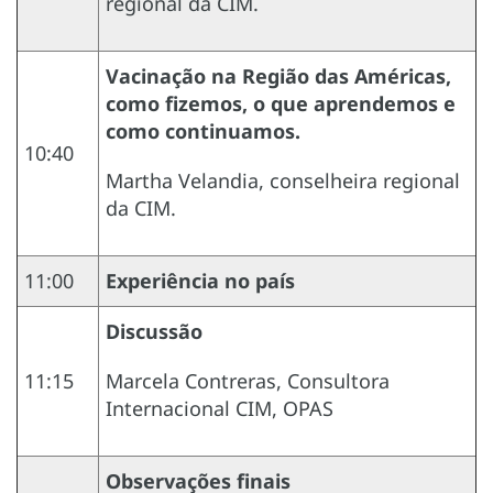
regional da CIM.
Vacinação na Região das Américas,
como fizemos, o que aprendemos e
como continuamos.
10:40
Martha Velandia, conselheira regional
da CIM.
11:00
Experiência no país
Discussão
11:15
Marcela Contreras, Consultora
Internacional CIM, OPAS
Observações finais