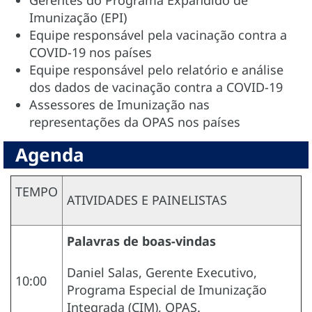
Imunização (EPI)
Equipe responsável pela vacinação contra a
COVID-19 nos países
Equipe responsável pelo relatório e análise
dos dados de vacinação contra a COVID-19
Assessores de Imunização nas
representações da OPAS nos países
Agenda
TEMPO
ATIVIDADES E PAINELISTAS
Palavras de boas-vindas
Daniel Salas, Gerente Executivo,
10:00
Programa Especial de Imunização
Integrada (CIM), OPAS.