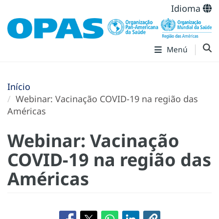
Idioma
Menú
Início
Webinar: Vacinação COVID-19 na região das
Américas
Webinar: Vacinação
COVID-19 na região das
Américas