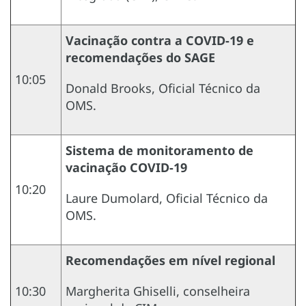
Vacinação contra a COVID-19 e
recomendações do SAGE
10:05
Donald Brooks, Oficial Técnico da
OMS.
Sistema de monitoramento de
vacinação COVID-19
10:20
Laure Dumolard, Oficial Técnico da
OMS.
Recomendações em nível regional
10:30
Margherita Ghiselli, conselheira