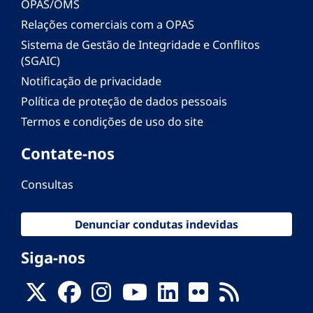
OPAS/OMS
Relações comerciais com a OPAS
Sistema de Gestão de Integridade e Conflitos
(SGAIC)
Notificação de privacidade
Política de proteção de dados pessoais
Termos e condições de uso do site
Contate-nos
Consultas
Denunciar condutas indevidas
Siga-nos