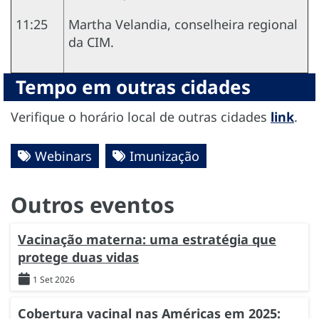
11:25
Martha Velandia, conselheira regional
da CIM.
Tempo em outras cidades
Verifique o horário local de outras cidades
link
.
Webinars
Imunização
Outros eventos
Vacinação materna: uma estratégia que
protege duas vidas
1 Set 2026
Cobertura vacinal nas Américas em 2025: