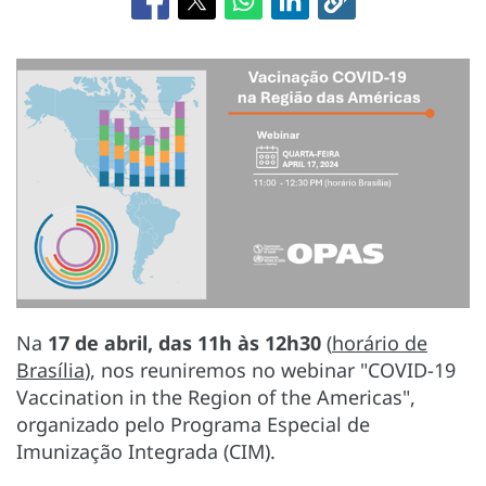
Na
17 de abril, das 11h às 12h30
(
horário de
Brasília
), nos reuniremos no webinar "COVID-19
Vaccination in the Region of the Americas",
organizado pelo Programa Especial de
Imunização Integrada (CIM).