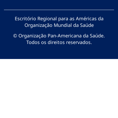
Escritório Regional para as Américas da
Organização Mundial da Saúde
© Organização Pan-Americana da Saúde.
Todos os direitos reservados.