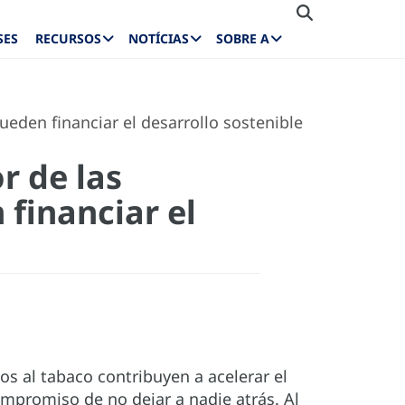
SES
RECURSOS
NOTÍCIAS
SOBRE A
ueden financiar el desarrollo sostenible
r de las
financiar el
os al tabaco contribuyen a acelerar el
ompromiso de no dejar a nadie atrás. Al