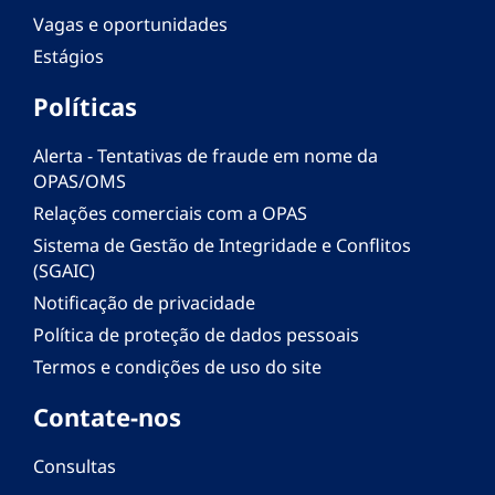
Vagas e oportunidades
Estágios
Políticas
Alerta - Tentativas de fraude em nome da
OPAS/OMS
Relações comerciais com a OPAS
Sistema de Gestão de Integridade e Conflitos
(SGAIC)
Notificação de privacidade
Política de proteção de dados pessoais
Termos e condições de uso do site
Contate-nos
Consultas