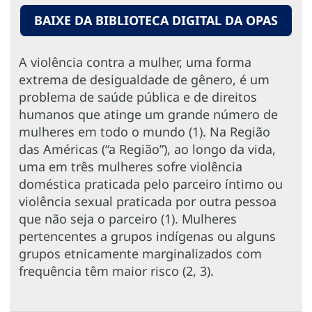
BAIXE DA BIBLIOTECA DIGITAL DA OPAS
A violência contra a mulher, uma forma
extrema de desigualdade de gênero, é um
problema de saúde pública e de direitos
humanos que atinge um grande número de
mulheres em todo o mundo (1). Na Região
das Américas (“a Região”), ao longo da vida,
uma em três mulheres sofre violência
doméstica praticada pelo parceiro íntimo ou
violência sexual praticada por outra pessoa
que não seja o parceiro (1). Mulheres
pertencentes a grupos indígenas ou alguns
grupos etnicamente marginalizados com
frequência têm maior risco (2, 3).