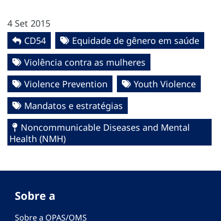
4 Set 2015
CD54
Equidade de gênero em saúde
Violência contra as mulheres
Violence Prevention
Youth Violence
Mandatos e estratégias
Noncommunicable Diseases and Mental
Health (NMH)
Sobre a
Sobre a OPAS/OMS