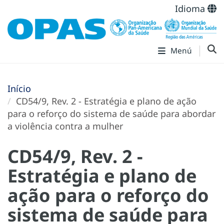
Idioma
Menú
Início
CD54/9, Rev. 2 - Estratégia e plano de ação
para o reforço do sistema de saúde para abordar
a violência contra a mulher
CD54/9, Rev. 2 -
Estratégia e plano de
ação para o reforço do
sistema de saúde para