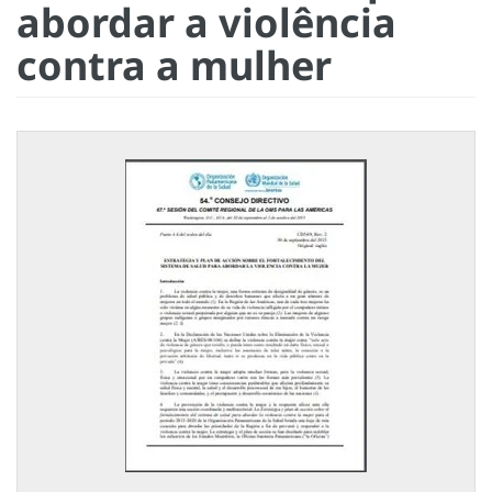
abordar a violência
contra a mulher