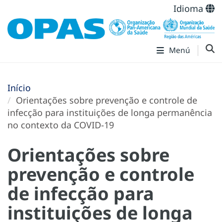
Idioma
Menú
Início
Orientações sobre prevenção e controle de
infecção para instituições de longa permanência
no contexto da COVID-19
Orientações sobre
prevenção e controle
de infecção para
instituições de longa