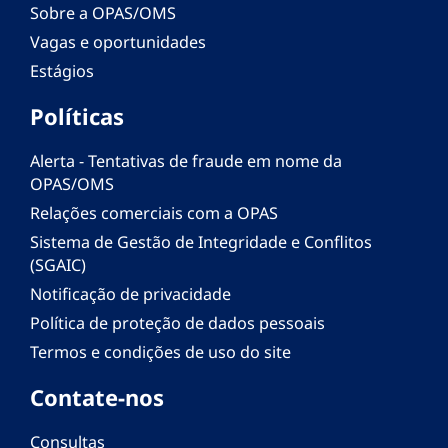
Sobre a OPAS/OMS
Vagas e oportunidades
Estágios
Políticas
Alerta - Tentativas de fraude em nome da
OPAS/OMS
Relações comerciais com a OPAS
Sistema de Gestão de Integridade e Conflitos
(SGAIC)
Notificação de privacidade
Política de proteção de dados pessoais
Termos e condições de uso do site
Contate-nos
Consultas