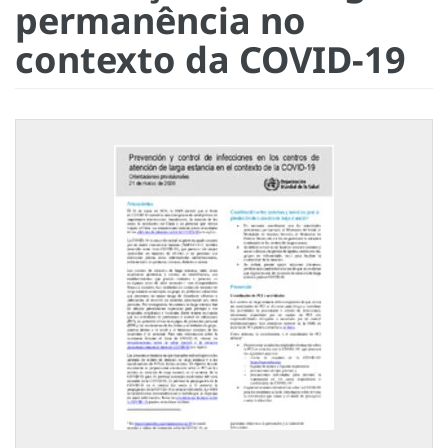
permanência no
contexto da COVID-19