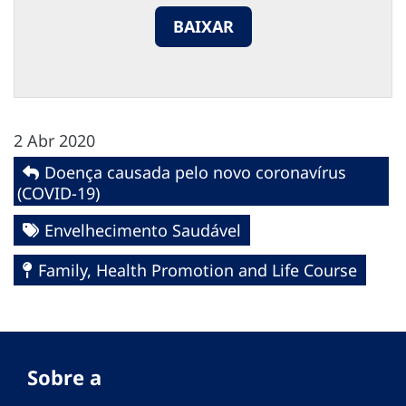
BAIXAR
2 Abr 2020
Doença causada pelo novo coronavírus
(COVID-19)
Envelhecimento Saudável
Family, Health Promotion and Life Course
Sobre a