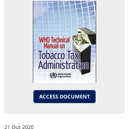
ACCESS DOCUMENT
21 Out 2020