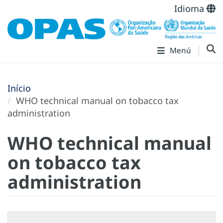
Idioma
Menú
Início
WHO technical manual on tobacco tax
administration
WHO technical manual
on tobacco tax
administration