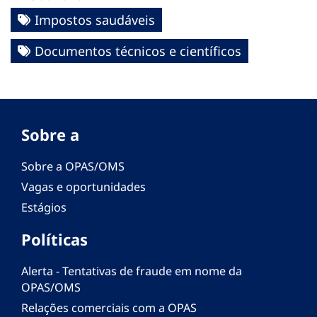
Impostos saudáveis
Documentos técnicos e científicos
Sobre a
Sobre a OPAS/OMS
Vagas e oportunidades
Estágios
Políticas
Alerta - Tentativas de fraude em nome da
OPAS/OMS
Relações comerciais com a OPAS