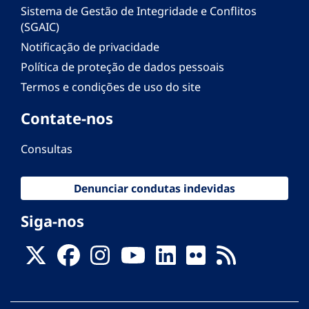
Sistema de Gestão de Integridade e Conflitos
(SGAIC)
Notificação de privacidade
Política de proteção de dados pessoais
Termos e condições de uso do site
Contate-nos
Consultas
Denunciar condutas indevidas
Siga-nos