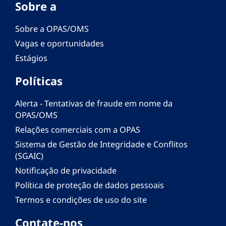
Sobre a
Sobre a OPAS/OMS
Vagas e oportunidades
Estágios
Políticas
Alerta - Tentativas de fraude em nome da
OPAS/OMS
Relações comerciais com a OPAS
Sistema de Gestão de Integridade e Conflitos
(SGAIC)
Notificação de privacidade
Política de proteção de dados pessoais
Termos e condições de uso do site
Contate-nos