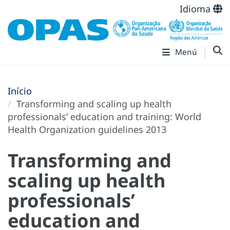
Idioma
Menú
Início
Transforming and scaling up health
professionals’ education and training: World
Health Organization guidelines 2013
Transforming and
scaling up health
professionals’
education and