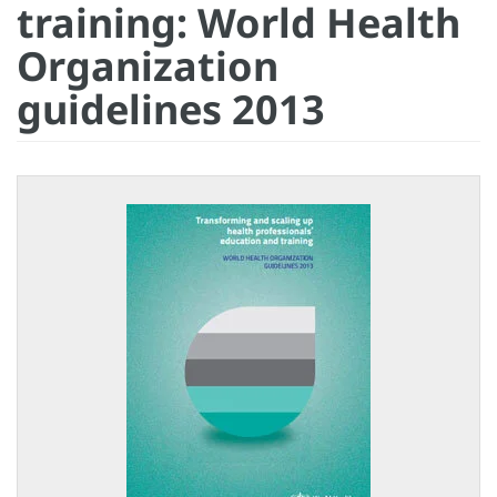
training: World Health
Organization
guidelines 2013