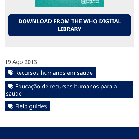
DOWNLOAD FROM THE WHO DIGITAL
LIBRARY
19 Ago 2013
Recursos humanos em saúde
Educação de recursos humanos para a
saúde
Field guides