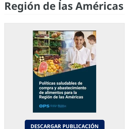
Región de las Américas
DESCARGAR PUBLICACIÓN