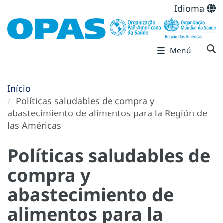
Idioma
Menú
Início
Políticas saludables de compra y
abastecimiento de alimentos para la Región de
las Américas
Políticas saludables de
compra y
abastecimiento de
alimentos para la