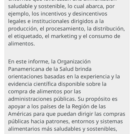
saludable y sostenible, lo cual abarca, por
ejemplo, los incentivos y desincentivos
legales e institucionales dirigidos a la
producción, el procesamiento, la distribución,
el etiquetado, el marketing y el consumo de
alimentos.
En este informe, la Organización
Panamericana de la Salud brinda
orientaciones basadas en la experiencia y la
evidencia científica disponible sobre la
compra de alimentos por las
administraciones públicas. Su propósito es
apoyar a los países de la Región de las
Américas para que puedan dirigir las compras
públicas hacia patrones, entornos y sistemas
alimentarios más saludables y sostenibles,