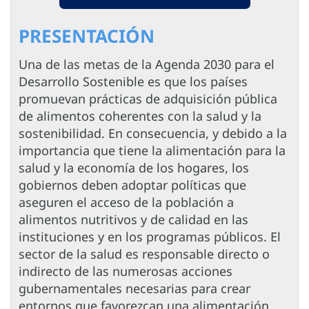
PRESENTACIÓN
Una de las metas de la Agenda 2030 para el
Desarrollo Sostenible es que los países
promuevan prácticas de adquisición pública
de alimentos coherentes con la salud y la
sostenibilidad. En consecuencia, y debido a la
importancia que tiene la alimentación para la
salud y la economía de los hogares, los
gobiernos deben adoptar políticas que
aseguren el acceso de la población a
alimentos nutritivos y de calidad en las
instituciones y en los programas públicos. El
sector de la salud es responsable directo o
indirecto de las numerosas acciones
gubernamentales necesarias para crear
entornos que favorezcan una alimentación