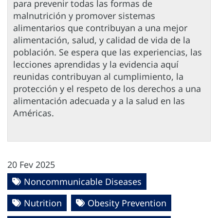
para prevenir todas las formas de
malnutrición y promover sistemas
alimentarios que contribuyan a una mejor
alimentación, salud, y calidad de vida de la
población. Se espera que las experiencias, las
lecciones aprendidas y la evidencia aquí
reunidas contribuyan al cumplimiento, la
protección y el respeto de los derechos a una
alimentación adecuada y a la salud en las
Américas.
20 Fev 2025
Noncommunicable Diseases
Nutrition
Obesity Prevention