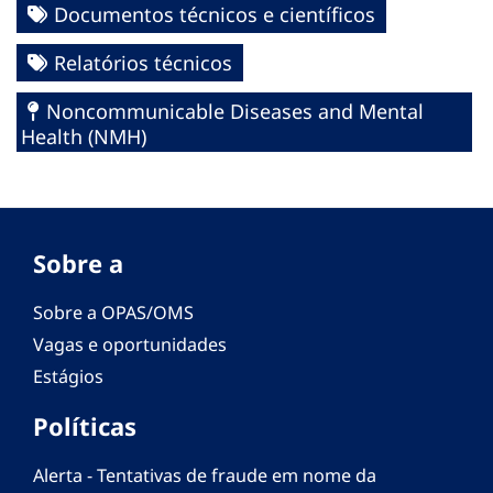
Documentos técnicos e científicos
Relatórios técnicos
Noncommunicable Diseases and Mental
Health (NMH)
Sobre a
Sobre a OPAS/OMS
Vagas e oportunidades
Estágios
Políticas
Alerta - Tentativas de fraude em nome da