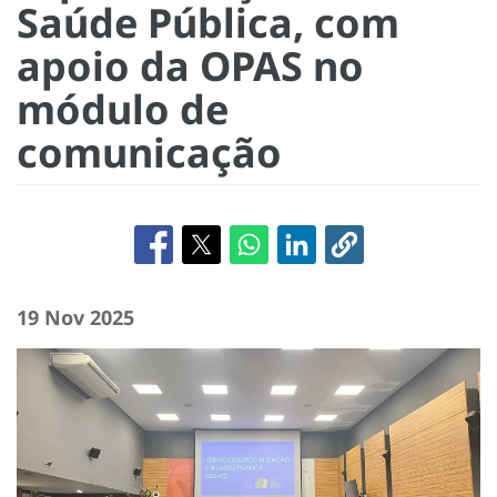
Saúde Pública, com
apoio da OPAS no
módulo de
comunicação
19 Nov 2025