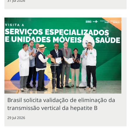
31 Jul 2026
Brasil solicita validação de eliminação da
transmissão vertical da hepatite B
29 Jul 2026