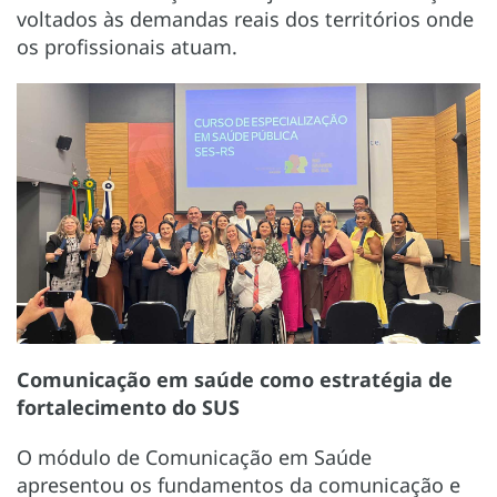
voltados às demandas reais dos territórios onde
os profissionais atuam.
Comunicação em saúde como estratégia de
fortalecimento do SUS
O módulo de Comunicação em Saúde
apresentou os fundamentos da comunicação e