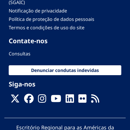
(SGAIC)
Notificação de privacidade
Política de proteção de dados pessoais
Termos e condições de uso do site
Contate-nos
Consultas
Denunciar condutas indevidas
Siga-nos
Escritório Regional para as Américas da