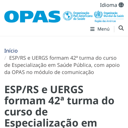
Idioma
Menú
Início
ESP/RS e UERGS formam 42ª turma do curso
de Especialização em Saúde Pública, com apoio
da OPAS no módulo de comunicação
ESP/RS e UERGS
formam 42ª turma do
curso de
Especialização em