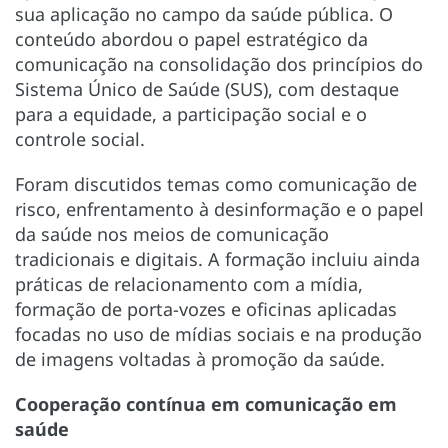
sua aplicação no campo da saúde pública. O
conteúdo abordou o papel estratégico da
comunicação na consolidação dos princípios do
Sistema Único de Saúde (SUS), com destaque
para a equidade, a participação social e o
controle social.
Foram discutidos temas como comunicação de
risco, enfrentamento à desinformação e o papel
da saúde nos meios de comunicação
tradicionais e digitais. A formação incluiu ainda
práticas de relacionamento com a mídia,
formação de porta-vozes e oficinas aplicadas
focadas no uso de mídias sociais e na produção
de imagens voltadas à promoção da saúde.
Cooperação contínua em comunicação em
saúde