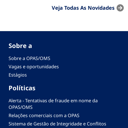
Veja Todas As Novidades
Sobre a
Sobre a OPAS/OMS
Vagas e oportunidades
Estágios
Políticas
Alerta - Tentativas de fraude em nome da
OPAS/OMS
Relações comerciais com a OPAS
Sistema de Gestão de Integridade e Conflitos