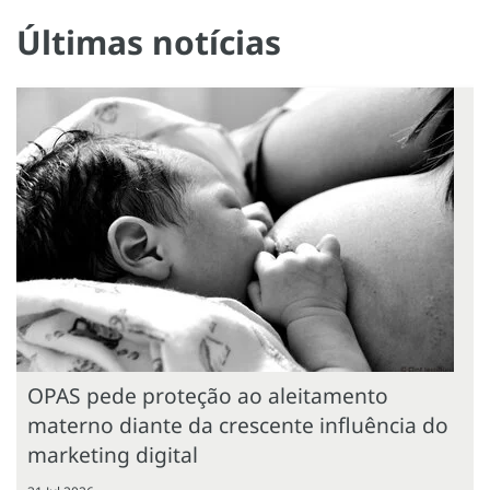
Últimas notícias
OPAS pede proteção ao aleitamento
materno diante da crescente influência do
marketing digital