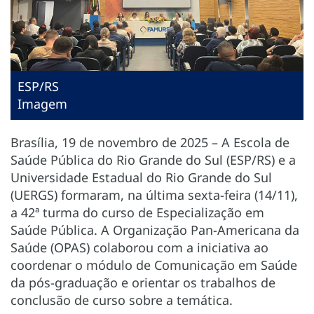
ESP/RS
Imagem
Brasília, 19 de novembro de 2025 – A Escola de
Saúde Pública do Rio Grande do Sul (ESP/RS) e a
Universidade Estadual do Rio Grande do Sul
(UERGS) formaram, na última sexta-feira (14/11),
a 42ª turma do curso de Especialização em
Saúde Pública. A Organização Pan-Americana da
Saúde (OPAS) colaborou com a iniciativa ao
coordenar o módulo de Comunicação em Saúde
da pós-graduação e orientar os trabalhos de
conclusão de curso sobre a temática.