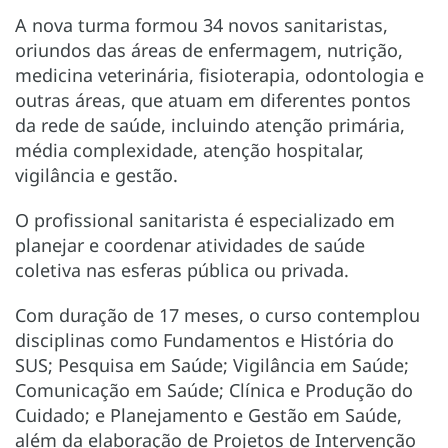
A nova turma formou 34 novos sanitaristas,
oriundos das áreas de enfermagem, nutrição,
medicina veterinária, fisioterapia, odontologia e
outras áreas, que atuam em diferentes pontos
da rede de saúde, incluindo atenção primária,
média complexidade, atenção hospitalar,
vigilância e gestão.
O profissional sanitarista é especializado em
planejar e coordenar atividades de saúde
coletiva nas esferas pública ou privada.
Com duração de 17 meses, o curso contemplou
disciplinas como Fundamentos e História do
SUS; Pesquisa em Saúde; Vigilância em Saúde;
Comunicação em Saúde; Clínica e Produção do
Cuidado; e Planejamento e Gestão em Saúde,
além da elaboração de Projetos de Intervenção