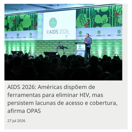
AIDS 2026: Américas dispõem de
ferramentas para eliminar HIV, mas
persistem lacunas de acesso e cobertura,
afirma OPAS
27 Jul 2026