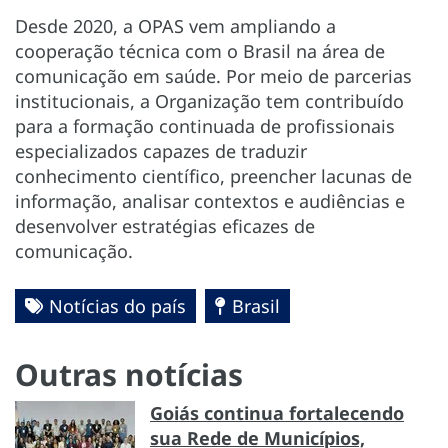
Desde 2020, a OPAS vem ampliando a
cooperação técnica com o Brasil na área de
comunicação em saúde. Por meio de parcerias
institucionais, a Organização tem contribuído
para a formação continuada de profissionais
especializados capazes de traduzir
conhecimento científico, preencher lacunas de
informação, analisar contextos e audiências e
desenvolver estratégias eficazes de
comunicação.
Notícias do país
Brasil
Outras notícias
Goiás continua fortalecendo
sua Rede de Municípios,