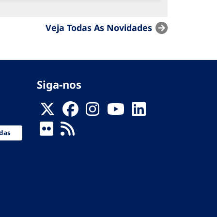
Veja Todas As Novidades
Siga-nos
das