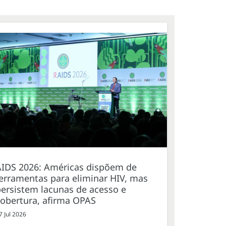
AIDS 2026: Américas dispõem de
erramentas para eliminar HIV, mas
ersistem lacunas de acesso e
cobertura, afirma OPAS
7 Jul 2026