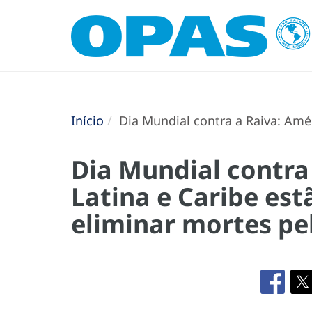
Início
Dia Mundial contra a Raiva: Amér
Dia Mundial contra
Latina e Caribe est
eliminar mortes pe