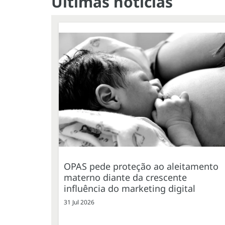
Últimas notícias
OPAS pede proteção ao aleitamento
materno diante da crescente
influência do marketing digital
31 Jul 2026