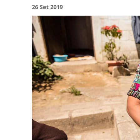
26 Set 2019