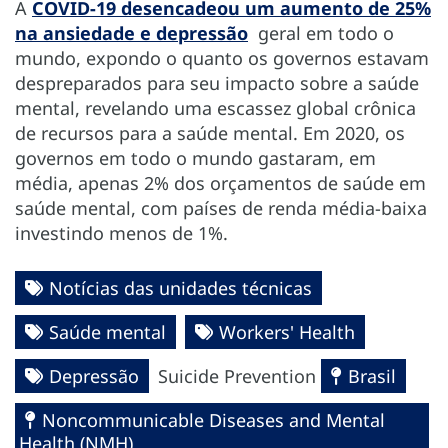
A
COVID-19 desencadeou um aumento de 25%
na ansiedade e depressão
geral em todo o
mundo, expondo o quanto os governos estavam
despreparados para seu impacto sobre a saúde
mental, revelando uma escassez global crônica
de recursos para a saúde mental. Em 2020, os
governos em todo o mundo gastaram, em
média, apenas 2% dos orçamentos de saúde em
saúde mental, com países de renda média-baixa
investindo menos de 1%.
Notícias das unidades técnicas
Saúde mental
Workers' Health
Depressão
Suicide Prevention
Brasil
Noncommunicable Diseases and Mental
Health (NMH)