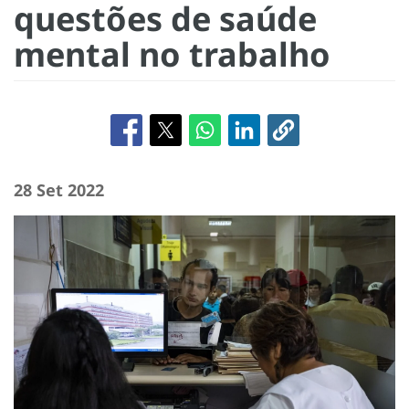
questões de saúde
mental no trabalho
28 Set 2022