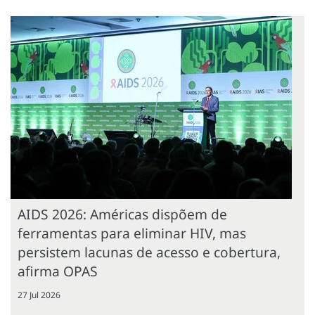
AIDS 2026: Américas dispõem de
ferramentas para eliminar HIV, mas
persistem lacunas de acesso e cobertura,
afirma OPAS
27 Jul 2026