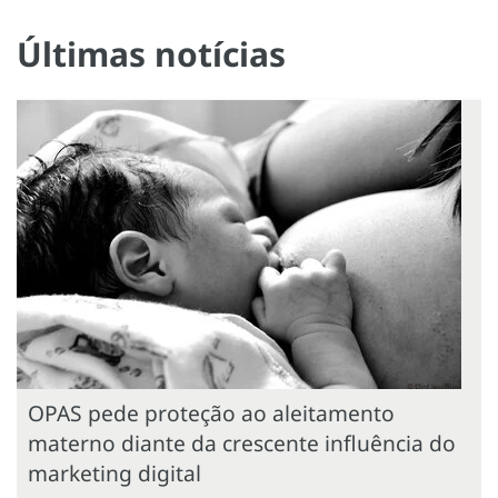
Últimas notícias
OPAS pede proteção ao aleitamento
materno diante da crescente influência do
marketing digital