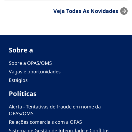
Veja Todas As Novidades
Sobre a
Sobre a OPAS/OMS
Vagas e oportunidades
Estágios
Políticas
Alerta - Tentativas de fraude em nome da
OPAS/OMS
Relações comerciais com a OPAS
Sistema de Gestão de Integridade e Conflitos