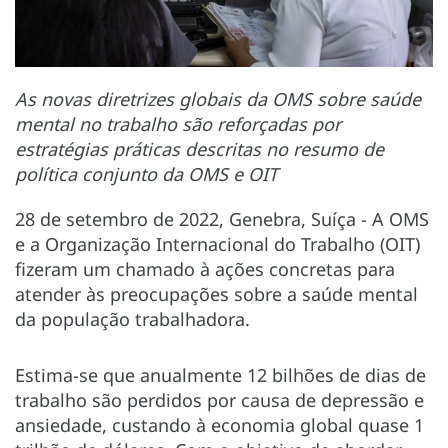
As novas diretrizes globais da OMS sobre saúde
mental no trabalho são reforçadas por
estratégias práticas descritas no resumo de
política conjunto da OMS e OIT
28 de setembro de 2022, Genebra, Suíça - A OMS
e a Organização Internacional do Trabalho (OIT)
fizeram um chamado à ações concretas para
atender às preocupações sobre a saúde mental
da população trabalhadora.
Estima-se que anualmente 12 bilhões de dias de
trabalho são perdidos por causa de depressão e
ansiedade, custando à economia global quase 1