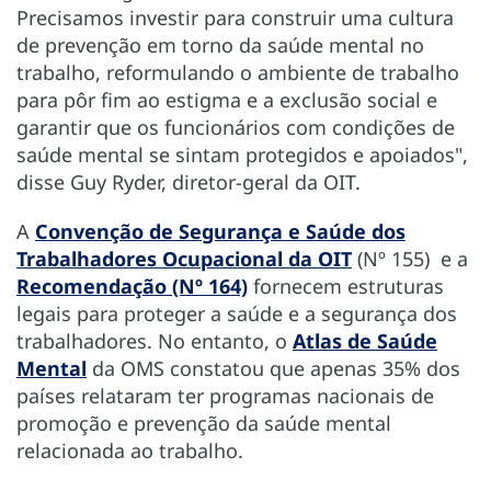
Precisamos investir para construir uma cultura
de prevenção em torno da saúde mental no
trabalho, reformulando o ambiente de trabalho
para pôr fim ao estigma e a exclusão social e
garantir que os funcionários com condições de
saúde mental se sintam protegidos e apoiados",
disse Guy Ryder, diretor-geral da OIT.
A
Convenção de Segurança e Saúde dos
Trabalhadores Ocupacional da OIT
(Nº 155) e a
Recomendação (Nº 164)
fornecem estruturas
legais para proteger a saúde e a segurança dos
trabalhadores. No entanto, o
Atlas de Saúde
Mental
da OMS constatou que apenas 35% dos
países relataram ter programas nacionais de
promoção e prevenção da saúde mental
relacionada ao trabalho.