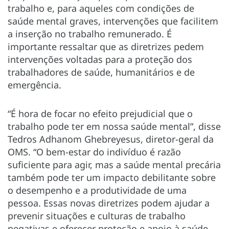
trabalho e, para aqueles com condições de
saúde mental graves, intervenções que facilitem
a inserção no trabalho remunerado. É
importante ressaltar que as diretrizes pedem
intervenções voltadas para a proteção dos
trabalhadores de saúde, humanitários e de
emergência.
“É hora de focar no efeito prejudicial que o
trabalho pode ter em nossa saúde mental”, disse
Tedros Adhanom Ghebreyesus, diretor-geral da
OMS. “O bem-estar do indivíduo é razão
suficiente para agir, mas a saúde mental precária
também pode ter um impacto debilitante sobre
o desempenho e a produtividade de uma
pessoa. Essas novas diretrizes podem ajudar a
prevenir situações e culturas de trabalho
negativas e oferecer proteção e apoio à saúde