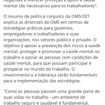
mental tão necessários para os trabalhadores”.
O resumo de política conjunto da OMS/OIT
explica as diretrizes da OMS em termos de
estratégias práticas para governos,
empregadores e trabalhadores e suas
organizações, nos setores público e privado. O
objetivo é apoiar a prevenção dos riscos à saúde
mental, proteger e promover a saúde mental no
trabalho e apoiar as pessoas com condições de
saúde mental, para que possam participar e
prosperar no mundo do trabalho. O
investimento e a liderança serão fundamentais
para a implementação das estratégias.
"Como as pessoas passam uma grande parte de
suas vidas no trabalho - um ambiente de
trabalho seguro e saudável é fundamental.