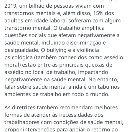
2019, um bilhão de pessoas viviam com
transtornos mentais e, além disso, 15% dos
adultos em idade laboral sofreram com algum
transtorno mental. O trabalho amplifica
questões sociais que afetam negativamente a
saúde mental, incluindo discriminação e
desigualdade. O bullying e a violência
psicológica (também conhecidos como assédio
moral) estão entre as principais queixas de
assédio no local de trabalho, impactando
negativamente na saúde mental. No entanto,
falar sobre saúde mental ainda é um tabu nos
ambientes de trabalho em todo o mundo.
As diretrizes também recomendam melhores
formas de atender às necessidades dos
trabalhadores com condições de saúde mental,
propor intervenções para apoiar o retorno ao