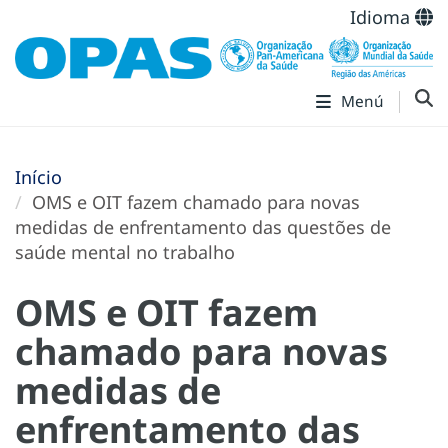
Idioma
Menú
Início
OMS e OIT fazem chamado para novas
medidas de enfrentamento das questões de
saúde mental no trabalho
OMS e OIT fazem
chamado para novas
medidas de
enfrentamento das