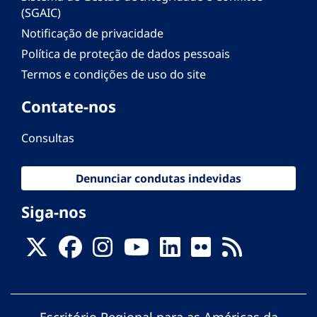
(SGAIC)
Notificação de privacidade
Política de proteção de dados pessoais
Termos e condições de uso do site
Contate-nos
Consultas
Denunciar condutas indevidas
Siga-nos