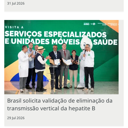
31 Jul 2026
Brasil solicita validação de eliminação da
transmissão vertical da hepatite B
29 Jul 2026