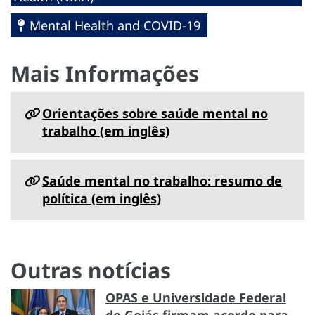
Mental Health and COVID-19
Mais Informações
Orientações sobre saúde mental no
trabalho (em inglês)
Saúde mental no trabalho: resumo de
política (em inglês)
Outras notícias
OPAS e Universidade Federal
de Goiás firmam acordo para