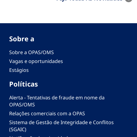
Sobre a
Sobre a OPAS/OMS
Vagas e oportunidades
Estágios
Políticas
Alerta - Tentativas de fraude em nome da
OPAS/OMS
Relações comerciais com a OPAS
Sistema de Gestão de Integridade e Conflitos
(SGAIC)