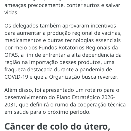
ameaças precocemente, conter surtos e salvar
vidas.
Os delegados também aprovaram incentivos
para aumentar a produção regional de vacinas,
medicamentos e outras tecnologias essenciais
por meio dos Fundos Rotatórios Regionais da
OPAS, a fim de enfrentar a alta dependência da
região na importação desses produtos, uma
fraqueza destacada durante a pandemia de
COVID-19 e que a Organização busca reverter.
Além disso, foi apresentado um roteiro para o
desenvolvimento do Plano Estratégico 2026-
2031, que definirá o rumo da cooperação técnica
em saúde para o próximo período.
Câncer de colo do útero,