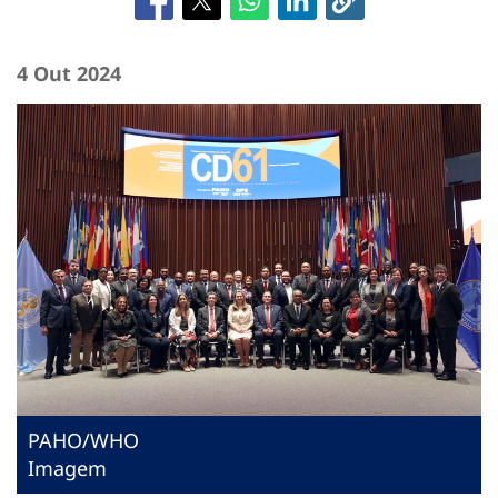
4 Out 2024
PAHO/WHO
Imagem