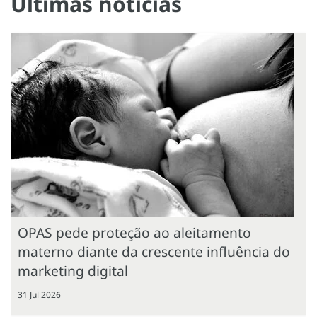
Últimas notícias
OPAS pede proteção ao aleitamento
materno diante da crescente influência do
marketing digital
31 Jul 2026