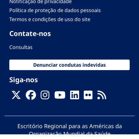
Notificação de privacidade
Política de proteção de dados pessoais
Termos e condições de uso do site
Contate-nos
Consultas
Denunciar condutas indevidas
Siga-nos
Escritório Regional para as Américas da
Organização Mundial da Saúde