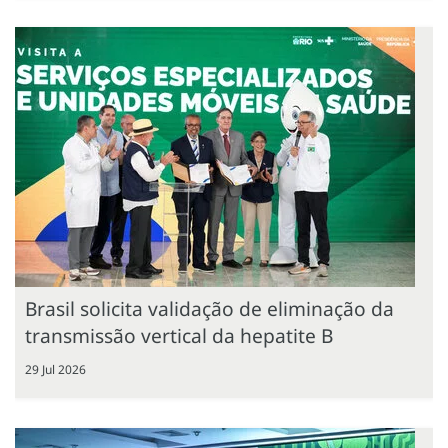
Brasil solicita validação de eliminação da
transmissão vertical da hepatite B
29 Jul 2026