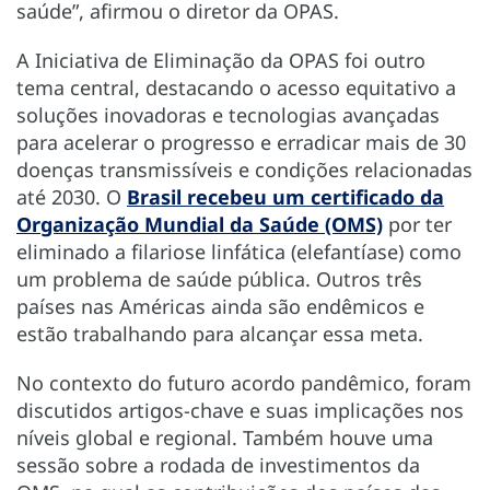
saúde”, afirmou o diretor da OPAS.
A Iniciativa de Eliminação da OPAS foi outro
tema central, destacando o acesso equitativo a
soluções inovadoras e tecnologias avançadas
para acelerar o progresso e erradicar mais de 30
doenças transmissíveis e condições relacionadas
até 2030. O
Brasil recebeu um certificado da
Organização Mundial da Saúde (OMS)
por ter
eliminado a filariose linfática (elefantíase) como
um problema de saúde pública. Outros três
países nas Américas ainda são endêmicos e
estão trabalhando para alcançar essa meta.
No contexto do futuro acordo pandêmico, foram
discutidos artigos-chave e suas implicações nos
níveis global e regional. Também houve uma
sessão sobre a rodada de investimentos da