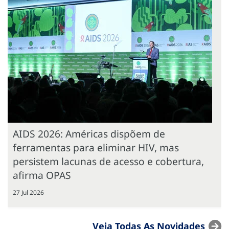
AIDS 2026: Américas dispõem de
ferramentas para eliminar HIV, mas
persistem lacunas de acesso e cobertura,
afirma OPAS
27 Jul 2026
Veja Todas As Novidades