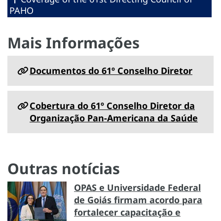
PAHO
Mais Informações
Documentos do 61º Conselho Diretor
Cobertura do 61º Conselho Diretor da
Organização Pan-Americana da Saúde
Outras notícias
OPAS e Universidade Federal
de Goiás firmam acordo para
fortalecer capacitação e