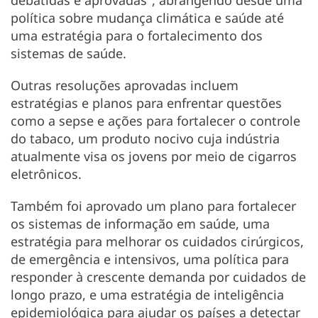
política sobre mudança climática e saúde até
uma estratégia para o fortalecimento dos
sistemas de saúde.
Outras resoluções aprovadas incluem
estratégias e planos para enfrentar questões
como a sepse e ações para fortalecer o controle
do tabaco, um produto nocivo cuja indústria
atualmente visa os jovens por meio de cigarros
eletrônicos.
Também foi aprovado um plano para fortalecer
os sistemas de informação em saúde, uma
estratégia para melhorar os cuidados cirúrgicos,
de emergência e intensivos, uma política para
responder à crescente demanda por cuidados de
longo prazo, e uma estratégia de inteligência
epidemiológica para ajudar os países a detectar