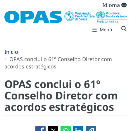
Idioma
Menú
Início
OPAS conclui o 61º Conselho Diretor com
acordos estratégicos
OPAS conclui o 61º
Conselho Diretor com
acordos estratégicos