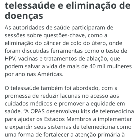
telessaúde e eliminação de
doenças
As autoridades de saúde participaram de
sessões sobre questões-chave, como a
eliminação do câncer de colo do útero, onde
foram discutidas ferramentas como o teste de
HPV, vacinas e tratamentos de ablação, que
podem salvar a vida de mais de 40 mil mulheres
por ano nas Américas.
O telessaúde também foi abordado, com a
promessa de reduzir lacunas no acesso aos
cuidados médicos e promover a equidade em
saúde. “A OPAS desenvolveu kits de telemedicina
para ajudar os Estados Membros a implementar
e expandir seus sistemas de telemedicina como
uma forma de fortalecer a atenção primária à