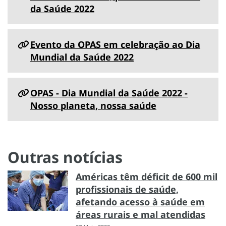
da Saúde 2022
Evento da OPAS em celebração ao Dia
Mundial da Saúde 2022
OPAS - Dia Mundial da Saúde 2022 -
Nosso planeta, nossa saúde
Outras notícias
Américas têm déficit de 600 mil
profissionais de saúde,
afetando acesso à saúde em
áreas rurais e mal atendidas