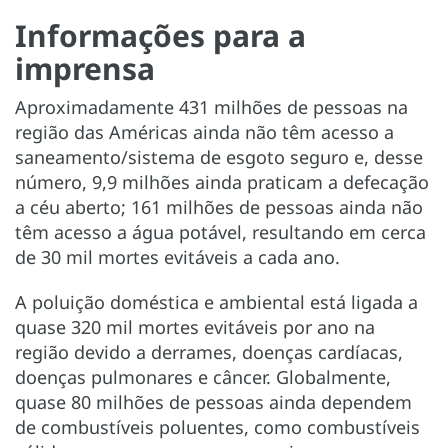
Informações para a
imprensa
Aproximadamente 431 milhões de pessoas na
região das Américas ainda não têm acesso a
saneamento/sistema de esgoto seguro e, desse
número, 9,9 milhões ainda praticam a defecação
a céu aberto; 161 milhões de pessoas ainda não
têm acesso a água potável, resultando em cerca
de 30 mil mortes evitáveis a cada ano.
A poluição doméstica e ambiental está ligada a
quase 320 mil mortes evitáveis por ano na
região devido a derrames, doenças cardíacas,
doenças pulmonares e câncer. Globalmente,
quase 80 milhões de pessoas ainda dependem
de combustíveis poluentes, como combustíveis