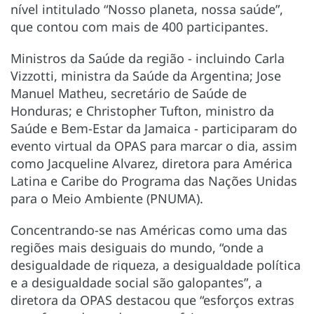
nível intitulado “Nosso planeta, nossa saúde”,
que contou com mais de 400 participantes.
Ministros da Saúde da região - incluindo Carla
Vizzotti, ministra da Saúde da Argentina; Jose
Manuel Matheu, secretário de Saúde de
Honduras; e Christopher Tufton, ministro da
Saúde e Bem-Estar da Jamaica - participaram do
evento virtual da OPAS para marcar o dia, assim
como Jacqueline Alvarez, diretora para América
Latina e Caribe do Programa das Nações Unidas
para o Meio Ambiente (PNUMA).
Concentrando-se nas Américas como uma das
regiões mais desiguais do mundo, “onde a
desigualdade de riqueza, a desigualdade política
e a desigualdade social são galopantes”, a
diretora da OPAS destacou que “esforços extras