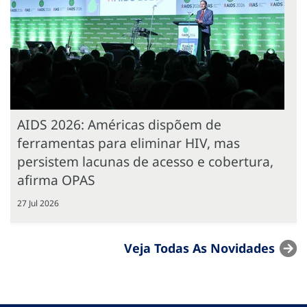
AIDS 2026: Américas dispõem de
ferramentas para eliminar HIV, mas
persistem lacunas de acesso e cobertura,
afirma OPAS
27 Jul 2026
Veja Todas As Novidades