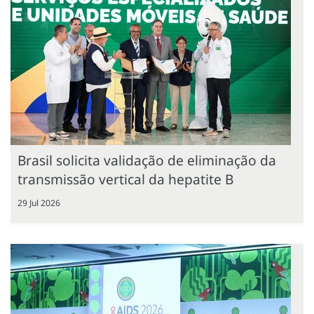
Brasil solicita validação de eliminação da
transmissão vertical da hepatite B
29 Jul 2026