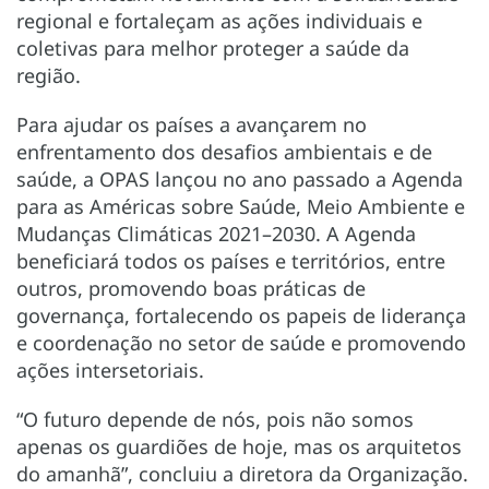
regional e fortaleçam as ações individuais e
coletivas para melhor proteger a saúde da
região.
Para ajudar os países a avançarem no
enfrentamento dos desafios ambientais e de
saúde, a OPAS lançou no ano passado a Agenda
para as Américas sobre Saúde, Meio Ambiente e
Mudanças Climáticas 2021–2030. A Agenda
beneficiará todos os países e territórios, entre
outros, promovendo boas práticas de
governança, fortalecendo os papeis de liderança
e coordenação no setor de saúde e promovendo
ações intersetoriais.
“O futuro depende de nós, pois não somos
apenas os guardiões de hoje, mas os arquitetos
do amanhã”, concluiu a diretora da Organização.