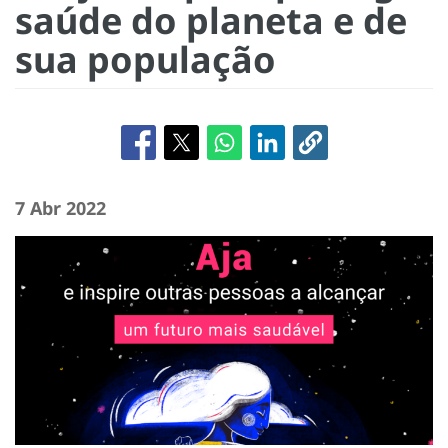
saúde do planeta e de
sua população
7 Abr 2022