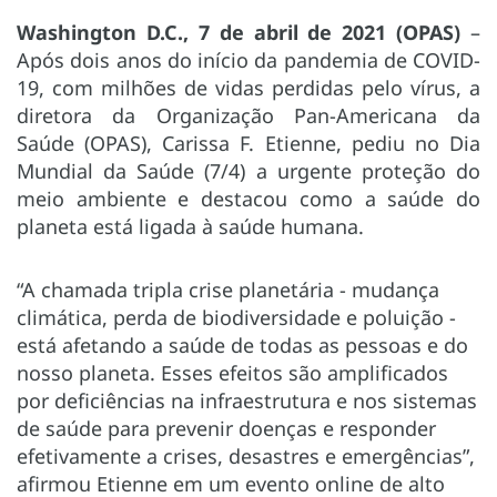
Washington D.C., 7 de abril de 2021 (OPAS)
–
Após dois anos do início da pandemia de COVID-
19, com milhões de vidas perdidas pelo vírus, a
diretora da Organização Pan-Americana da
Saúde (OPAS), Carissa F. Etienne, pediu no Dia
Mundial da Saúde (7/4) a urgente proteção do
meio ambiente e destacou como a saúde do
planeta está ligada à saúde humana.
“A chamada tripla crise planetária - mudança
climática, perda de biodiversidade e poluição -
está afetando a saúde de todas as pessoas e do
nosso planeta. Esses efeitos são amplificados
por deficiências na infraestrutura e nos sistemas
de saúde para prevenir doenças e responder
efetivamente a crises, desastres e emergências”,
afirmou Etienne em um evento online de alto