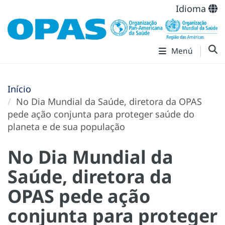
Idioma
Menú
Início
No Dia Mundial da Saúde, diretora da OPAS
pede ação conjunta para proteger saúde do
planeta e de sua população
No Dia Mundial da
Saúde, diretora da
OPAS pede ação
conjunta para proteger