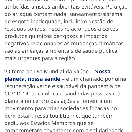
atribuídas a riscos ambientais evitáveis. Poluição
do ar, água contaminada, saneamento/sistema
de esgoto inadequado, incluindo gestão de
resíduos sólidos, riscos relacionados a certos
produtos químicos perigosos e impactos
negativos relacionados às mudanças climáticas
são as ameaças ambientais de saúde pública
mais urgentes para a região.
“O tema do Dia Mundial da Saúde –
Nosso
planeta, nossa saúde
– é um chamado por uma
recuperação verde e saudável da pandemia de
COVID-19, que coloca a saúde das pessoas e do
planeta no centro das ações e fomenta um
movimento para criar sociedades focadas no
bem-estar”, ressaltou Etienne, que também
pediu aos Estados Membros que se
comprometam novamente com a solidariedade