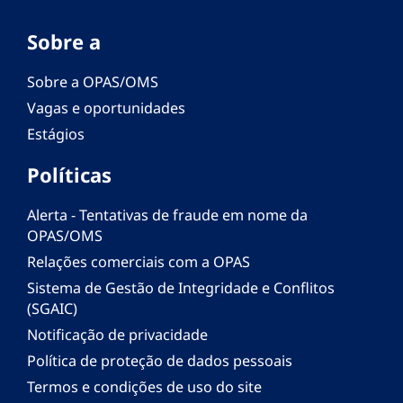
Sobre a
Sobre a OPAS/OMS
Vagas e oportunidades
Estágios
Políticas
Alerta - Tentativas de fraude em nome da
OPAS/OMS
Relações comerciais com a OPAS
Sistema de Gestão de Integridade e Conflitos
(SGAIC)
Notificação de privacidade
Política de proteção de dados pessoais
Termos e condições de uso do site