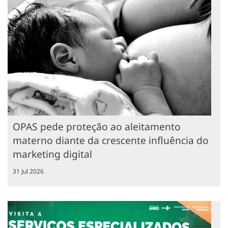
OPAS pede proteção ao aleitamento
materno diante da crescente influência do
marketing digital
31 Jul 2026