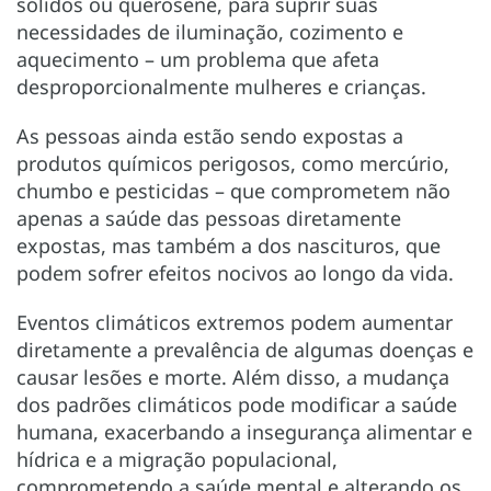
sólidos ou querosene, para suprir suas
necessidades de iluminação, cozimento e
aquecimento – um problema que afeta
desproporcionalmente mulheres e crianças.
As pessoas ainda estão sendo expostas a
produtos químicos perigosos, como mercúrio,
chumbo e pesticidas – que comprometem não
apenas a saúde das pessoas diretamente
expostas, mas também a dos nascituros, que
podem sofrer efeitos nocivos ao longo da vida.
Eventos climáticos extremos podem aumentar
diretamente a prevalência de algumas doenças e
causar lesões e morte. Além disso, a mudança
dos padrões climáticos pode modificar a saúde
humana, exacerbando a insegurança alimentar e
hídrica e a migração populacional,
comprometendo a saúde mental e alterando os