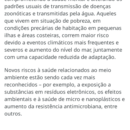
padrões usuais de transmissão de doenças
zoonóticas e transmitidas pela água. Aqueles
que vivem em situação de pobreza, em
condições precárias de habitação em pequenas
ilhas e áreas costeiras, correm maior risco
devido a eventos climáticos mais frequentes e
severos e aumento do nível do mar, juntamente
com uma capacidade reduzida de adaptação.
Novos riscos à saúde relacionados ao meio
ambiente estão sendo cada vez mais
reconhecidos – por exemplo, a exposição a
substâncias em resíduos eletrônicos, os efeitos
ambientais e à saúde de micro e nanoplásticos e
aumento da resistência antimicrobiana, entre
outros.