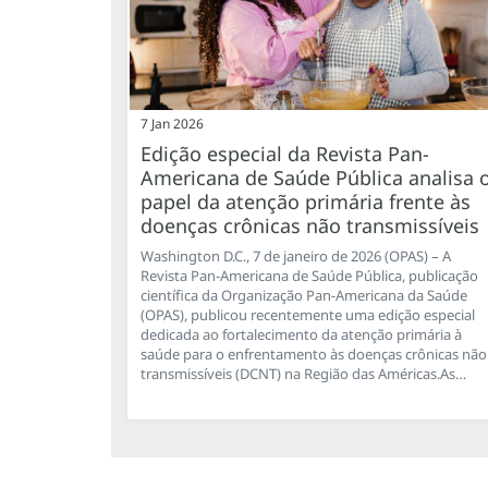
7 Jan 2026
Edição especial da Revista Pan-
Americana de Saúde Pública analisa 
papel da atenção primária frente às
doenças crônicas não transmissíveis
Washington D.C., 7 de janeiro de 2026 (OPAS) – A
Revista Pan-Americana de Saúde Pública, publicação
científica da Organização Pan-Americana da Saúde
(OPAS), publicou recentemente uma edição especial
dedicada ao fortalecimento da atenção primária à
saúde para o enfrentamento às doenças crônicas não
transmissíveis (DCNT) na Região das Américas.As…