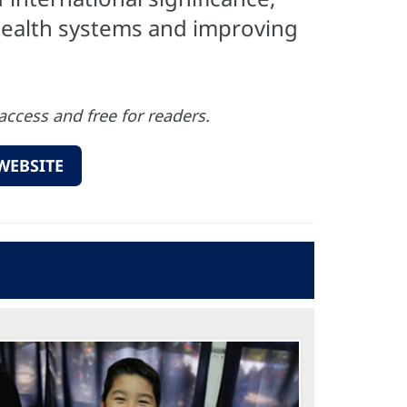
 health systems and improving
access and free for readers.
WEBSITE