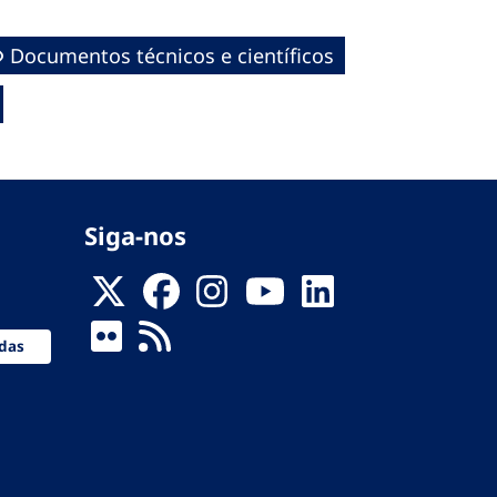
Documentos técnicos e científicos
Siga-nos
das