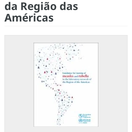
da Região das
Américas