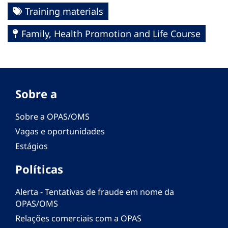
Training materials
Family, Health Promotion and Life Course
Sobre a
Sobre a OPAS/OMS
Vagas e oportunidades
Estágios
Políticas
Alerta - Tentativas de fraude em nome da
OPAS/OMS
Relações comerciais com a OPAS