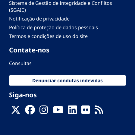
Sistema de Gestão de Integridade e Conflitos
(SGAIC)
Notificação de privacidade
Política de proteção de dados pessoais
Termos e condições de uso do site
Contate-nos
Consultas
Denunciar condutas indevidas
Siga-nos