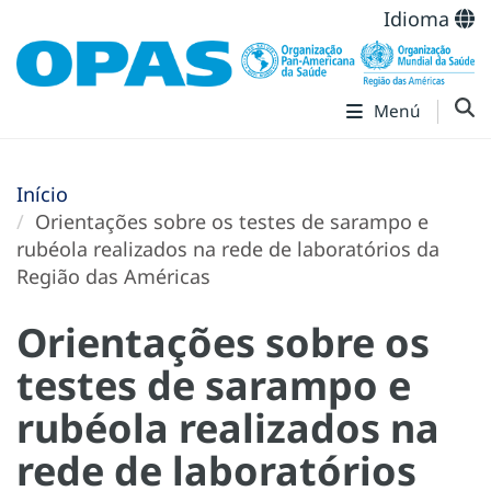
Idioma
Menú
Início
Orientações sobre os testes de sarampo e
rubéola realizados na rede de laboratórios da
Região das Américas
Orientações sobre os
testes de sarampo e
rubéola realizados na
rede de laboratórios