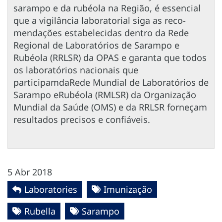
sarampo e da rubéola na Região, é essencial
que a vigilância laboratorial siga as reco-
mendações estabelecidas dentro da Rede
Regional de Laboratórios de Sarampo e
Rubéola (RRLSR) da OPAS e garanta que todos
os laboratórios nacionais que
participamdaRede Mundial de Laboratórios de
Sarampo eRubéola (RMLSR) da Organização
Mundial da Saúde (OMS) e da RRLSR forneçam
resultados precisos e confiáveis.
5 Abr 2018
Laboratories
Imunização
Rubella
Sarampo