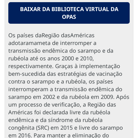
BAIXAR DA BIBLIOTECA VIRTUAL DA
OPAS
Os países daRegião dasAméricas
adotaramameta de interromper a
transmissão endêmica do sarampo e da
rubéola até os anos 2000 e 2010,
respectivamente. Graças à implementação
bem-sucedida das estratégias de vacinação
contra o sarampo e a rubéola, os países
interromperam a transmissão endêmica do
sarampo em 2002 e da rubéola em 2009. Após
um processo de verificação, a Região das
Américas foi declarada livre da rubéola
endêmica e da síndrome da rubéola
congênita (SRC) em 2015 e livre do sarampo
em 2016. Para manter a eliminação do