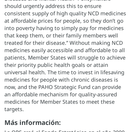
should urgently address this to ensure
consistent supply of high quality NCD medicines
at affordable prices for people, so they don’t go
into poverty having to simply pay for medicines
that keep them, or their family members well
treated for their disease.” Without making NCD
medicines easily accessible and affordable to all
patients, Member States will struggle to achieve
their priority public health goals or attain
universal health. The time to invest in lifesaving
medicines for people with chronic diseases is
now, and the PAHO Strategic Fund can provide
an affordable mechanism for quality-assured
medicines for Member States to meet these
targets.
Más información: