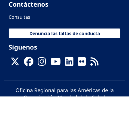
Contáctenos
Consultas
Denuncia las faltas de conducta
Síguenos
Oficina Regional para las Américas de la
Organización Mundial de la Salud
© Organización Panamericana de la Salud.
Todos los derechos reservados.