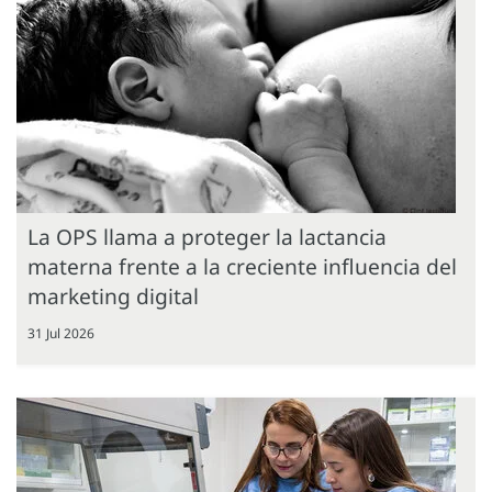
La OPS llama a proteger la lactancia
materna frente a la creciente influencia del
marketing digital
31 Jul 2026