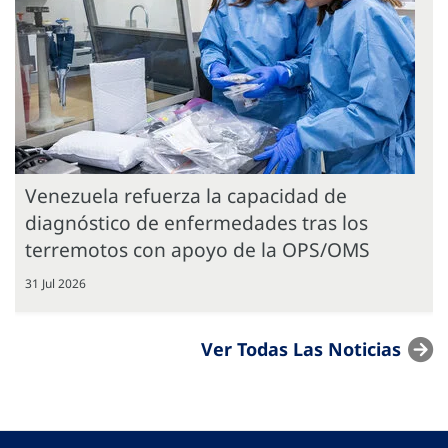
Venezuela refuerza la capacidad de
diagnóstico de enfermedades tras los
terremotos con apoyo de la OPS/OMS
31 Jul 2026
Ver Todas Las Noticias