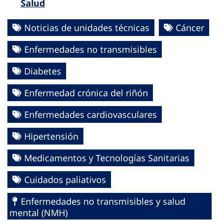
Salud
Noticias de unidades técnicas
Cáncer
Enfermedades no transmisibles
Diabetes
Enfermedad crónica del riñón
Enfermedades cardiovasculares
Hipertensión
Medicamentos y Tecnologías Sanitarias
Cuidados paliativos
Enfermedades no transmisibles y salud
mental (NMH)