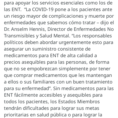
para apoyar los servicios esenciales como los de
las ENT. “La COVID-19 pone a los pacientes ante
un riesgo mayor de complicaciones y muerte por
enfermedades que sabemos cómo tratar – dijo el
Dr. Anselm Hennis, Director de Enfermedades No
Transmisibles y Salud Mental. “Los responsables
políticos deben abordar urgentemente esto para
asegurar un suministro consistente de
medicamentos para ENT de alta calidad a
precios asequibles para las personas, de forma
que no se empobrezcan simplemente por tener
que comprar medicamentos que les mantengan
a ellos o sus familiares con un buen tratamiento
para su enfermedad”. Sin medicamentos para las
ENT fácilmente accesibles y asequibles para
todos los pacientes, los Estados Miembros
tendrán dificultades para lograr sus metas
prioritarias en salud pública o para lograr la