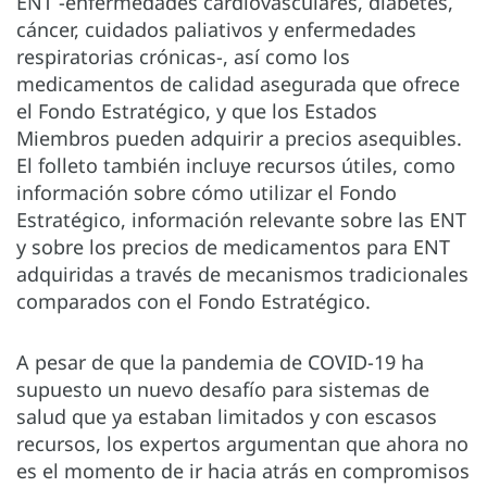
ENT -enfermedades cardiovasculares, diabetes,
cáncer, cuidados paliativos y enfermedades
respiratorias crónicas-, así como los
medicamentos de calidad asegurada que ofrece
el Fondo Estratégico, y que los Estados
Miembros pueden adquirir a precios asequibles.
El folleto también incluye recursos útiles, como
información sobre cómo utilizar el Fondo
Estratégico, información relevante sobre las ENT
y sobre los precios de medicamentos para ENT
adquiridas a través de mecanismos tradicionales
comparados con el Fondo Estratégico.
A pesar de que la pandemia de COVID-19 ha
supuesto un nuevo desafío para sistemas de
salud que ya estaban limitados y con escasos
recursos, los expertos argumentan que ahora no
es el momento de ir hacia atrás en compromisos