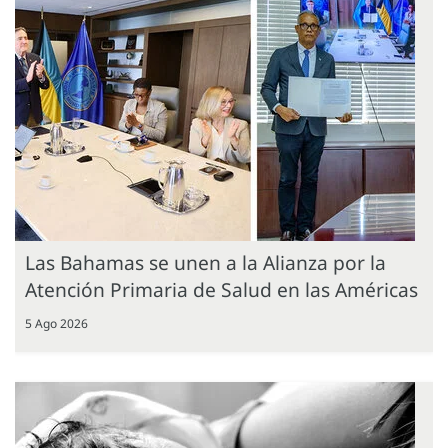
Las Bahamas se unen a la Alianza por la
Atención Primaria de Salud en las Américas
5 Ago 2026