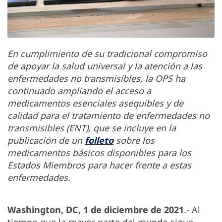
En cumplimiento de su tradicional compromiso
de apoyar la salud universal y la atención a las
enfermedades no transmisibles, la OPS ha
continuado ampliando el acceso a
medicamentos esenciales asequibles y de
calidad para el tratamiento de enfermedades no
transmisibles (ENT), que se incluye en la
publicación de un
folleto
sobre los
medicamentos básicos disponibles para los
Estados Miembros para hacer frente a estas
enfermedades.
Washington, DC, 1 de diciembre de 2021
.- Al