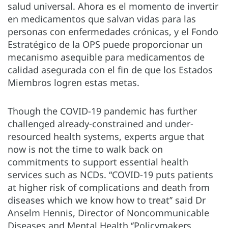
salud universal. Ahora es el momento de invertir
en medicamentos que salvan vidas para las
personas con enfermedades crónicas, y el Fondo
Estratégico de la OPS puede proporcionar un
mecanismo asequible para medicamentos de
calidad asegurada con el fin de que los Estados
Miembros logren estas metas.
Though the COVID-19 pandemic has further
challenged already-constrained and under-
resourced health systems, experts argue that
now is not the time to walk back on
commitments to support essential health
services such as NCDs. “COVID-19 puts patients
at higher risk of complications and death from
diseases which we know how to treat’’ said Dr
Anselm Hennis, Director of Noncommunicable
Diseases and Mental Health ‘’Policymakers