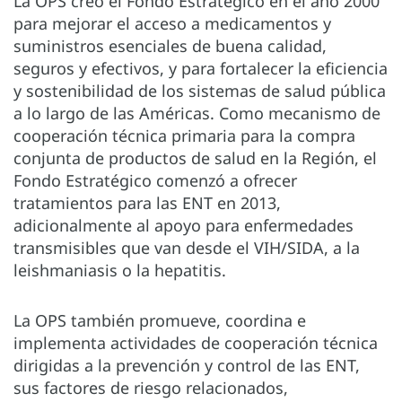
La OPS creó el Fondo Estratégico en el año 2000
para mejorar el acceso a medicamentos y
suministros esenciales de buena calidad,
seguros y efectivos, y para fortalecer la eficiencia
y sostenibilidad de los sistemas de salud pública
a lo largo de las Américas. Como mecanismo de
cooperación técnica primaria para la compra
conjunta de productos de salud en la Región, el
Fondo Estratégico comenzó a ofrecer
tratamientos para las ENT en 2013,
adicionalmente al apoyo para enfermedades
transmisibles que van desde el VIH/SIDA, a la
leishmaniasis o la hepatitis.
La OPS también promueve, coordina e
implementa actividades de cooperación técnica
dirigidas a la prevención y control de las ENT,
sus factores de riesgo relacionados,