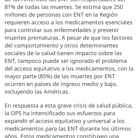
81% de todas las muertes. Se estima que 250
millones de personas con ENT en la Región
requieren acceso a los medicamentos esenciales
para controlar sus enfermedades y prevenir
muertes prematuras. A pesar de que los factores
del comportamiento y otros determinantes
sociales de la salud tienen impacto sobre las
ENT, tampoco puede ser ignorado el problema
del acceso equitativo a los medicamentos, con la
mayor parte (85%) de las muertes por ENT
ocurren en países de ingreso medio y bajo,
incluyendo las Américas.
En respuesta a esta grave crisis de salud pública,
la OPS ha intensificado sus esfuerzos para
expandir el acceso equitativo y universal a los
medicamentos para las ENT durante los últimos
años. Estos medicamentos constituyen una