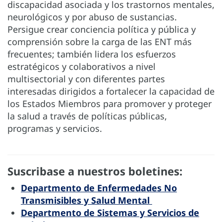
discapacidad asociada y los trastornos mentales,
neurológicos y por abuso de sustancias.
Persigue crear conciencia política y pública y
comprensión sobre la carga de las ENT más
frecuentes; también lidera los esfuerzos
estratégicos y colaborativos a nivel
multisectorial y con diferentes partes
interesadas dirigidos a fortalecer la capacidad de
los Estados Miembros para promover y proteger
la salud a través de políticas públicas,
programas y servicios.
Suscribase a nuestros boletines:
Departmento de Enfermedades No
Transmisibles y Salud Mental
Departmento de Sistemas y Servicios de