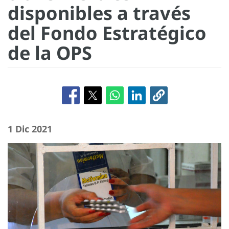
disponibles a través
del Fondo Estratégico
de la OPS
1 Dic 2021