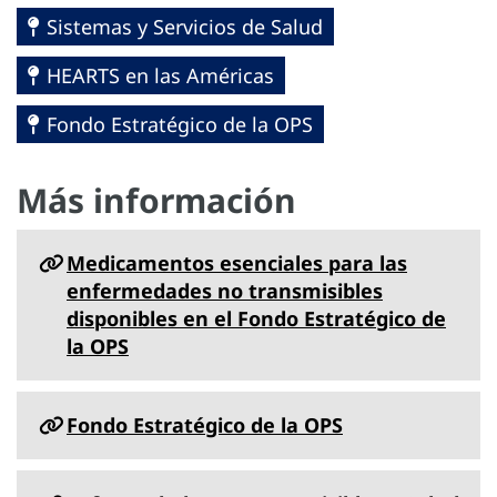
Sistemas y Servicios de Salud
HEARTS en las Américas
Fondo Estratégico de la OPS
Más información
Medicamentos esenciales para las
enfermedades no transmisibles
disponibles en el Fondo Estratégico de
la OPS
Fondo Estratégico de la OPS