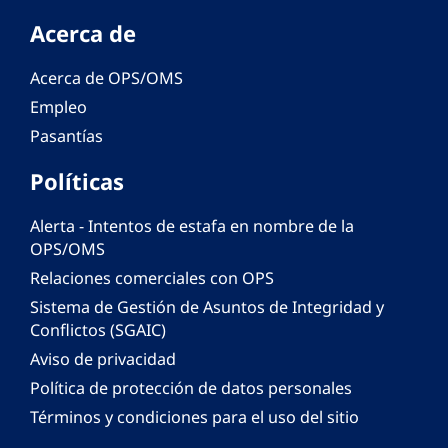
Acerca de
Acerca de OPS/OMS
Empleo
Pasantías
Políticas
Alerta - Intentos de estafa en nombre de la
OPS/OMS
Relaciones comerciales con OPS
Sistema de Gestión de Asuntos de Integridad y
Conflictos (SGAIC)
Aviso de privacidad
Política de protección de datos personales
Términos y condiciones para el uso del sitio