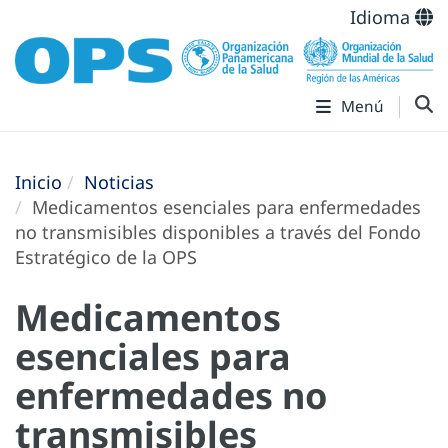
Idioma
Menú
Inicio
Noticias
Medicamentos esenciales para enfermedades
no transmisibles disponibles a través del Fondo
Estratégico de la OPS
Medicamentos
esenciales para
enfermedades no
transmisibles