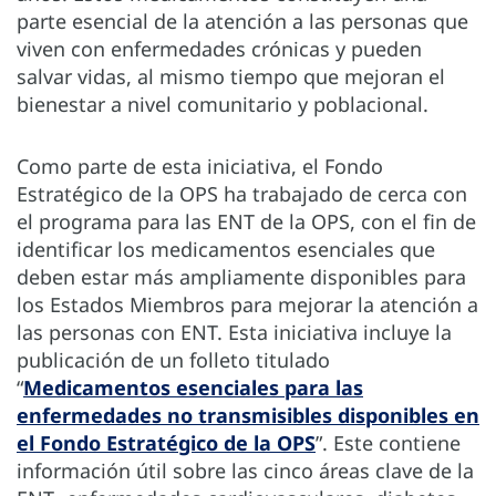
parte esencial de la atención a las personas que
viven con enfermedades crónicas y pueden
salvar vidas, al mismo tiempo que mejoran el
bienestar a nivel comunitario y poblacional.
Como parte de esta iniciativa, el Fondo
Estratégico de la OPS ha trabajado de cerca con
el programa para las ENT de la OPS, con el fin de
identificar los medicamentos esenciales que
deben estar más ampliamente disponibles para
los Estados Miembros para mejorar la atención a
las personas con ENT. Esta iniciativa incluye la
publicación de un folleto titulado
“
Medicamentos esenciales para las
enfermedades no transmisibles disponibles en
el Fondo Estratégico de la OPS
”. Este contiene
información útil sobre las cinco áreas clave de la