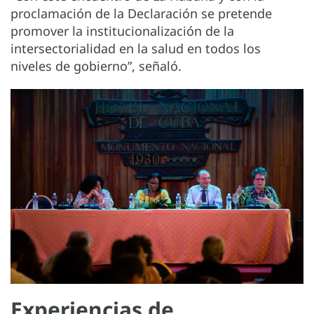
proclamación de la Declaración se pretende
promover la institucionalización de la
intersectorialidad en la salud en todos los
niveles de gobierno”, señaló.
Experiencias de