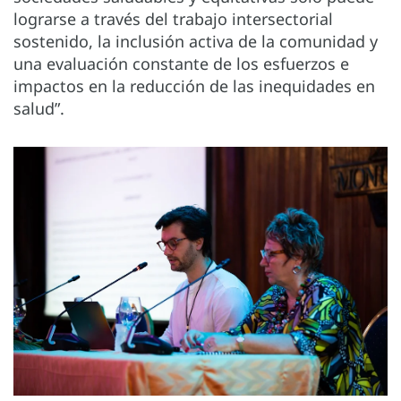
lograrse a través del trabajo intersectorial
sostenido, la inclusión activa de la comunidad y
una evaluación constante de los esfuerzos e
impactos en la reducción de las inequidades en
salud”.