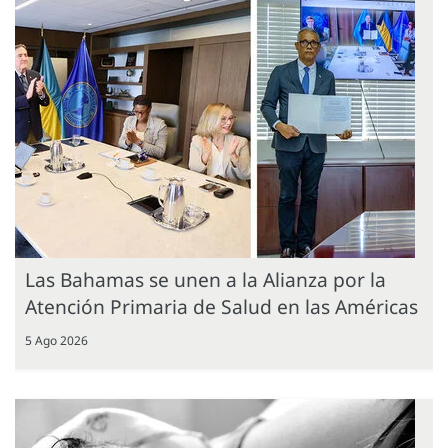
Las Bahamas se unen a la Alianza por la
Atención Primaria de Salud en las Américas
5 Ago 2026