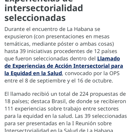
intersectorialidad
seleccionadas
Durante el encuentro de La Habana se
expusieron (con presentaciones en mesas
temáticas, mediante póster o ambas cosas)
hasta 39 iniciativas procedentes de 12 países
que fueron seleccionadas dentro del
Llamado
de Experiencias de Acción Intersectorial para
la Equidad en la Salud
, convocado por la OPS
entre el 8 de septiembre y el 16 de octubre.
El llamado recibió un total de 224 propuestas de
18 países; destaca Brasil, de donde se recibieron
111 experiencias sobre trabajo entre sectores
para la equidad en la salud. Las 39 seleccionadas
para ser presentadas en la I Reunión sobre
Intersectorialidad en la Salud de La Habana