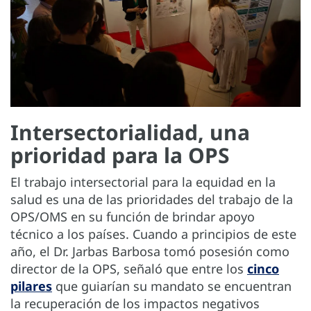
Intersectorialidad, una
prioridad para la OPS
El trabajo intersectorial para la equidad en la
salud es una de las prioridades del trabajo de la
OPS/OMS en su función de brindar apoyo
técnico a los países. Cuando a principios de este
año, el Dr. Jarbas Barbosa tomó posesión como
director de la OPS, señaló que entre los
cinco
pilares
que guiarían su mandato se encuentran
la recuperación de los impactos negativos