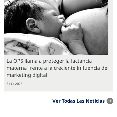
La OPS llama a proteger la lactancia
materna frente a la creciente influencia del
marketing digital
31 Jul 2026
Ver Todas Las Noticias