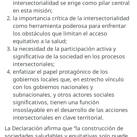
intersectorialidad se erige como pilar central
en esta misión;
la importancia crítica de la intersectorialidad
como herramienta poderosa para enfrentar
los obstáculos que limitan el acceso
equitativo a la salud;
la necesidad de la participación activa y
significativa de la sociedad en los procesos
intersectoriales;
enfatizar el papel protagónico de los
gobiernos locales que, en estrecho vínculo
con los gobiernos nacionales y
subnacionales, y otros actores sociales
significativos, tienen una función
insoslayable en el desarrollo de las acciones
intersectoriales en clave territorial.
La Declaración afirma que “la construcción de
sociedades saludables y equitativas solo puede