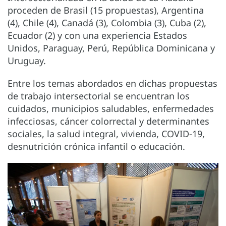
proceden de Brasil (15 propuestas), Argentina
(4), Chile (4), Canadá (3), Colombia (3), Cuba (2),
Ecuador (2) y con una experiencia Estados
Unidos, Paraguay, Perú, República Dominicana y
Uruguay.
Entre los temas abordados en dichas propuestas
de trabajo intersectorial se encuentran los
cuidados, municipios saludables, enfermedades
infecciosas, cáncer colorrectal y determinantes
sociales, la salud integral, vivienda, COVID-19,
desnutrición crónica infantil o educación.