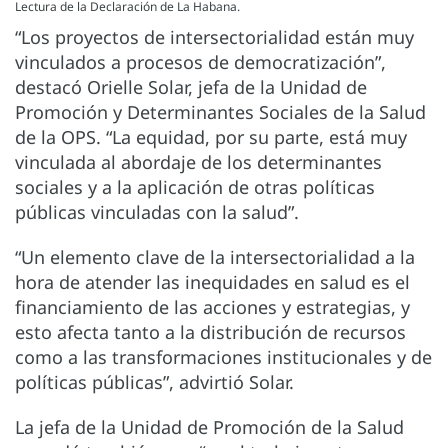
Lectura de la Declaración de La Habana.
“Los proyectos de intersectorialidad están muy
vinculados a procesos de democratización”,
destacó Orielle Solar, jefa de la Unidad de
Promoción y Determinantes Sociales de la Salud
de la OPS. “La equidad, por su parte, está muy
vinculada al abordaje de los determinantes
sociales y a la aplicación de otras políticas
públicas vinculadas con la salud”.
“Un elemento clave de la intersectorialidad a la
hora de atender las inequidades en salud es el
financiamiento de las acciones y estrategias, y
esto afecta tanto a la distribución de recursos
como a las transformaciones institucionales y de
políticas públicas”, advirtió Solar.
La jefa de la Unidad de Promoción de la Salud