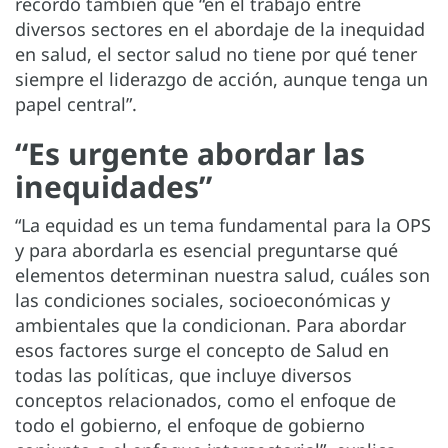
recordó también que “en el trabajo entre
diversos sectores en el abordaje de la inequidad
en salud, el sector salud no tiene por qué tener
siempre el liderazgo de acción, aunque tenga un
papel central”.
“Es urgente abordar las
inequidades”
“La equidad es un tema fundamental para la OPS
y para abordarla es esencial preguntarse qué
elementos determinan nuestra salud, cuáles son
las condiciones sociales, socioeconómicas y
ambientales que la condicionan. Para abordar
esos factores surge el concepto de Salud en
todas las políticas, que incluye diversos
conceptos relacionados, como el enfoque de
todo el gobierno, el enfoque de gobierno