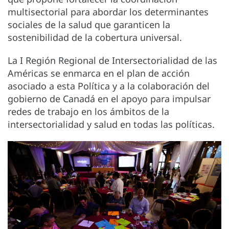
multisectorial para abordar los determinantes
sociales de la salud que garanticen la
sostenibilidad de la cobertura universal.
La I Región Regional de Intersectorialidad de las
Américas se enmarca en el plan de acción
asociado a esta Política y a la colaboración del
gobierno de Canadá en el apoyo para impulsar
redes de trabajo en los ámbitos de la
intersectorialidad y salud en todas las políticas.