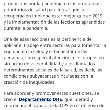
producidos por la pandemia en los programas
prioritarios de salud para lograr que la
recuperación implique estar mejor que en 2019,
y la implementación de las lecciones aprendidas
durante la pandemia.
Una de esas lecciones es la pertinencia de
aplicar el trabajo entre sectores para fomentar la
equidad en la salud y el bienestar de las
personas, con especial atención a los grupos en
situación de vulnerabilidad y a los llamados
determinantes sociales de la salud, es decir, las
condiciones subyacentes vinculadas con la
creación de inequidades.
Para abordar y promover estas cuestiones, se
creó el
Departamento DHE
, que liderará y
coordinará el trabajo de la OPS en el objetivo de