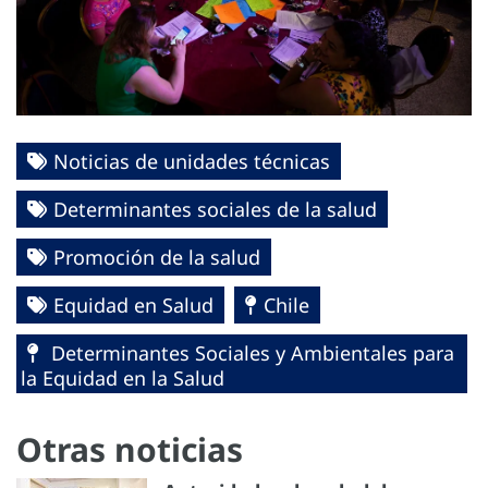
Noticias de unidades técnicas
Determinantes sociales de la salud
Promoción de la salud
Equidad en Salud
Chile
Determinantes Sociales y Ambientales para
la Equidad en la Salud
Otras noticias