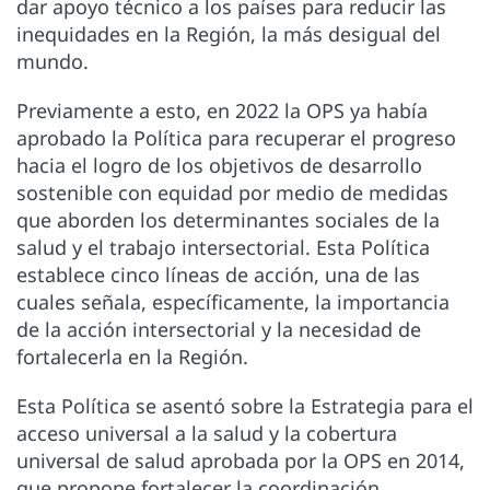
dar apoyo técnico a los países para reducir las
inequidades en la Región, la más desigual del
mundo.
Previamente a esto, en 2022 la OPS ya había
aprobado la Política para recuperar el progreso
hacia el logro de los objetivos de desarrollo
sostenible con equidad por medio de medidas
que aborden los determinantes sociales de la
salud y el trabajo intersectorial. Esta Política
establece cinco líneas de acción, una de las
cuales señala, específicamente, la importancia
de la acción intersectorial y la necesidad de
fortalecerla en la Región.
Esta Política se asentó sobre la Estrategia para el
acceso universal a la salud y la cobertura
universal de salud aprobada por la OPS en 2014,
que propone fortalecer la coordinación