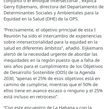
conjunto o el enfoque intersectorial”, explica
Gerry Eijkemans, directora del Departamento de
Determinantes Sociales y Ambientales para la
Equidad en la Salud (DHE) de la OPS.
“Precisamente, el objetivo principal de esta I
Reunión ha sido el intercambio de experiencias
sobre intersectorialidad para la equidad en la
salud en diferentes ámbitos”, añadió. Eijkemans
alertó de la necesidad urgente de abordar las
inequidades en la región puesto que a falta de
seis años para el cumplimiento de los Objetivos
de Desarrollo Sostenible (ODS) de la Agenda
2030, “apenas el 25% de esos objetivos está en
camino de cumplirse, mientras que el 50% de
ellos tiene en avance escaso o ninguno y el 25%
está incluso en retroceso”.
“Con este encuentro de La Habana y con la