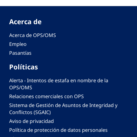
Acerca de
Acerca de OPS/OMS
Empleo
Pasantías
Políticas
Alerta - Intentos de estafa en nombre de la
OPS/OMS
Relaciones comerciales con OPS
Sistema de Gestión de Asuntos de Integridad y
Conflictos (SGAIC)
Aviso de privacidad
Política de protección de datos personales