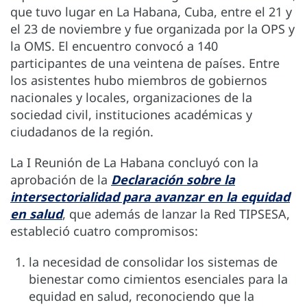
que tuvo lugar en La Habana, Cuba, entre el 21 y
el 23 de noviembre y fue organizada por la OPS y
la OMS. El encuentro convocó a 140
participantes de una veintena de países. Entre
los asistentes hubo miembros de gobiernos
nacionales y locales, organizaciones de la
sociedad civil, instituciones académicas y
ciudadanos de la región.
La I Reunión de La Habana concluyó con la
aprobación de la
Declaración sobre la
intersectorialidad para avanzar en la equidad
en salud
, que además de lanzar la Red TIPSESA,
estableció cuatro compromisos:
la necesidad de consolidar los sistemas de
bienestar como cimientos esenciales para la
equidad en salud, reconociendo que la