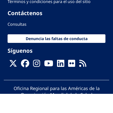
Términos y condiciones para el uso del sitio
Contáctenos
Consultas
Denuncia las faltas de conducta
Síguenos
Oficina Regional para las Américas de la
Organización Mundial de la Salud
© Organización Panamericana de la Salud.
Todos los derechos reservados.