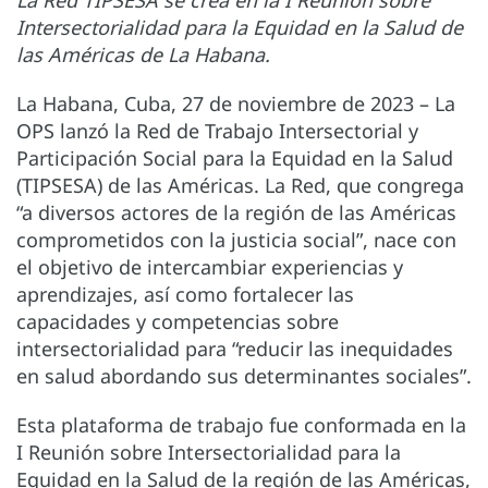
Intersectorialidad para la Equidad en la Salud de
las Américas de La Habana.
La Habana, Cuba, 27 de noviembre de 2023 – La
OPS lanzó la Red de Trabajo Intersectorial y
Participación Social para la Equidad en la Salud
(TIPSESA) de las Américas. La Red, que congrega
“a diversos actores de la región de las Américas
comprometidos con la justicia social”, nace con
el objetivo de intercambiar experiencias y
aprendizajes, así como fortalecer las
capacidades y competencias sobre
intersectorialidad para “reducir las inequidades
en salud abordando sus determinantes sociales”.
Esta plataforma de trabajo fue conformada en la
I Reunión sobre Intersectorialidad para la
Equidad en la Salud de la región de las Américas,