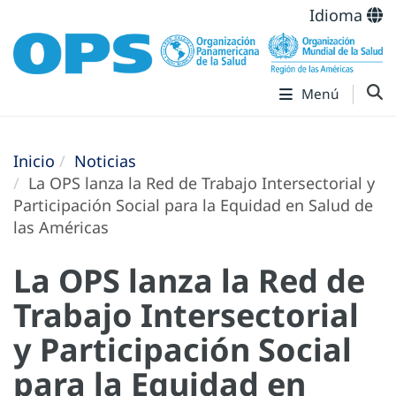
Idioma
Menú
Inicio
Noticias
La OPS lanza la Red de Trabajo Intersectorial y
Participación Social para la Equidad en Salud de
las Américas
La OPS lanza la Red de
Trabajo Intersectorial
y Participación Social
para la Equidad en