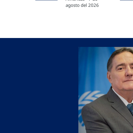
agosto del 2026