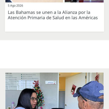
5 Ago 2026
Las Bahamas se unen a la Alianza por la
Atención Primaria de Salud en las Américas