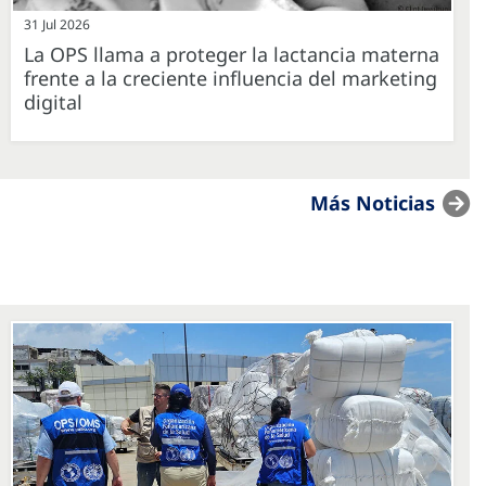
31 Jul 2026
La OPS llama a proteger la lactancia materna
frente a la creciente influencia del marketing
digital
Más Noticias