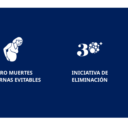
ERO MUERTES
INICIATIVA DE
RNAS EVITABLES
ELIMINACIÓN