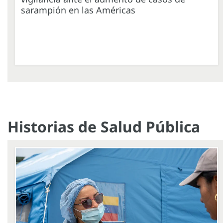
sarampión en las Américas
Historias de Salud Pública