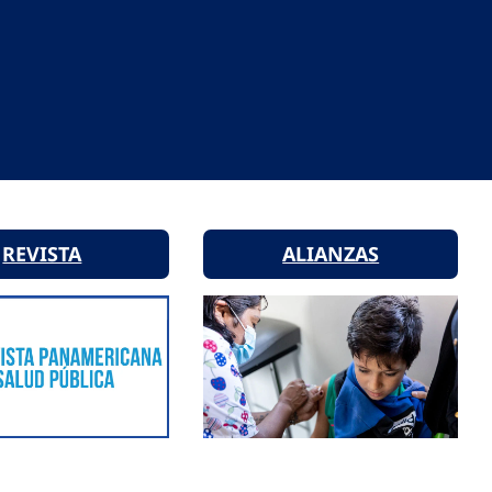
REVISTA
ALIANZAS