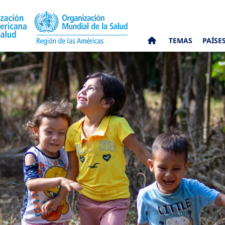
TEMAS
PAÍSE