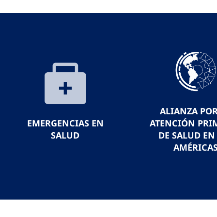
ALIANZA POR
EMERGENCIAS EN
ATENCIÓN PRI
SALUD
DE SALUD EN
AMÉRICA