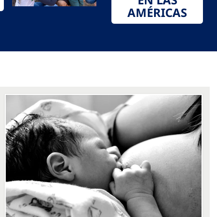
AMÉRICAS