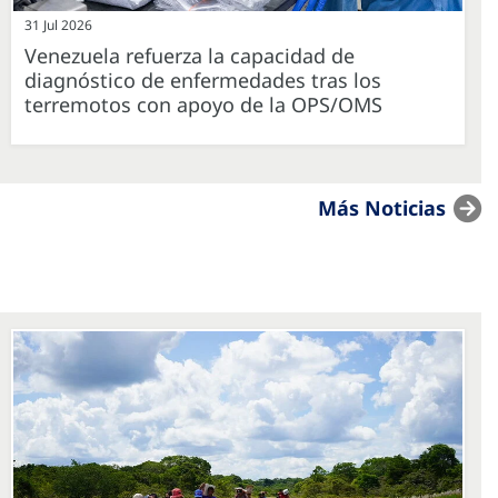
31 Jul 2026
Venezuela refuerza la capacidad de
diagnóstico de enfermedades tras los
terremotos con apoyo de la OPS/OMS
Más Noticias