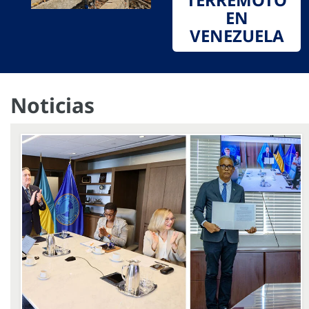
EN
VENEZUELA
Noticias