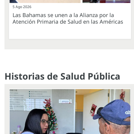
5 Ago 2026
Las Bahamas se unen a la Alianza por la
Atención Primaria de Salud en las Américas
Historias de Salud Pública