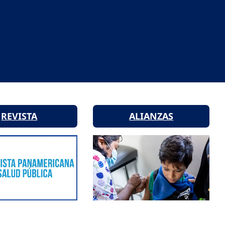
REVISTA
ALIANZAS