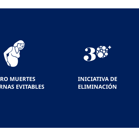
ERO MUERTES
INICIATIVA DE
RNAS EVITABLES
ELIMINACIÓN