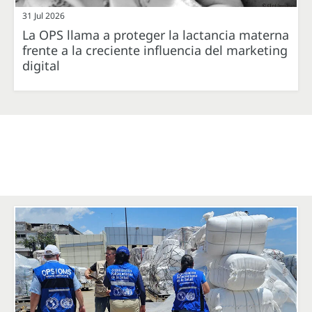
31 Jul 2026
La OPS llama a proteger la lactancia materna
frente a la creciente influencia del marketing
digital