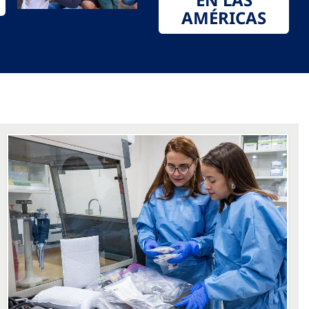
AMÉRICAS