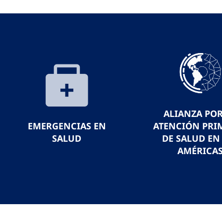
ALIANZA POR
EMERGENCIAS EN
ATENCIÓN PRI
SALUD
DE SALUD EN
AMÉRICA