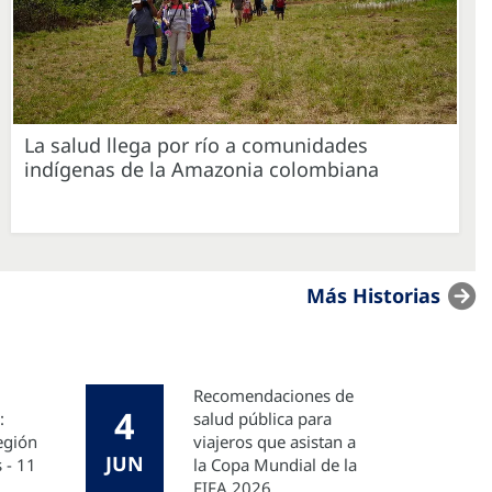
La salud llega por río a comunidades
indígenas de la Amazonia colombiana
Más Historias
Recomendaciones de
4
:
salud pública para
Región
viajeros que asistan a
JUN
 - 11
la Copa Mundial de la
FIFA 2026