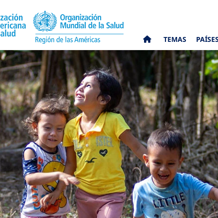
TEMAS
PAÍSE