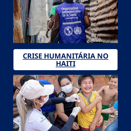
CRISE HUMANITÁRIA NO
HAITI