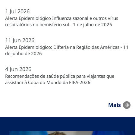
1
Jul
2026
Alerta Epidemiológico Influenza sazonal e outros vírus
respiratórios no hemisfério sul - 1 de julho de 2026
11
Jun
2026
Alerta Epidemiológico: Difteria na Região das Américas - 11
de junho de 2026
4
Jun
2026
Recomendações de saúde pública para viajantes que
assistam à Copa do Mundo da FIFA 2026
Mais