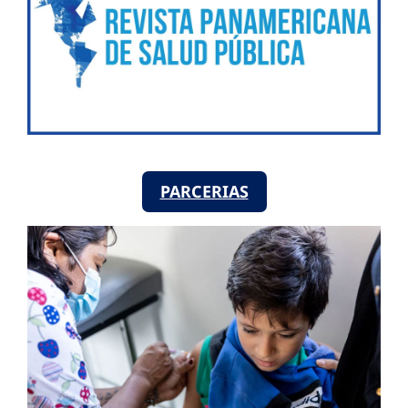
PARCERIAS