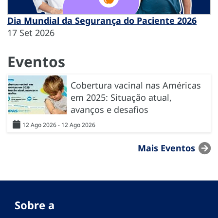
Dia Mundial da Segurança do Paciente 2026
17 Set 2026
Eventos
Cobertura vacinal nas Américas
em 2025: Situação atual,
avanços e desafios
12 Ago 2026 - 12 Ago 2026
Mais Eventos
Sobre a