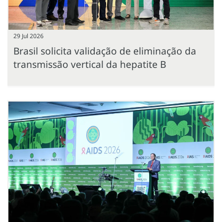
29 Jul 2026
Brasil solicita validação de eliminação da
transmissão vertical da hepatite B