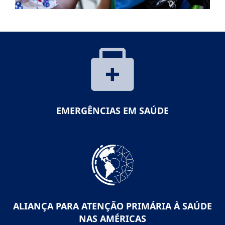
EMERGÊNCIAS EM SAÚDE
ALIANÇA PARA ATENÇÃO PRIMÁRIA À SAÚDE
NAS AMÉRICAS