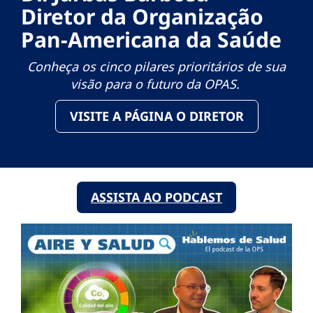
Diretor da Organização
Pan-Americana da Saúde
Conheça os cinco pilares prioritários de sua
visão para o futuro da OPAS.
VISITE A PÁGINA O DIRETOR
ASSISTA AO PODCAST