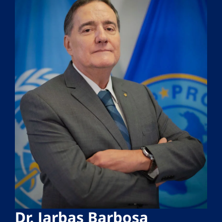
Dr. Jarbas Barbosa