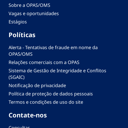
Sobre a OPAS/OMS
Vagas e oportunidades
Estágios
Políticas
Alerta - Tentativas de fraude em nome da
OPAS/OMS
Relações comerciais com a OPAS
Sistema de Gestão de Integridade e Conflitos
(SGAIC)
Notificação de privacidade
Política de proteção de dados pessoais
Termos e condições de uso do site
Contate-nos
Consultas