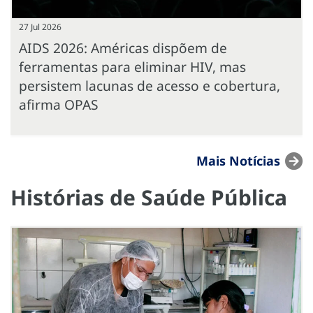
27 Jul 2026
AIDS 2026: Américas dispõem de
ferramentas para eliminar HIV, mas
persistem lacunas de acesso e cobertura,
afirma OPAS
Mais Notícias
Histórias de Saúde Pública