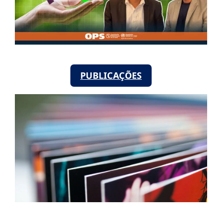
PUBLICAÇÕES