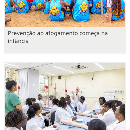
Prevenção ao afogamento começa na
infância