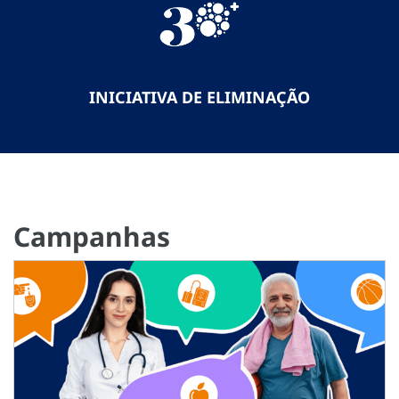
INICIATIVA DE ELIMINAÇÃO
Campanhas