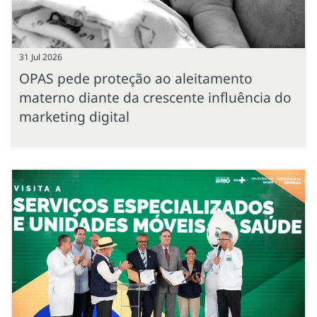
31 Jul 2026
OPAS pede proteção ao aleitamento
materno diante da crescente influência do
marketing digital