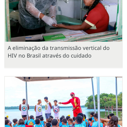
A eliminação da transmissão vertical do
HIV no Brasil através do cuidado