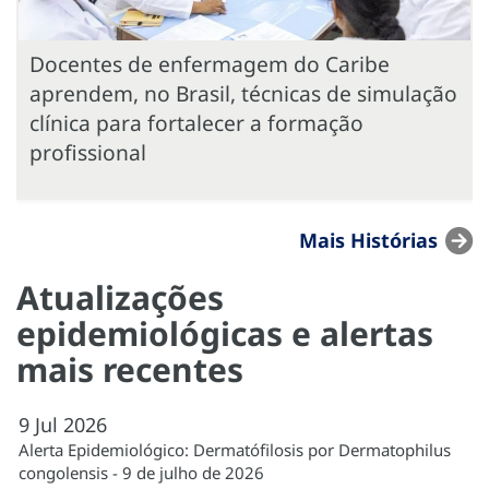
Docentes de enfermagem do Caribe
aprendem, no Brasil, técnicas de simulação
clínica para fortalecer a formação
profissional
Mais Histórias
Atualizações
epidemiológicas e alertas
mais recentes
9
Jul
2026
Alerta Epidemiológico: Dermatófilosis por Dermatophilus
congolensis - 9 de julho de 2026