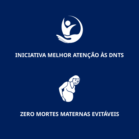
INICIATIVA MELHOR ATENÇÃO ÀS DNTS
ZERO MORTES MATERNAS EVITÁVEIS