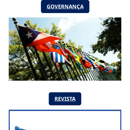
GOVERNANÇA
REVISTA