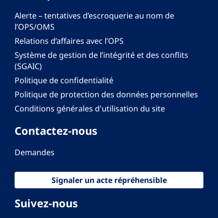
Alerte – tentatives d’escroquerie au nom de
l’OPS/OMS
Relations d’affaires avec l’OPS
Système de gestion de l’intégrité et des conflits
(SGAIC)
Politique de confidentialité
Politique de protection des données personnelles
Conditions générales d'utilisation du site
Contactez-nous
Demandes
Signaler un acte répréhensible
Suivez-nous