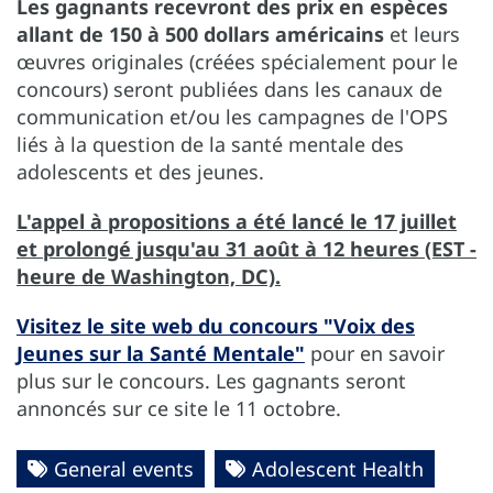
Les gagnants recevront des prix en espèces
allant de 150 à 500 dollars américains
et leurs
œuvres originales (créées spécialement pour le
concours) seront publiées dans les canaux de
communication et/ou les campagnes de l'OPS
liés à la question de la santé mentale des
adolescents et des jeunes.
L'appel à propositions a été lancé le 17 juillet
et prolongé jusqu'au 31 août à 12 heures (EST -
heure de Washington, DC).
Visitez le site web du concours "Voix des
Jeunes sur la Santé Mentale"
pour en savoir
plus sur le concours. Les gagnants seront
annoncés sur ce site le 11 octobre.
General events
Adolescent Health