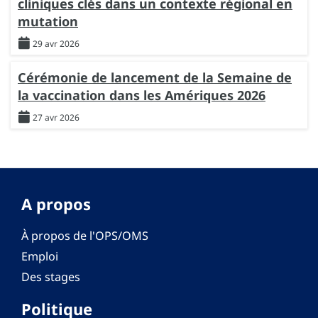
cliniques clés dans un contexte régional en
mutation
29 avr 2026
Cérémonie de lancement de la Semaine de
la vaccination dans les Amériques 2026
27 avr 2026
A propos
À propos de l'OPS/OMS
Emploi
Des stages
Politique