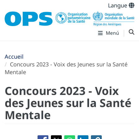
Langue
Menú
Accueil
Concours 2023 - Voix des Jeunes sur la Santé
Mentale
Concours 2023 - Voix
des Jeunes sur la Santé
Mentale