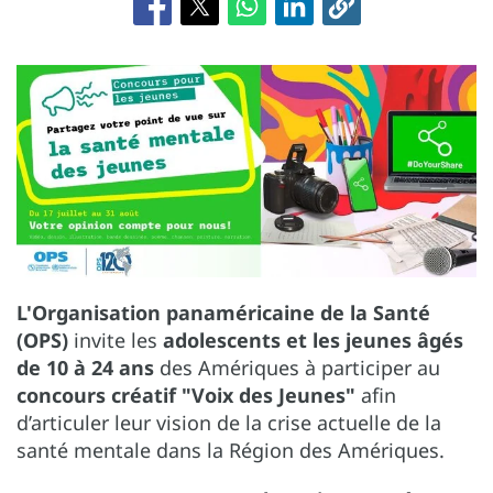
L'Organisation panaméricaine de la Santé
(OPS)
invite les
adolescents et les jeunes âgés
de 10 à 24 ans
des Amériques à participer au
concours créatif
"Voix des Jeunes"
afin
d’articuler leur vision de la crise actuelle de la
santé mentale dans la Région des Amériques.