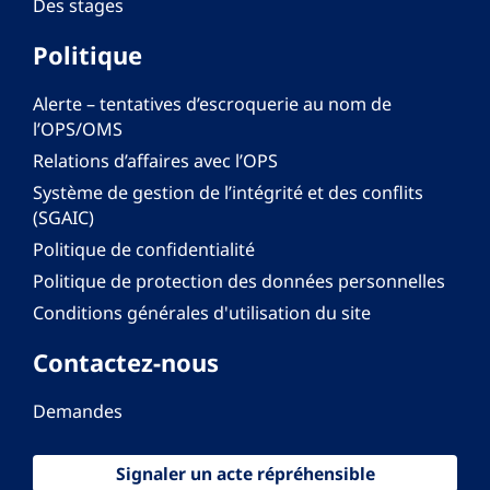
Des stages
Politique
Alerte – tentatives d’escroquerie au nom de
l’OPS/OMS
Relations d’affaires avec l’OPS
Système de gestion de l’intégrité et des conflits
(SGAIC)
Politique de confidentialité
Politique de protection des données personnelles
Conditions générales d'utilisation du site
Contactez-nous
Demandes
Signaler un acte répréhensible