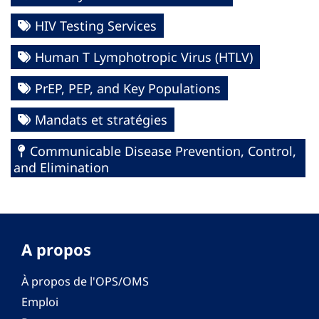
HIV Testing Services
Human T Lymphotropic Virus (HTLV)
PrEP, PEP, and Key Populations
Mandats et stratégies
Communicable Disease Prevention, Control,
and Elimination
A propos
À propos de l'OPS/OMS
Emploi