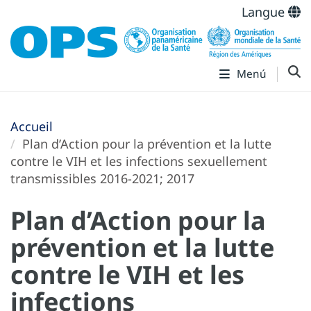
Langue
Menú
Accueil
Plan d’Action pour la prévention et la lutte
contre le VIH et les infections sexuellement
transmissibles 2016-2021; 2017
Plan d’Action pour la
prévention et la lutte
contre le VIH et les
infections