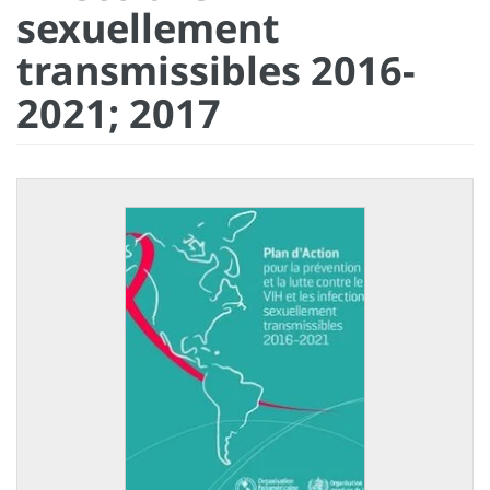
sexuellement
transmissibles 2016-
2021; 2017