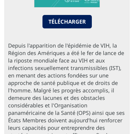
TÉLÉCHARGER
Depuis l'apparition de l'épidémie de VIH, la
Région des Amériques a été le fer de lance de
la riposte mondiale face au VIH et aux
infections sexuellement transmissibles (IST),
en menant des actions fondées sur une
approche de santé publique et de droits de
l'homme. Malgré les progrès accomplis, il
demeure des lacunes et des obstacles
considérables et l'Organisation
panaméricaine de la Santé (OPS) ainsi que ses
États Membres doivent aujourd'hui renforcer
leurs capacités pour entreprendre des