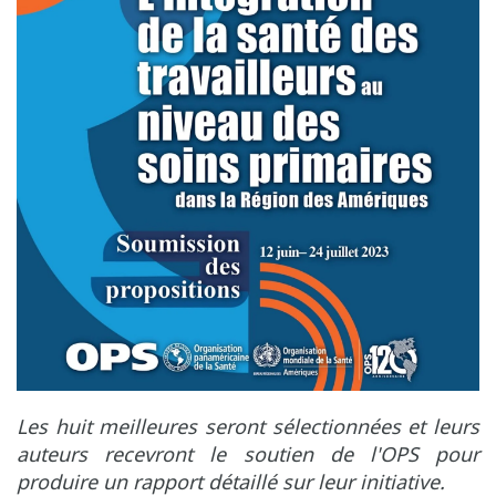
Les huit meilleures seront sélectionnées et leurs
auteurs recevront le soutien de l'OPS pour
produire un rapport détaillé sur leur initiative.