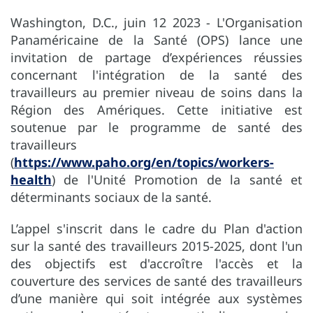
Washington, D.C., juin 12 2023 - L'Organisation
Panaméricaine de la Santé (OPS) lance une
invitation de partage d’expériences réussies
concernant l'intégration de la santé des
travailleurs au premier niveau de soins dans la
Région des Amériques. Cette initiative est
soutenue par le programme de santé des
travailleurs
(
https://www.paho.org/en/topics/workers-
health
) de l'Unité Promotion de la santé et
déterminants sociaux de la santé.
L’appel s'inscrit dans le cadre du Plan d'action
sur la santé des travailleurs 2015-2025, dont l'un
des objectifs est d'accroître l'accès et la
couverture des services de santé des travailleurs
d’une manière qui soit intégrée aux systèmes