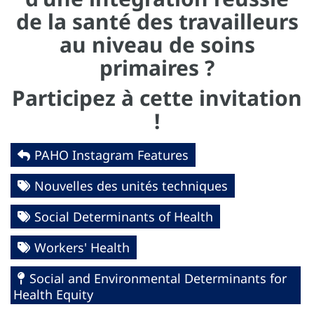
de la santé des travailleurs
au niveau de soins
primaires ?
Participez à cette invitation
!
PAHO Instagram Features
Nouvelles des unités techniques
Social Determinants of Health
Workers' Health
Social and Environmental Determinants for
Health Equity