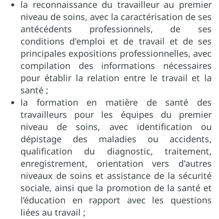
la reconnaissance du travailleur au premier
niveau de soins, avec la caractérisation de ses
antécédents professionnels, de ses
conditions d'emploi et de travail et de ses
principales expositions professionnelles, avec
compilation des informations nécessaires
pour établir la relation entre le travail et la
santé ;
la formation en matière de santé des
travailleurs pour les équipes du premier
niveau de soins, avec identification ou
dépistage des maladies ou accidents,
qualification du diagnostic, traitement,
enregistrement, orientation vers d'autres
niveaux de soins et assistance de la sécurité
sociale, ainsi que la promotion de la santé et
l’éducation en rapport avec les questions
liées au travail ;