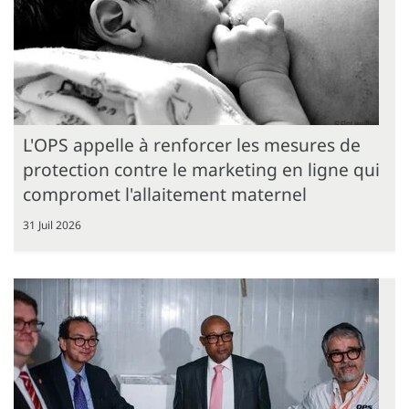
L'OPS appelle à renforcer les mesures de
protection contre le marketing en ligne qui
compromet l'allaitement maternel
31 Juil 2026