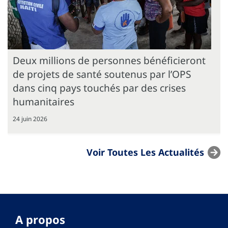
Deux millions de personnes bénéficieront
de projets de santé soutenus par l’OPS
dans cinq pays touchés par des crises
humanitaires
24 juin 2026
Voir Toutes Les Actualités
A propos