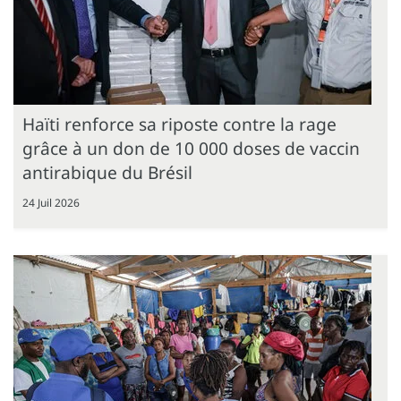
Haïti renforce sa riposte contre la rage
grâce à un don de 10 000 doses de vaccin
antirabique du Brésil
24 Juil 2026