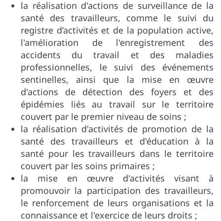
la réalisation d'actions de surveillance de la
santé des travailleurs, comme le suivi du
registre d’activités et de la population active,
l'amélioration de l'enregistrement des
accidents du travail et des maladies
professionnelles, le suivi des événements
sentinelles, ainsi que la mise en œuvre
d'actions de détection des foyers et des
épidémies liés au travail sur le territoire
couvert par le premier niveau de soins ;
la réalisation d'activités de promotion de la
santé des travailleurs et d'éducation à la
santé pour les travailleurs dans le territoire
couvert par les soins primaires ;
la mise en œuvre d'activités visant à
promouvoir la participation des travailleurs,
le renforcement de leurs organisations et la
connaissance et l'exercice de leurs droits ;