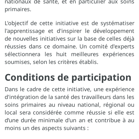
nationaux de santé, et en particulier aux soins
primaires.
L'objectif de cette initiative est de systématiser
l'apprentissage et d'inspirer le développement
de nouvelles initiatives sur la base de celles déjà
réussies dans ce domaine. Un comité d'experts
sélectionnera les huit meilleures expériences
soumises, selon les critères établis.
Conditions de participation
Dans le cadre de cette initiative, une expérience
d'intégration de la santé des travailleurs dans les
soins primaires au niveau national, régional ou
local sera considérée comme réussie si elle est
d’une durée minimale d'un an et contribue à au
moins un des aspects suivants :