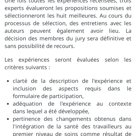
Une fois toutes les expériences recensées, trois
experts évalueront les propositions soumises et
sélectionneront les huit meilleures. Au cours du
processus de sélection, des entretiens avec les
auteurs peuvent également avoir lieu. La
décision des membres du jury sera définitive et
sans possibilité de recours.
Les expériences seront évaluées selon les
critères suivants :
clarté de la description de l'expérience et
inclusion des aspects requis dans le
formulaire de participation,
adéquation de l'expérience au contexte
dans lequel a été développée,
pertinence des changements obtenus dans
l'intégration de la santé des travailleurs au
premier niveau de soins comme résultat de