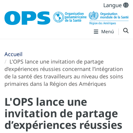
Langue
Menú
Accueil
L'OPS lance une invitation de partage
d’expériences réussies concernant l’intégration
de la santé des travailleurs au niveau des soins
primaires dans la Région des Amériques
L'OPS lance une
invitation de partage
d’expériences réussies