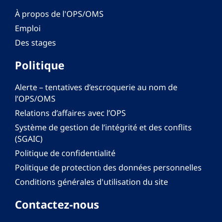
À propos de l'OPS/OMS
Emploi
Des stages
Politique
Alerte – tentatives d’escroquerie au nom de
l’OPS/OMS
Relations d’affaires avec l’OPS
Système de gestion de l’intégrité et des conflits
(SGAIC)
Politique de confidentialité
Politique de protection des données personnelles
Conditions générales d'utilisation du site
Contactez-nous