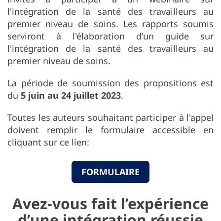
l'intégration de la santé des travailleurs au
premier niveau de soins. Les rapports soumis
serviront à l'élaboration d'un guide sur
l'intégration de la santé des travailleurs au
premier niveau de soins.
La période de soumission des propositions est
du
5 juin au 24 juillet 2023
.
Toutes les auteurs souhaitant participer à l'appel
doivent remplir le formulaire accessible en
cliquant sur ce lien:
FORMULAIRE
Avez-vous fait l’expérience
d’une intégration réussie