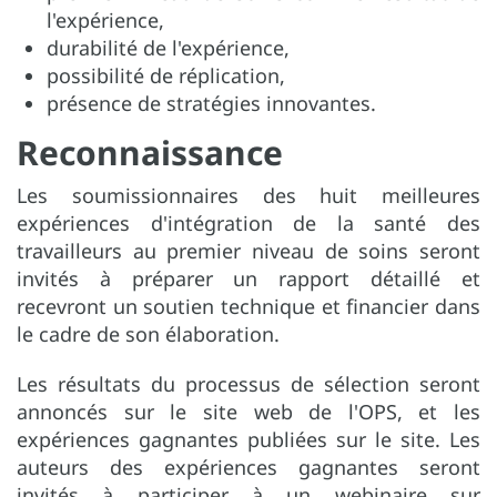
l'expérience,
durabilité de l'expérience,
possibilité de réplication,
présence de stratégies innovantes.
Reconnaissance
Les soumissionnaires des huit meilleures
expériences d'intégration de la santé des
travailleurs au premier niveau de soins seront
invités à préparer un rapport détaillé et
recevront un soutien technique et financier dans
le cadre de son élaboration.
Les résultats du processus de sélection seront
annoncés sur le site web de l'OPS, et les
expériences gagnantes publiées sur le site. Les
auteurs des expériences gagnantes seront
invités à participer à un webinaire sur