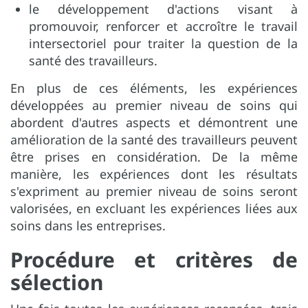
le développement d'actions visant à
promouvoir, renforcer et accroître le travail
intersectoriel pour traiter la question de la
santé des travailleurs.
En plus de ces éléments, les expériences
développées au premier niveau de soins qui
abordent d'autres aspects et démontrent une
amélioration de la santé des travailleurs peuvent
être prises en considération. De la même
manière, les expériences dont les résultats
s'expriment au premier niveau de soins seront
valorisées, en excluant les expériences liées aux
soins dans les entreprises.
Procédure et critères de
sélection