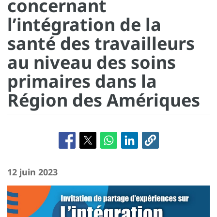
concernant
l’intégration de la
santé des travailleurs
au niveau des soins
primaires dans la
Région des Amériques
12 juin 2023