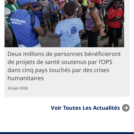
Deux millions de personnes bénéficieront
de projets de santé soutenus par l’OPS
dans cinq pays touchés par des crises
humanitaires
24 juin 2026
Voir Toutes Les Actualités