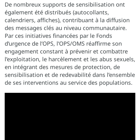
De nombreux supports de sensibilisation ont
également été distribués (autocollants,
calendriers, affiches), contribuant à la diffusion
des messages clés au niveau communautaire.
Par ces initiatives financées par le Fonds
d’urgence de l’OPS, l’OPS/OMS réaffirme son
engagement constant à prévenir et combattre
l’exploitation, le harcèlement et les abus sexuels,
en intégrant des mesures de protection, de
sensibilisation et de redevabilité dans l’ensemble
de ses interventions au service des populations.