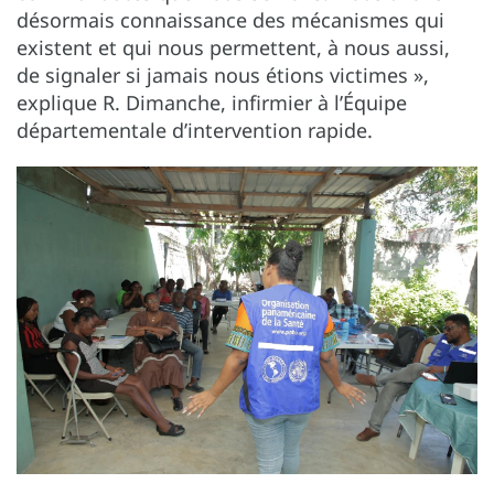
désormais connaissance des mécanismes qui
existent et qui nous permettent, à nous aussi,
de signaler si jamais nous étions victimes »,
explique R. Dimanche, infirmier à l’Équipe
départementale d’intervention rapide.