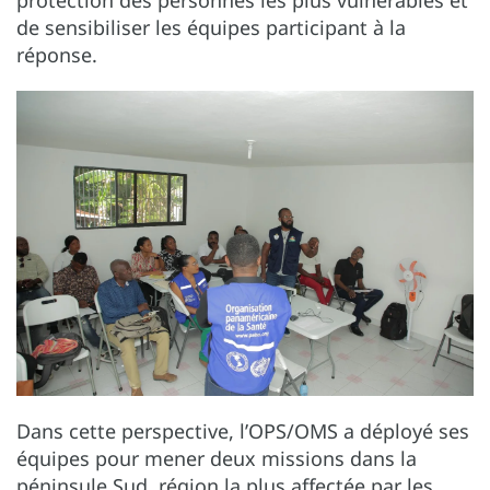
protection des personnes les plus vulnérables et
de sensibiliser les équipes participant à la
réponse.
Dans cette perspective, l’OPS/OMS a déployé ses
équipes pour mener deux missions dans la
péninsule Sud, région la plus affectée par les