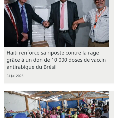
Haïti renforce sa riposte contre la rage
grâce à un don de 10 000 doses de vaccin
antirabique du Brésil
24 Juil 2026