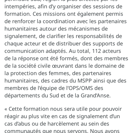
intempéries, afin d’y organiser des sessions de
formation. Ces missions ont également permis
de renforcer la coordination avec les partenaires
humanitaires autour des mécanismes de
signalement, de clarifier les responsabilités de
chaque acteur et de distribuer des supports de
communication adaptés. Au total, 112 acteurs
de la réponse ont été formés, dont des membres
de la société civile œuvrant dans le domaine de
la protection des femmes, des partenaires
humanitaires, des cadres du MSPP ainsi que des
membres de l’équipe de l’OPS/OMS des
départements du Sud et de la Grand’Anse.
« Cette formation nous sera utile pour pouvoir
réagir au plus vite en cas de signalement d’un
cas d’abus ou de harcèlement au sein des
communautés que nous servons. Nous avons