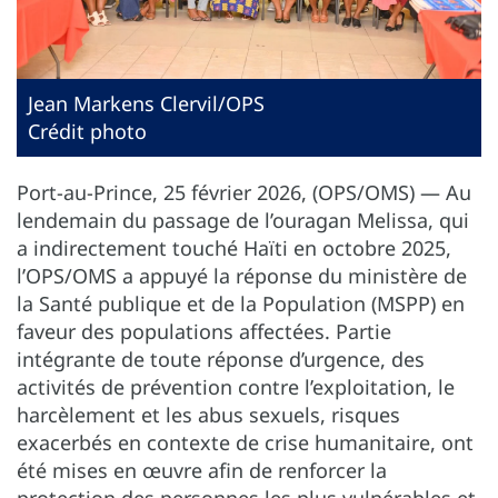
Jean Markens Clervil/OPS
Crédit photo
Port-au-Prince, 25 février 2026, (OPS/OMS) — Au
lendemain du passage de l’ouragan Melissa, qui
a indirectement touché Haïti en octobre 2025,
l’OPS/OMS a appuyé la réponse du ministère de
la Santé publique et de la Population (MSPP) en
faveur des populations affectées. Partie
intégrante de toute réponse d’urgence, des
activités de prévention contre l’exploitation, le
harcèlement et les abus sexuels, risques
exacerbés en contexte de crise humanitaire, ont
été mises en œuvre afin de renforcer la