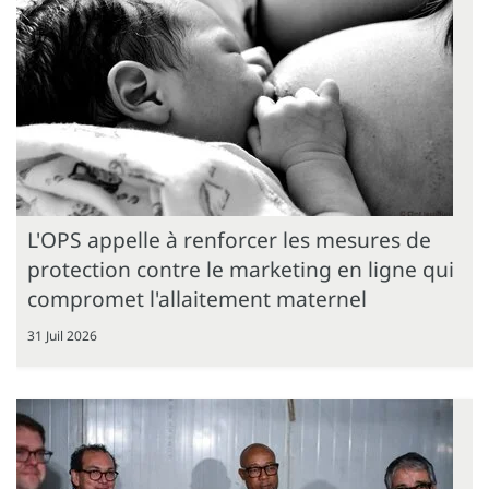
L'OPS appelle à renforcer les mesures de
protection contre le marketing en ligne qui
compromet l'allaitement maternel
31 Juil 2026