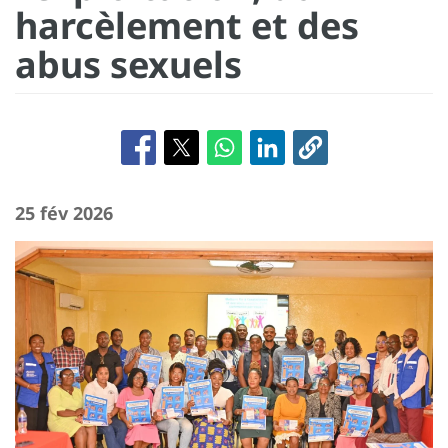
harcèlement et des
abus sexuels
25 fév 2026