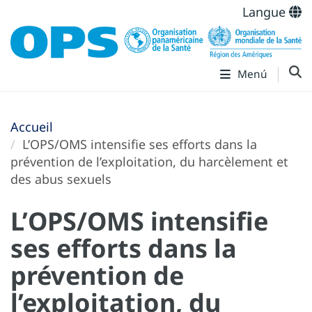
Langue
Menú
Accueil
L’OPS/OMS intensifie ses efforts dans la
prévention de l’exploitation, du harcèlement et
des abus sexuels
L’OPS/OMS intensifie
ses efforts dans la
prévention de
l’exploitation, du