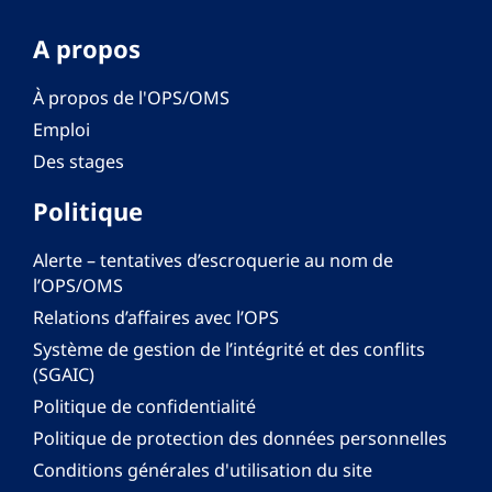
A propos
À propos de l'OPS/OMS
Emploi
Des stages
Politique
Alerte – tentatives d’escroquerie au nom de
l’OPS/OMS
Relations d’affaires avec l’OPS
Système de gestion de l’intégrité et des conflits
(SGAIC)
Politique de confidentialité
Politique de protection des données personnelles
Conditions générales d'utilisation du site