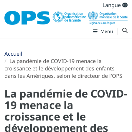
Langue
Menú
Accueil
La pandémie de COVID-19 menace la
croissance et le développement des enfants
dans les Amériques, selon le directeur de l'OPS
La pandémie de COVID-
19 menace la
croissance et le
développement des