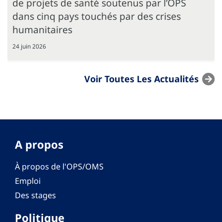
de projets de santé soutenus par l’OPS
dans cinq pays touchés par des crises
humanitaires
24 juin 2026
Voir Toutes Les Actualités
A propos
À propos de l'OPS/OMS
Emploi
Des stages
Politique