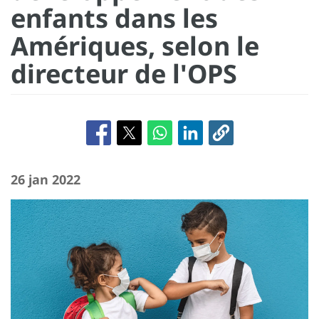
enfants dans les
Amériques, selon le
directeur de l'OPS
26 jan 2022