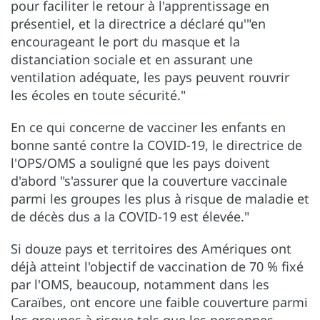
pour faciliter le retour à l'apprentissage en
présentiel, et la directrice a déclaré qu'"en
encourageant le port du masque et la
distanciation sociale et en assurant une
ventilation adéquate, les pays peuvent rouvrir
les écoles en toute sécurité."
En ce qui concerne de vacciner les enfants en
bonne santé contre la COVID-19, le directrice de
l'OPS/OMS a souligné que les pays doivent
d'abord "s'assurer que la couverture vaccinale
parmi les groupes les plus à risque de maladie et
de décès dus a la COVID-19 est élevée."
Si douze pays et territoires des Amériques ont
déjà atteint l'objectif de vaccination de 70 % fixé
par l'OMS, beaucoup, notamment dans les
Caraïbes, ont encore une faible couverture parmi
les groupes à risque tels que les personnes