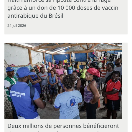
grâce à un don de 10 000 doses de vaccin
antirabique du Brésil
24 Juil 2026
Deux millions de personnes bénéficieront