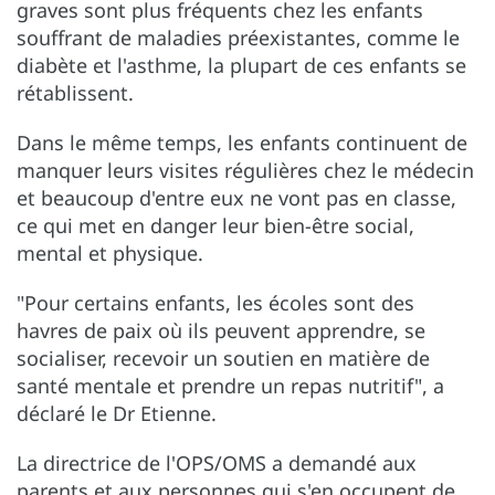
graves sont plus fréquents chez les enfants
souffrant de maladies préexistantes, comme le
diabète et l'asthme, la plupart de ces enfants se
rétablissent.
Dans le même temps, les enfants continuent de
manquer leurs visites régulières chez le médecin
et beaucoup d'entre eux ne vont pas en classe,
ce qui met en danger leur bien-être social,
mental et physique.
"Pour certains enfants, les écoles sont des
havres de paix où ils peuvent apprendre, se
socialiser, recevoir un soutien en matière de
santé mentale et prendre un repas nutritif", a
déclaré le Dr Etienne.
La directrice de l'OPS/OMS a demandé aux
parents et aux personnes qui s'en occupent de