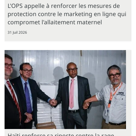
L'OPS appelle à renforcer les mesures de
protection contre le marketing en ligne qui
compromet l'allaitement maternel
31 Juil 2026
Haïti renforce sa riposte contre la rage