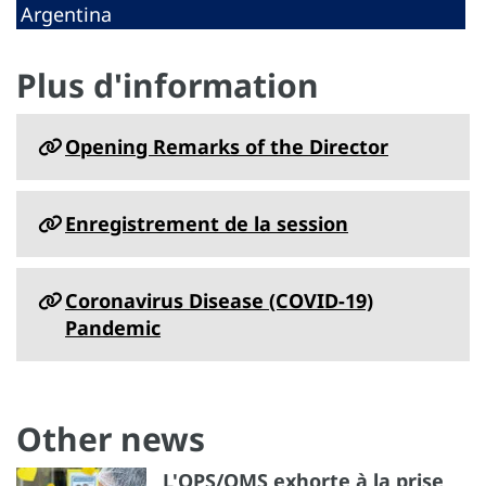
Argentina
Plus d'information
Opening Remarks of the Director
Enregistrement de la session
Coronavirus Disease (COVID-19)
Pandemic
Other news
L'OPS/OMS exhorte à la prise