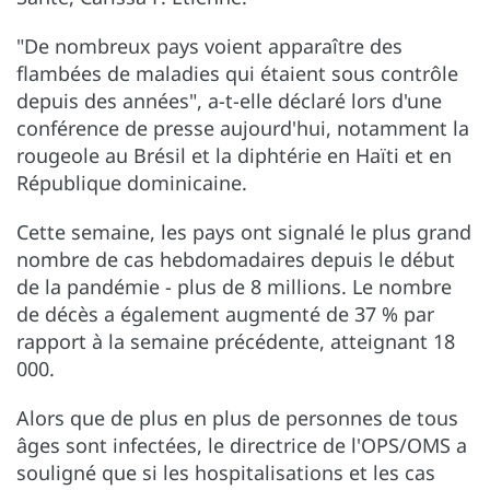
"De nombreux pays voient apparaître des
flambées de maladies qui étaient sous contrôle
depuis des années", a-t-elle déclaré lors d'une
conférence de presse aujourd'hui, notamment la
rougeole au Brésil et la diphtérie en Haïti et en
République dominicaine.
Cette semaine, les pays ont signalé le plus grand
nombre de cas hebdomadaires depuis le début
de la pandémie - plus de 8 millions. Le nombre
de décès a également augmenté de 37 % par
rapport à la semaine précédente, atteignant 18
000.
Alors que de plus en plus de personnes de tous
âges sont infectées, le directrice de l'OPS/OMS a
souligné que si les hospitalisations et les cas