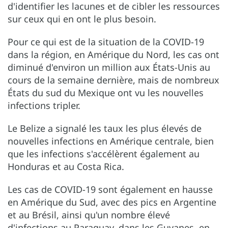
d'identifier les lacunes et de cibler les ressources
sur ceux qui en ont le plus besoin.
Pour ce qui est de la situation de la COVID-19
dans la région, en Amérique du Nord, les cas ont
diminué d'environ un million aux États-Unis au
cours de la semaine dernière, mais de nombreux
États du sud du Mexique ont vu les nouvelles
infections tripler.
Le Belize a signalé les taux les plus élevés de
nouvelles infections en Amérique centrale, bien
que les infections s'accélèrent également au
Honduras et au Costa Rica.
Les cas de COVID-19 sont également en hausse
en Amérique du Sud, avec des pics en Argentine
et au Brésil, ainsi qu'un nombre élevé
d'infections au Paraguay, dans les Guyanes, en