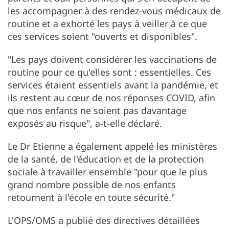
les accompagner à des rendez-vous médicaux de
routine et a exhorté les pays à veiller à ce que
ces services soient "ouverts et disponibles".
"Les pays doivent considérer les vaccinations de
routine pour ce qu'elles sont : essentielles. Ces
services étaient essentiels avant la pandémie, et
ils restent au cœur de nos réponses COVID, afin
que nos enfants ne soient pas davantage
exposés au risque", a-t-elle déclaré.
Le Dr Etienne a également appelé les ministères
de la santé, de l'éducation et de la protection
sociale à travailler ensemble "pour que le plus
grand nombre possible de nos enfants
retournent à l'école en toute sécurité."
L'OPS/OMS a publié des directives détaillées