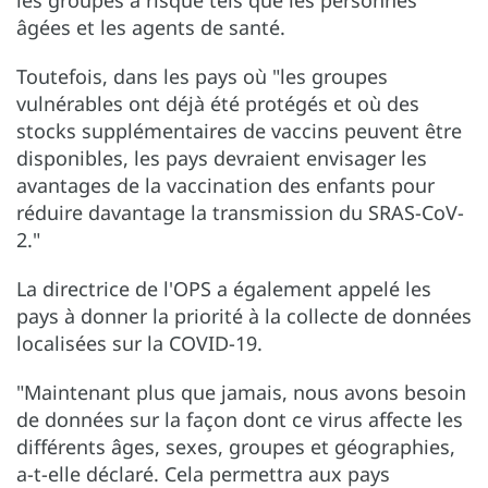
âgées et les agents de santé.
Toutefois, dans les pays où "les groupes
vulnérables ont déjà été protégés et où des
stocks supplémentaires de vaccins peuvent être
disponibles, les pays devraient envisager les
avantages de la vaccination des enfants pour
réduire davantage la transmission du SRAS-CoV-
2."
La directrice de l'OPS a également appelé les
pays à donner la priorité à la collecte de données
localisées sur la COVID-19.
"Maintenant plus que jamais, nous avons besoin
de données sur la façon dont ce virus affecte les
différents âges, sexes, groupes et géographies,
a-t-elle déclaré. Cela permettra aux pays