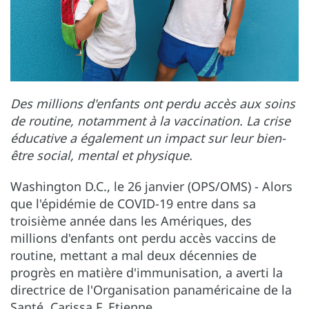
Des millions d'enfants ont perdu accès aux soins
de routine, notamment à la vaccination. La crise
éducative a également un impact sur leur bien-
être social, mental et physique.
Washington D.C., le 26 janvier (OPS/OMS) - Alors
que l'épidémie de COVID-19 entre dans sa
troisième année dans les Amériques, des
millions d'enfants ont perdu accès vaccins de
routine, mettant a mal deux décennies de
progrès en matière d'immunisation, a averti la
directrice de l'Organisation panaméricaine de la
Santé, Carissa F. Etienne.