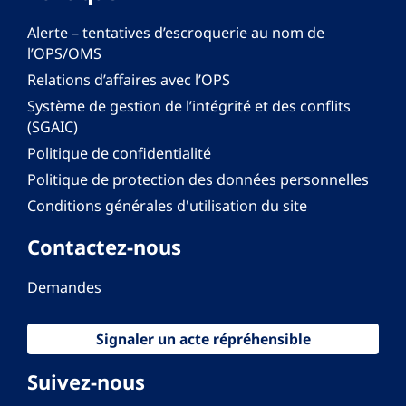
Alerte – tentatives d’escroquerie au nom de
l’OPS/OMS
Relations d’affaires avec l’OPS
Système de gestion de l’intégrité et des conflits
(SGAIC)
Politique de confidentialité
Politique de protection des données personnelles
Conditions générales d'utilisation du site
Contactez-nous
Demandes
Signaler un acte répréhensible
Suivez-nous