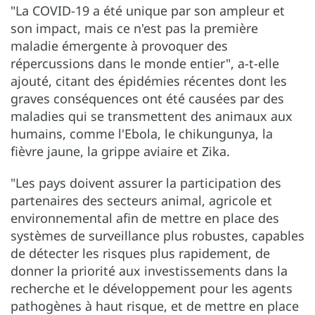
"La COVID-19 a été unique par son ampleur et
son impact, mais ce n'est pas la première
maladie émergente à provoquer des
répercussions dans le monde entier", a-t-elle
ajouté, citant des épidémies récentes dont les
graves conséquences ont été causées par des
maladies qui se transmettent des animaux aux
humains, comme l'Ebola, le chikungunya, la
fièvre jaune, la grippe aviaire et Zika.
"Les pays doivent assurer la participation des
partenaires des secteurs animal, agricole et
environnemental afin de mettre en place des
systèmes de surveillance plus robustes, capables
de détecter les risques plus rapidement, de
donner la priorité aux investissements dans la
recherche et le développement pour les agents
pathogènes à haut risque, et de mettre en place