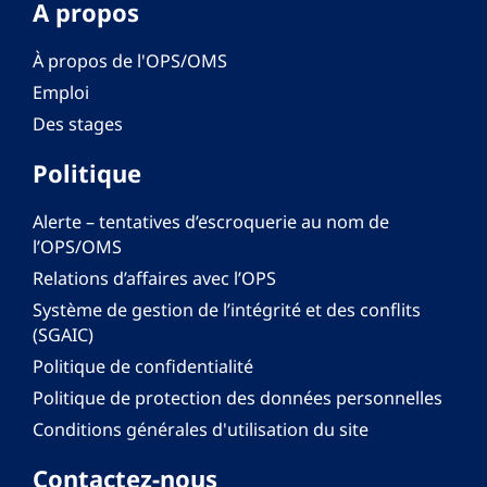
A propos
À propos de l'OPS/OMS
Emploi
Des stages
Politique
Alerte – tentatives d’escroquerie au nom de
l’OPS/OMS
Relations d’affaires avec l’OPS
Système de gestion de l’intégrité et des conflits
(SGAIC)
Politique de confidentialité
Politique de protection des données personnelles
Conditions générales d'utilisation du site
Contactez-nous