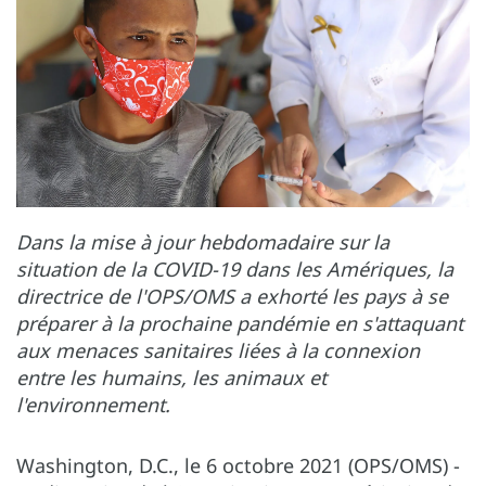
Dans la mise à jour hebdomadaire sur la
situation de la COVID-19 dans les Amériques, la
directrice de l'OPS/OMS a exhorté les pays à se
préparer à la prochaine pandémie en s'attaquant
aux menaces sanitaires liées à la connexion
entre les humains, les animaux et
l'environnement.
Washington, D.C., le 6 octobre 2021 (OPS/OMS) -