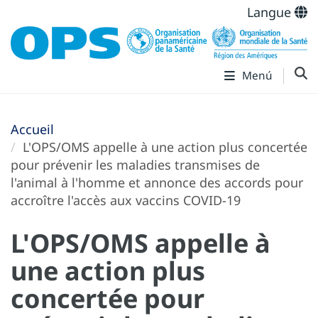
Langue
Menú
Accueil
L'OPS/OMS appelle à une action plus concertée
pour prévenir les maladies transmises de
l'animal à l'homme et annonce des accords pour
accroître l'accès aux vaccins COVID-19
L'OPS/OMS appelle à
une action plus
concertée pour