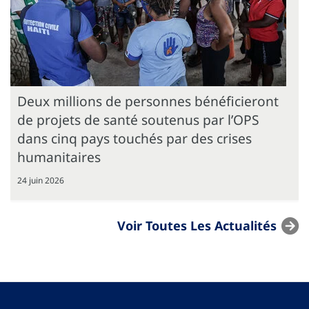
Deux millions de personnes bénéficieront
de projets de santé soutenus par l’OPS
dans cinq pays touchés par des crises
humanitaires
24 juin 2026
Voir Toutes Les Actualités