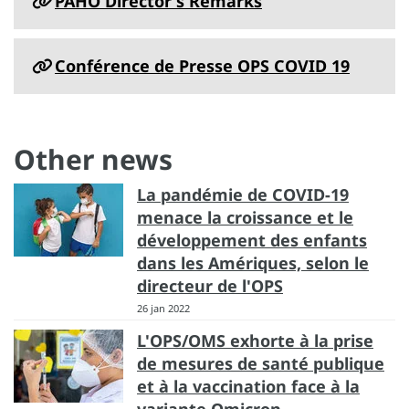
PAHO Director's Remarks
Conférence de Presse OPS COVID 19
Other news
La pandémie de COVID-19
menace la croissance et le
développement des enfants
dans les Amériques, selon le
directeur de l'OPS
26 jan 2022
L'OPS/OMS exhorte à la prise
de mesures de santé publique
et à la vaccination face à la