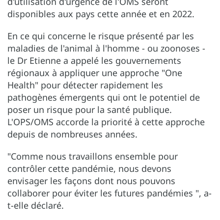
d'utilisation d'urgence de l'OMS seront
disponibles aux pays cette année et en 2022.
En ce qui concerne le risque présenté par les
maladies de l'animal à l'homme - ou zoonoses -
le Dr Etienne a appelé les gouvernements
régionaux à appliquer une approche "One
Health" pour détecter rapidement les
pathogènes émergents qui ont le potentiel de
poser un risque pour la santé publique.
L'OPS/OMS accorde la priorité à cette approche
depuis de nombreuses années.
"Comme nous travaillons ensemble pour
contrôler cette pandémie, nous devons
envisager les façons dont nous pouvons
collaborer pour éviter les futures pandémies ", a-
t-elle déclaré.