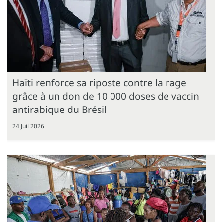
Haïti renforce sa riposte contre la rage
grâce à un don de 10 000 doses de vaccin
antirabique du Brésil
24 Juil 2026