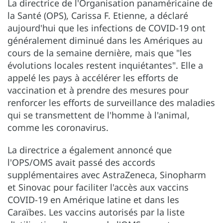
La directrice de l'Organisation panaméricaine de
la Santé (OPS), Carissa F. Etienne, a déclaré
aujourd'hui que les infections de COVID-19 ont
généralement diminué dans les Amériques au
cours de la semaine dernière, mais que "les
évolutions locales restent inquiétantes". Elle a
appelé les pays à accélérer les efforts de
vaccination et à prendre des mesures pour
renforcer les efforts de surveillance des maladies
qui se transmettent de l'homme à l'animal,
comme les coronavirus.
La directrice a également annoncé que
l'OPS/OMS avait passé des accords
supplémentaires avec AstraZeneca, Sinopharm
et Sinovac pour faciliter l'accès aux vaccins
COVID-19 en Amérique latine et dans les
Caraïbes. Les vaccins autorisés par la liste