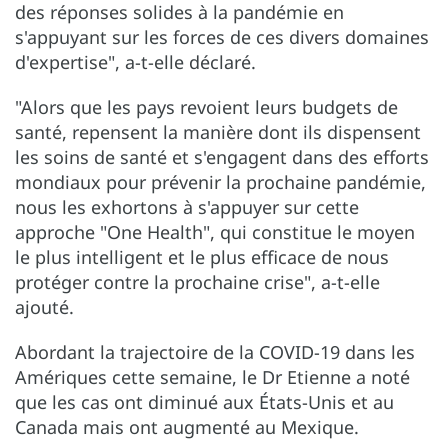
des réponses solides à la pandémie en
s'appuyant sur les forces de ces divers domaines
d'expertise", a-t-elle déclaré.
"Alors que les pays revoient leurs budgets de
santé, repensent la manière dont ils dispensent
les soins de santé et s'engagent dans des efforts
mondiaux pour prévenir la prochaine pandémie,
nous les exhortons à s'appuyer sur cette
approche "One Health", qui constitue le moyen
le plus intelligent et le plus efficace de nous
protéger contre la prochaine crise", a-t-elle
ajouté.
Abordant la trajectoire de la COVID-19 dans les
Amériques cette semaine, le Dr Etienne a noté
que les cas ont diminué aux États-Unis et au
Canada mais ont augmenté au Mexique.