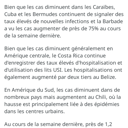
Bien que les cas diminuent dans les Caraïbes,
Cuba et les Bermudes continuent de signaler des
taux élevés de nouvelles infections et la Barbade
a vu les cas augmenter de près de 75% au cours
de la semaine dernière.
Bien que les cas diminuent généralement en
Amérique centrale, le Costa Rica continue
d'enregistrer des taux élevés d'hospitalisation et
d'utilisation des lits USI. Les hospitalisations ont
également augmenté par deux tiers au Belize.
En Amérique du Sud, les cas diminuent dans de
nombreux pays mais augmentent au Chili, où la
hausse est principalement liée à des épidémies
dans les centres urbains.
Au cours de la semaine dernière, près de 1,2