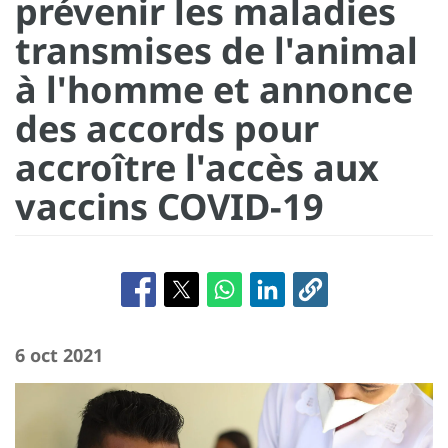
prévenir les maladies
transmises de l'animal
à l'homme et annonce
des accords pour
accroître l'accès aux
vaccins COVID-19
6 oct 2021