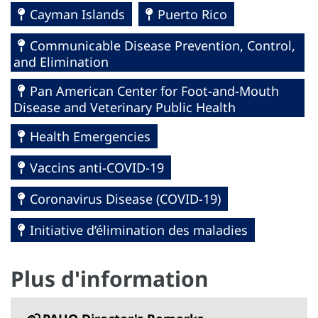
Cayman Islands
Puerto Rico
Communicable Disease Prevention, Control,
and Elimination
Pan American Center for Foot-and-Mouth
Disease and Veterinary Public Health
Health Emergencies
Vaccins anti-COVID-19
Coronavirus Disease (COVID-19)
Initiative d’élimination des maladies
Plus d'information