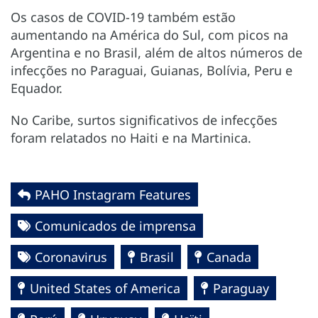
Os casos de COVID-19 também estão
aumentando na América do Sul, com picos na
Argentina e no Brasil, além de altos números de
infecções no Paraguai, Guianas, Bolívia, Peru e
Equador.
No Caribe, surtos significativos de infecções
foram relatados no Haiti e na Martinica.
PAHO Instagram Features
Comunicados de imprensa
Coronavirus
Brasil
Canada
United States of America
Paraguay