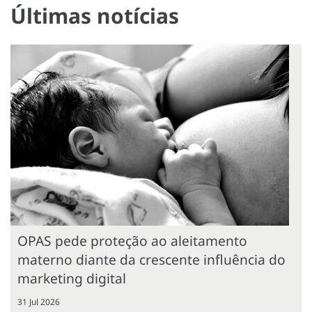
Últimas notícias
OPAS pede proteção ao aleitamento
materno diante da crescente influência do
marketing digital
31 Jul 2026