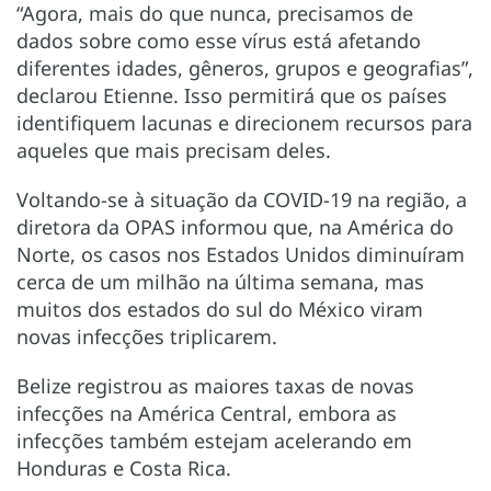
“Agora, mais do que nunca, precisamos de
dados sobre como esse vírus está afetando
diferentes idades, gêneros, grupos e geografias”,
declarou Etienne. Isso permitirá que os países
identifiquem lacunas e direcionem recursos para
aqueles que mais precisam deles.
Voltando-se à situação da COVID-19 na região, a
diretora da OPAS informou que, na América do
Norte, os casos nos Estados Unidos diminuíram
cerca de um milhão na última semana, mas
muitos dos estados do sul do México viram
novas infecções triplicarem.
Belize registrou as maiores taxas de novas
infecções na América Central, embora as
infecções também estejam acelerando em
Honduras e Costa Rica.