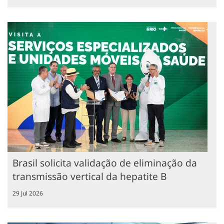
Brasil solicita validação de eliminação da
transmissão vertical da hepatite B
29 Jul 2026