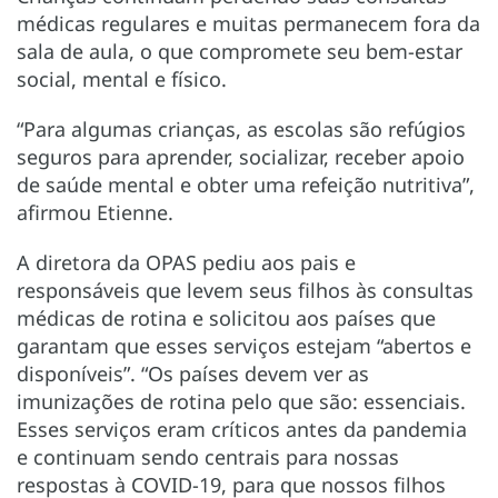
médicas regulares e muitas permanecem fora da
sala de aula, o que compromete seu bem-estar
social, mental e físico.
“Para algumas crianças, as escolas são refúgios
seguros para aprender, socializar, receber apoio
de saúde mental e obter uma refeição nutritiva”,
afirmou Etienne.
A diretora da OPAS pediu aos pais e
responsáveis que levem seus filhos às consultas
médicas de rotina e solicitou aos países que
garantam que esses serviços estejam “abertos e
disponíveis”. “Os países devem ver as
imunizações de rotina pelo que são: essenciais.
Esses serviços eram críticos antes da pandemia
e continuam sendo centrais para nossas
respostas à COVID-19, para que nossos filhos