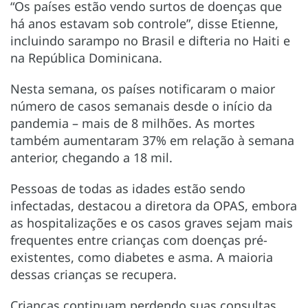
“Os países estão vendo surtos de doenças que
há anos estavam sob controle”, disse Etienne,
incluindo sarampo no Brasil e difteria no Haiti e
na República Dominicana.
Nesta semana, os países notificaram o maior
número de casos semanais desde o início da
pandemia – mais de 8 milhões. As mortes
também aumentaram 37% em relação à semana
anterior, chegando a 18 mil.
Pessoas de todas as idades estão sendo
infectadas, destacou a diretora da OPAS, embora
as hospitalizações e os casos graves sejam mais
frequentes entre crianças com doenças pré-
existentes, como diabetes e asma. A maioria
dessas crianças se recupera.
Crianças continuam perdendo suas consultas