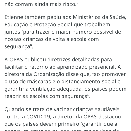
não corram ainda mais risco.”
Etienne também pediu aos Ministérios da Saúde,
Educação e Proteção Social que trabalhem
juntos “para trazer o maior número possível de
nossas crianças de volta à escola com
segurança”.
A OPAS publicou diretrizes detalhadas para
facilitar o retorno ao aprendizado presencial. A
diretora da Organização disse que, “ao promover
o uso de máscaras e o distanciamento social e
garantir a ventilação adequada, os países podem
reabrir as escolas com segurança”.
Quando se trata de vacinar crianças saudáveis
contra a COVID-19, a diretor da OPAS destacou
que os países devem primeiro “garantir que a
cobertura entre os grupos com maior risco de