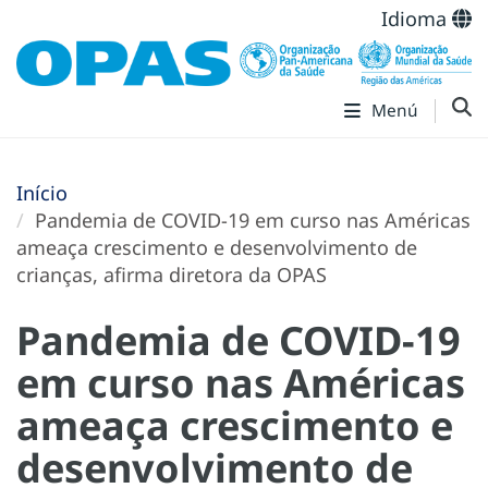
Idioma
Menú
Início
Pandemia de COVID-19 em curso nas Américas
ameaça crescimento e desenvolvimento de
crianças, afirma diretora da OPAS
Pandemia de COVID-19
em curso nas Américas
ameaça crescimento e
desenvolvimento de