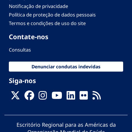
Notificação de privacidade
Política de proteção de dados pessoais
Termos e condições de uso do site
Contate-nos
Consultas
Denunciar condutas indevidas
Siga-nos
Escritório Regional para as Américas da
Organização Mundial da Saúde