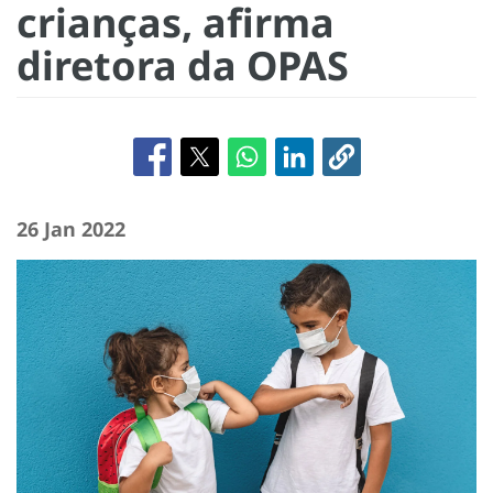
crianças, afirma
diretora da OPAS
26 Jan 2022