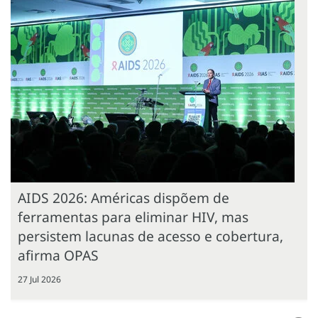
AIDS 2026: Américas dispõem de
ferramentas para eliminar HIV, mas
persistem lacunas de acesso e cobertura,
afirma OPAS
27 Jul 2026