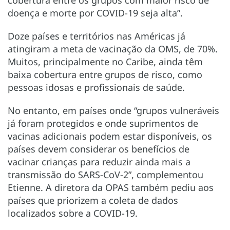
doença e morte por COVID-19 seja alta”.
Doze países e territórios nas Américas já
atingiram a meta de vacinação da OMS, de 70%.
Muitos, principalmente no Caribe, ainda têm
baixa cobertura entre grupos de risco, como
pessoas idosas e profissionais de saúde.
No entanto, em países onde “grupos vulneráveis
já foram protegidos e onde suprimentos de
vacinas adicionais podem estar disponíveis, os
países devem considerar os benefícios de
vacinar crianças para reduzir ainda mais a
transmissão do SARS-CoV-2”, complementou
Etienne. A diretora da OPAS também pediu aos
países que priorizem a coleta de dados
localizados sobre a COVID-19.