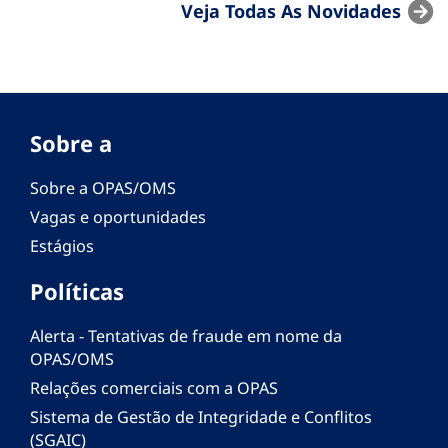
Veja Todas As Novidades
Sobre a
Sobre a OPAS/OMS
Vagas e oportunidades
Estágios
Políticas
Alerta - Tentativas de fraude em nome da
OPAS/OMS
Relações comerciais com a OPAS
Sistema de Gestão de Integridade e Conflitos
(SGAIC)