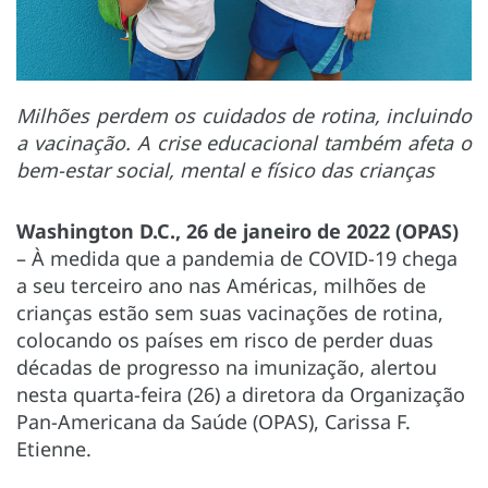
Milhões perdem os cuidados de rotina, incluindo
a vacinação. A crise educacional também afeta o
bem-estar social, mental e físico das crianças
Washington D.C., 26 de janeiro de 2022 (OPAS)
– À medida que a pandemia de COVID-19 chega
a seu terceiro ano nas Américas, milhões de
crianças estão sem suas vacinações de rotina,
colocando os países em risco de perder duas
décadas de progresso na imunização, alertou
nesta quarta-feira (26) a diretora da Organização
Pan-Americana da Saúde (OPAS), Carissa F.
Etienne.