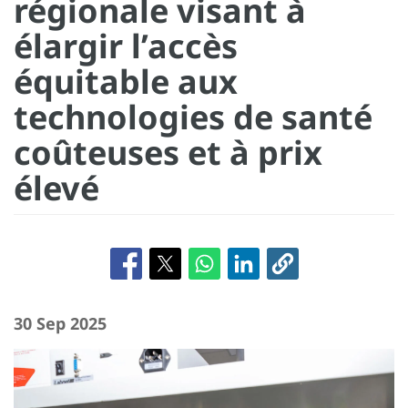
régionale visant à
élargir l’accès
équitable aux
technologies de santé
coûteuses et à prix
élevé
30 Sep 2025