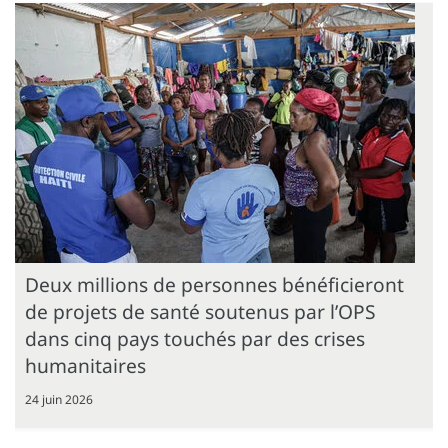
Deux millions de personnes bénéficieront
de projets de santé soutenus par l’OPS
dans cinq pays touchés par des crises
humanitaires
24 juin 2026