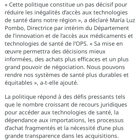
« Cette politique constitue un pas décisif pour
réduire les inégalités d’accès aux technologies
de santé dans notre région », a déclaré María Luz
Pombo, Directrice par intérim du Département
de l’innovation et de l’accès aux médicaments et
technologies de santé de l’OPS. « Sa mise en
œuvre permettra des décisions mieux
informées, des achats plus efficaces et un plus
grand pouvoir de négociation. Nous pouvons
rendre nos systèmes de santé plus durables et
équitables », a‑t-elle ajouté.
La politique répond à des défis pressants tels
que le nombre croissant de recours juridiques
pour accéder aux technologies de santé, la
dépendance aux importations, les processus
d’achat fragmentés et la nécessité d’une plus
grande transparence dans les acquisitions.