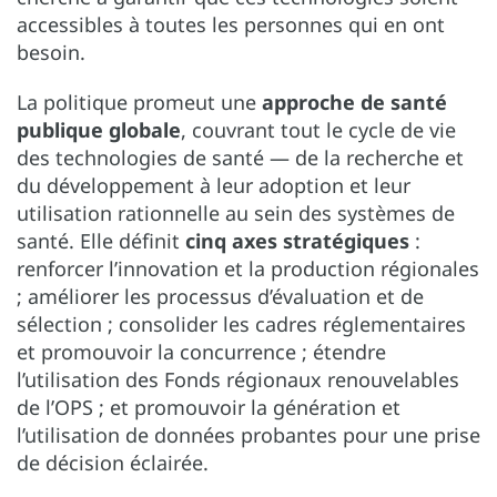
accessibles à toutes les personnes qui en ont
besoin.
La politique promeut une
approche de santé
publique globale
, couvrant tout le cycle de vie
des technologies de santé — de la recherche et
du développement à leur adoption et leur
utilisation rationnelle au sein des systèmes de
santé. Elle définit
cinq axes stratégiques
:
renforcer l’innovation et la production régionales
; améliorer les processus d’évaluation et de
sélection ; consolider les cadres réglementaires
et promouvoir la concurrence ; étendre
l’utilisation des Fonds régionaux renouvelables
de l’OPS ; et promouvoir la génération et
l’utilisation de données probantes pour une prise
de décision éclairée.