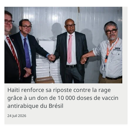
Haïti renforce sa riposte contre la rage
grâce à un don de 10 000 doses de vaccin
antirabique du Brésil
24 Juil 2026