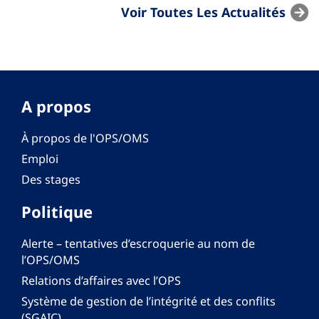
Voir Toutes Les Actualités
A propos
À propos de l'OPS/OMS
Emploi
Des stages
Politique
Alerte – tentatives d’escroquerie au nom de
l’OPS/OMS
Relations d’affaires avec l’OPS
Système de gestion de l’intégrité et des conflits
(SGAIC)