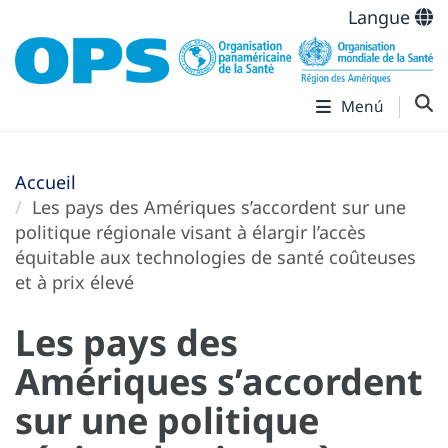
Langue
Menú
Accueil
Les pays des Amériques s’accordent sur une
politique régionale visant à élargir l’accès
équitable aux technologies de santé coûteuses
et à prix élevé
Les pays des
Amériques s’accordent
sur une politique