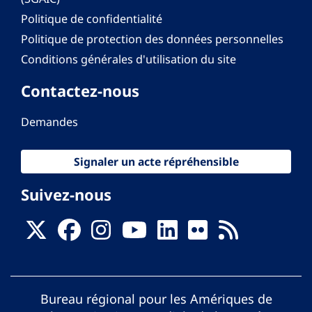
Politique de confidentialité
Politique de protection des données personnelles
Conditions générales d'utilisation du site
Contactez-nous
Demandes
Signaler un acte répréhensible
Suivez-nous
Bureau régional pour les Amériques de