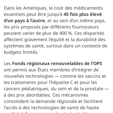
Dans les Amériques, le coût des médicaments
essentiels peut être jusqu’à
45 fois plus élevé
d’un pays à l’autre
, et au sein d’un même pays,
les prix proposés par différents fournisseurs
peuvent varier de plus de 400 %. Ces disparités
affectent gravement l’équité et la durabilité des
systèmes de santé, surtout dans un contexte de
budgets limités.
Les
Fonds régionaux renouvelables de l’OPS
ont permis aux États membres d’intégrer de
nouvelles technologies — comme les vaccins et
les traitements pour l’hépatite C et pour les
cancers pédiatriques, du sein et de la prostate —
à des prix abordables. Ces mécanismes
consolident la demande régionale et facilitent
l’accès à des technologies de santé de haute