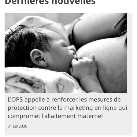
Dernières nouvelles
L'OPS appelle à renforcer les mesures de
protection contre le marketing en ligne qui
compromet l'allaitement maternel
31 Juil 2026