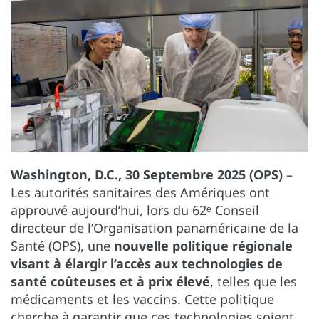
Washington, D.C., 30 Septembre 2025 (OPS)
–
Les autorités sanitaires des Amériques ont
approuvé aujourd’hui, lors du 62ᵉ Conseil
directeur de l’Organisation panaméricaine de la
Santé (OPS), une
nouvelle politique régionale
visant à élargir l’accès aux technologies de
santé coûteuses et à prix élevé
, telles que les
médicaments et les vaccins. Cette politique
cherche à garantir que ces technologies soient