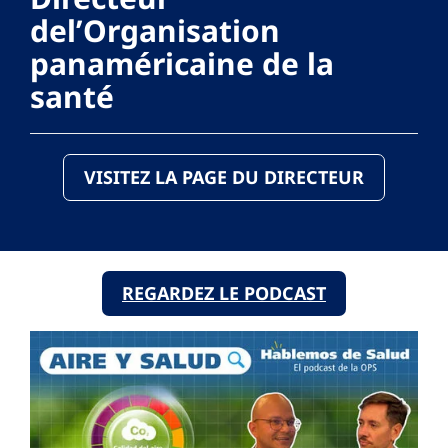
del’Organisation
panaméricaine de la
santé
VISITEZ LA PAGE DU DIRECTEUR
REGARDEZ LE PODCAST