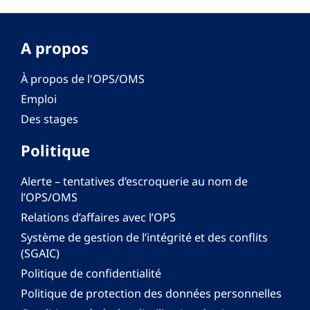
A propos
À propos de l'OPS/OMS
Emploi
Des stages
Politique
Alerte – tentatives d’escroquerie au nom de
l’OPS/OMS
Relations d’affaires avec l’OPS
Système de gestion de l’intégrité et des conflits
(SGAIC)
Politique de confidentialité
Politique de protection des données personnelles