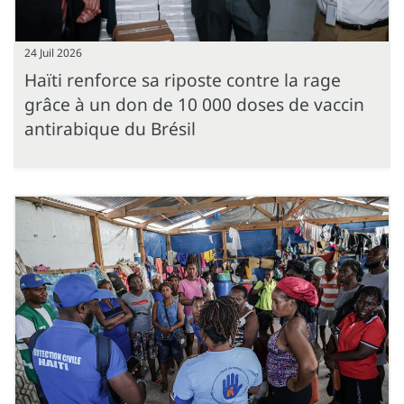
24 Juil 2026
Haïti renforce sa riposte contre la rage
grâce à un don de 10 000 doses de vaccin
antirabique du Brésil