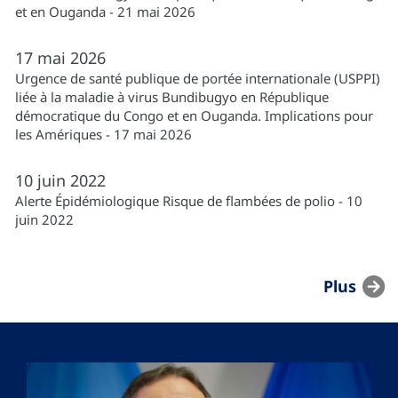
et en Ouganda - 21 mai 2026
17
mai
2026
Urgence de santé publique de portée internationale (USPPI)
liée à la maladie à virus Bundibugyo en République
démocratique du Congo et en Ouganda. Implications pour
les Amériques - 17 mai 2026
10
juin
2022
Alerte Épidémiologique Risque de flambées de polio - 10
juin 2022
Plus