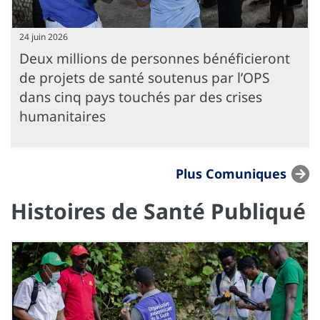
24 juin 2026
Deux millions de personnes bénéficieront
de projets de santé soutenus par l’OPS
dans cinq pays touchés par des crises
humanitaires
Plus Comuniques
Histoires de Santé Publiqué