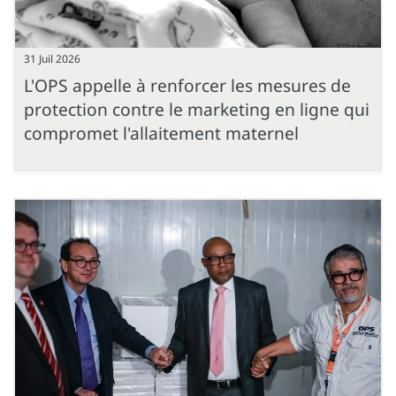
31 Juil 2026
L'OPS appelle à renforcer les mesures de
protection contre le marketing en ligne qui
compromet l'allaitement maternel