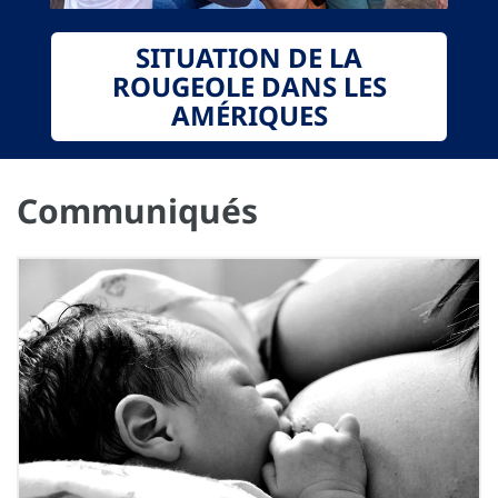
SITUATION DE LA
ROUGEOLE DANS LES
AMÉRIQUES
Communiqués