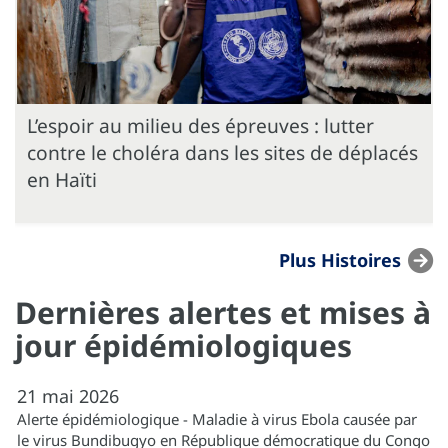
L’espoir au milieu des épreuves : lutter
contre le choléra dans les sites de déplacés
en Haïti
Plus Histoires
Dernières alertes et mises à
jour épidémiologiques
21
mai
2026
Alerte épidémiologique - Maladie à virus Ebola causée par
le virus Bundibugyo en République démocratique du Congo