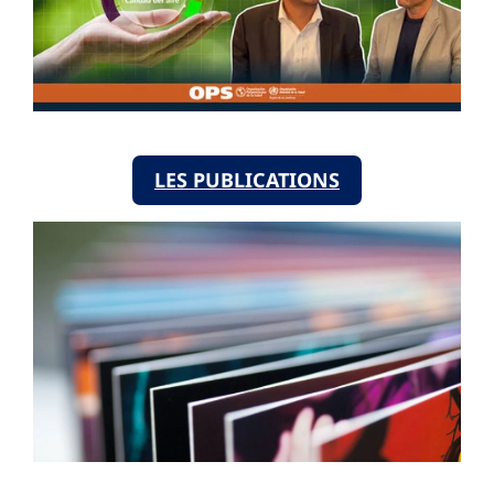
LES PUBLICATIONS