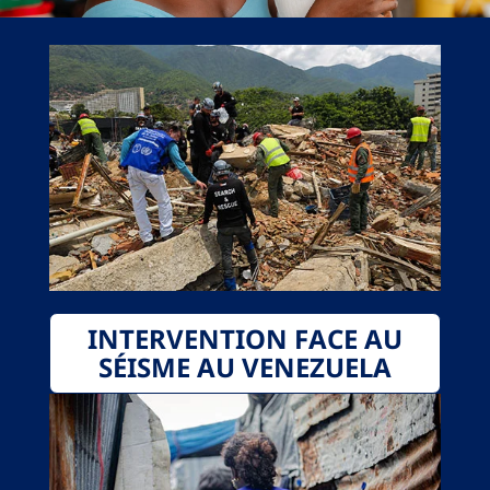
INTERVENTION FACE AU
SÉISME AU VENEZUELA