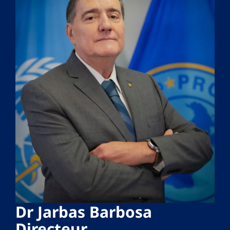
Dr Jarbas Barbosa
Directeur