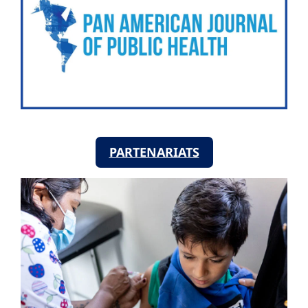
PARTENARIATS