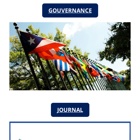
GOUVERNANCE
JOURNAL