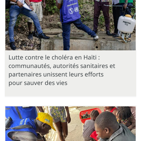
Lutte contre le choléra en Haïti :
communautés, autorités sanitaires et
partenaires unissent leurs efforts
pour sauver des vies