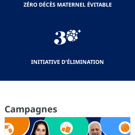
ZÉRO DÉCÈS MATERNEL ÉVITABLE
INITIATIVE D'ÉLIMINATION
Campagnes