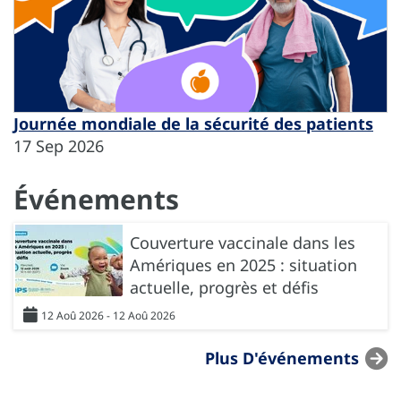
Journée mondiale de la sécurité des patients
17 Sep 2026
Événements
Couverture vaccinale dans les
Amériques en 2025 : situation
actuelle, progrès et défis
12 Aoû 2026 - 12 Aoû 2026
Plus D'événements