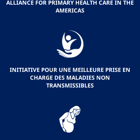
ALLIANCE FOR PRIMARY HEALTH CARE IN THE
AMERICAS
INITIATIVE POUR UNE MEILLEURE PRISE EN
CHARGE DES MALADIES NON
TRANSMISSIBLES