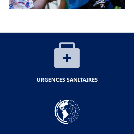
URGENCES SANITAIRES