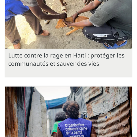
Lutte contre la rage en Haïti : protéger les
communautés et sauver des vies