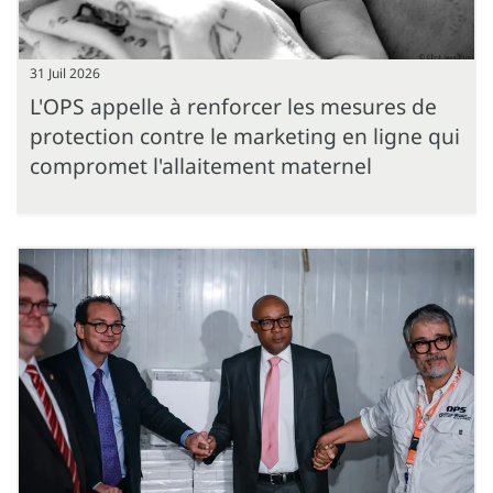
31 Juil 2026
L'OPS appelle à renforcer les mesures de
protection contre le marketing en ligne qui
compromet l'allaitement maternel