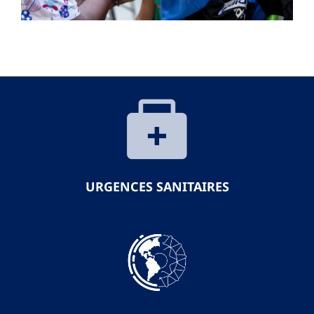
URGENCES SANITAIRES