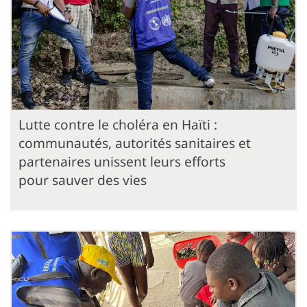
Lutte contre le choléra en Haïti :
communautés, autorités sanitaires et
partenaires unissent leurs efforts
pour sauver des vies