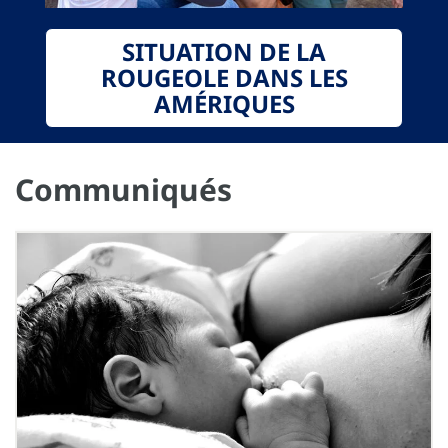
SITUATION DE LA
ROUGEOLE DANS LES
AMÉRIQUES
Communiqués