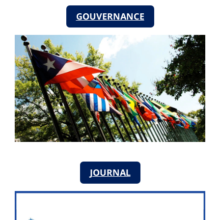
GOUVERNANCE
JOURNAL