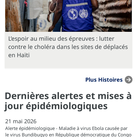
L’espoir au milieu des épreuves : lutter
contre le choléra dans les sites de déplacés
en Haïti
Plus Histoires
Dernières alertes et mises à
jour épidémiologiques
21
mai
2026
Alerte épidémiologique - Maladie à virus Ebola causée par
le virus Bundibugyo en République démocratique du Congo