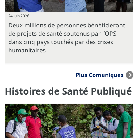
24 juin 2026
Deux millions de personnes bénéficieront
de projets de santé soutenus par l’OPS
dans cinq pays touchés par des crises
humanitaires
Plus Comuniques
Histoires de Santé Publiqué