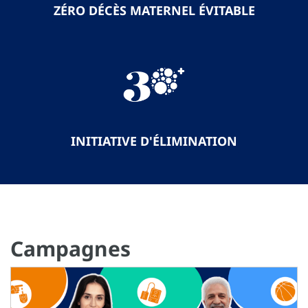
ZÉRO DÉCÈS MATERNEL ÉVITABLE
INITIATIVE D'ÉLIMINATION
Campagnes