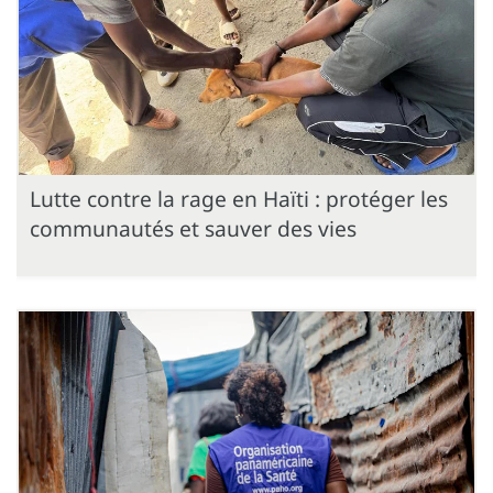
Lutte contre la rage en Haïti : protéger les
communautés et sauver des vies