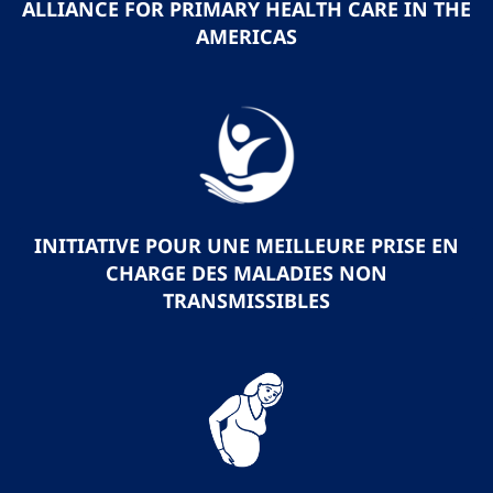
ALLIANCE FOR PRIMARY HEALTH CARE IN THE
AMERICAS
INITIATIVE POUR UNE MEILLEURE PRISE EN
CHARGE DES MALADIES NON
TRANSMISSIBLES