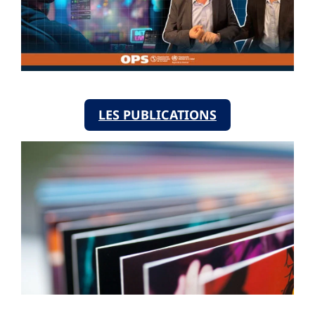
LES PUBLICATIONS