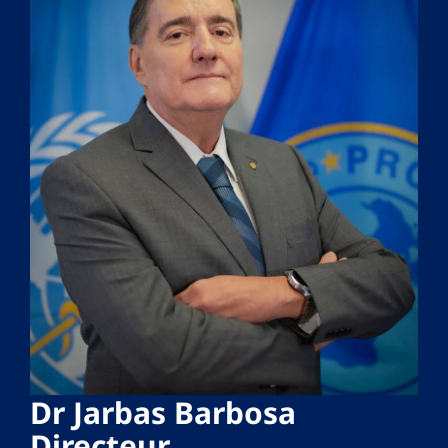
Dr Jarbas Barbosa
Directeur