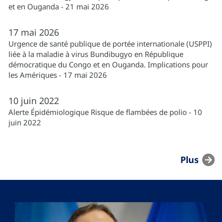
et en Ouganda - 21 mai 2026
17
mai
2026
Urgence de santé publique de portée internationale (USPPI)
liée à la maladie à virus Bundibugyo en République
démocratique du Congo et en Ouganda. Implications pour
les Amériques - 17 mai 2026
10
juin
2022
Alerte Épidémiologique Risque de flambées de polio - 10
juin 2022
Plus