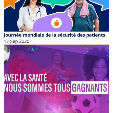
Journée mondiale de la sécurité des patients
17 Sep 2026