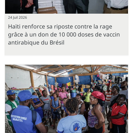
24 Juil 2026
Haïti renforce sa riposte contre la rage
grâce à un don de 10 000 doses de vaccin
antirabique du Brésil