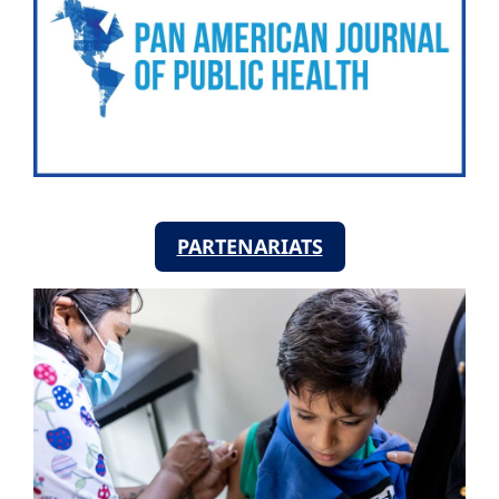
PARTENARIATS