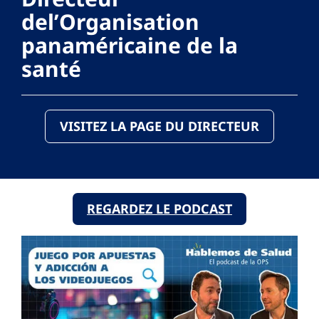
del’Organisation
panaméricaine de la
santé
VISITEZ LA PAGE DU DIRECTEUR
REGARDEZ LE PODCAST