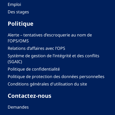
Emploi
Des stages
Politique
Alerte – tentatives d’escroquerie au nom de
l’OPS/OMS
Relations d’affaires avec l’OPS
Système de gestion de l’intégrité et des conflits
(SGAIC)
Politique de confidentialité
Politique de protection des données personnelles
Conditions générales d'utilisation du site
Contactez-nous
Demandes