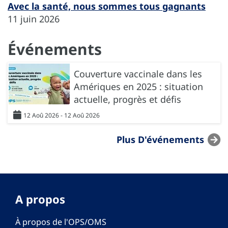
Avec la santé, nous sommes tous gagnants
11 juin 2026
Événements
Couverture vaccinale dans les
Amériques en 2025 : situation
actuelle, progrès et défis
12 Aoû 2026 - 12 Aoû 2026
Plus D'événements
A propos
À propos de l'OPS/OMS