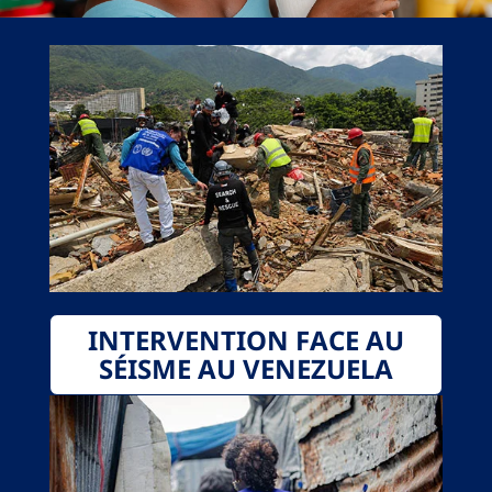
INTERVENTION FACE AU
SÉISME AU VENEZUELA