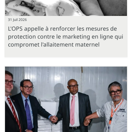
31 Juil 2026
L'OPS appelle à renforcer les mesures de
protection contre le marketing en ligne qui
compromet l'allaitement maternel