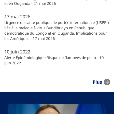
et en Ouganda - 21 mai 2026
17
mai
2026
Urgence de santé publique de portée internationale (USPPI)
liée à la maladie à virus Bundibugyo en République
démocratique du Congo et en Ouganda. Implications pour
les Amériques - 17 mai 2026
10
juin
2022
Alerte Épidémiologique Risque de flambées de polio - 10
juin 2022
Plus