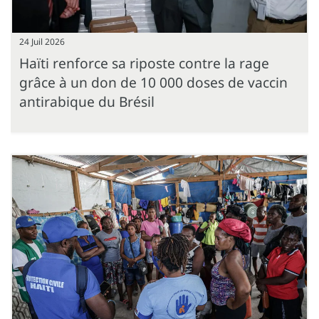
24 Juil 2026
Haïti renforce sa riposte contre la rage
grâce à un don de 10 000 doses de vaccin
antirabique du Brésil