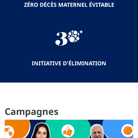
ZÉRO DÉCÈS MATERNEL ÉVITABLE
INITIATIVE D'ÉLIMINATION
Campagnes