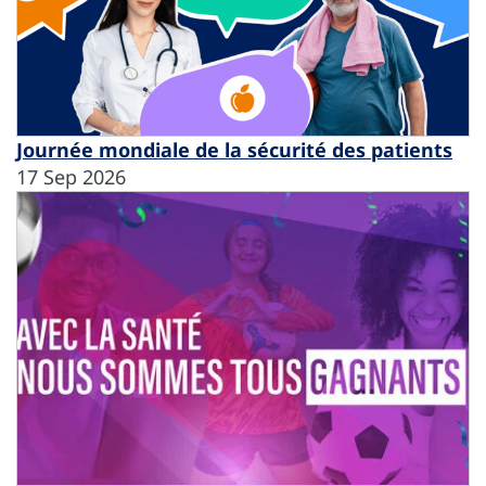
Journée mondiale de la sécurité des patients
17 Sep 2026