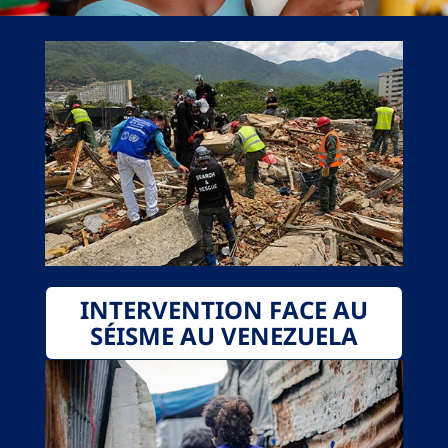
INTERVENTION FACE AU
SÉISME AU VENEZUELA