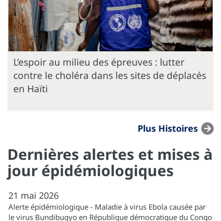
L’espoir au milieu des épreuves : lutter
contre le choléra dans les sites de déplacés
en Haïti
Plus Histoires
Dernières alertes et mises à
jour épidémiologiques
21
mai
2026
Alerte épidémiologique - Maladie à virus Ebola causée par
le virus Bundibugyo en République démocratique du Congo