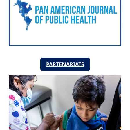
PARTENARIATS