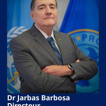
Dr Jarbas Barbosa
Directeur