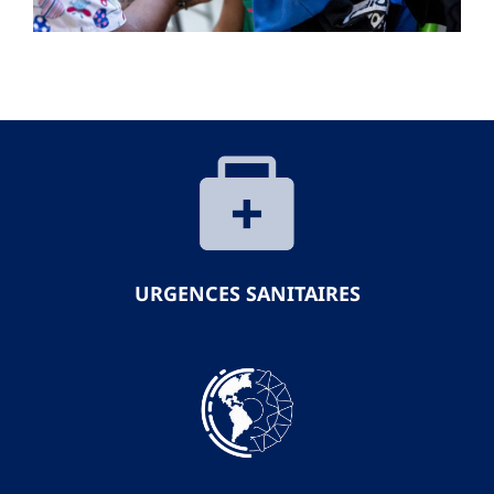
URGENCES SANITAIRES