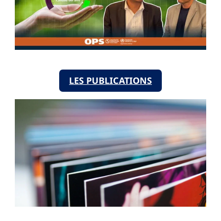
LES PUBLICATIONS