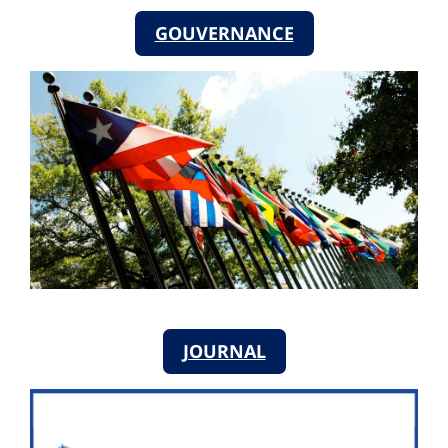
GOUVERNANCE
JOURNAL