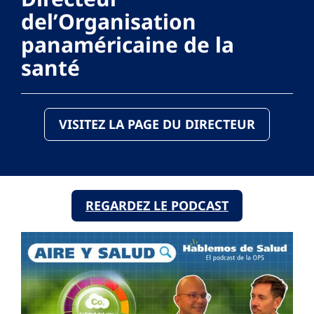
del’Organisation
panaméricaine de la
santé
VISITEZ LA PAGE DU DIRECTEUR
REGARDEZ LE PODCAST