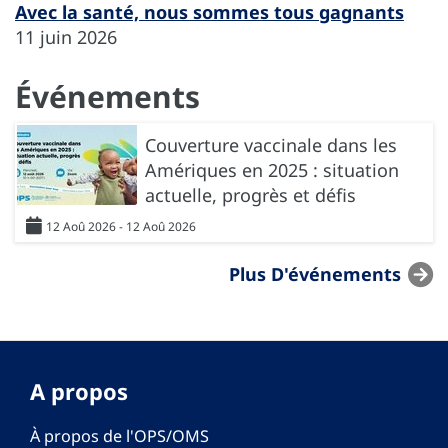
Avec la santé, nous sommes tous gagnants
11 juin 2026
Événements
Couverture vaccinale dans les
Amériques en 2025 : situation
actuelle, progrès et défis
12 Aoû 2026 - 12 Aoû 2026
Plus D'événements
A propos
À propos de l'OPS/OMS