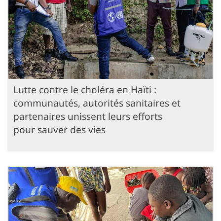
Lutte contre le choléra en Haïti :
communautés, autorités sanitaires et
partenaires unissent leurs efforts
pour sauver des vies