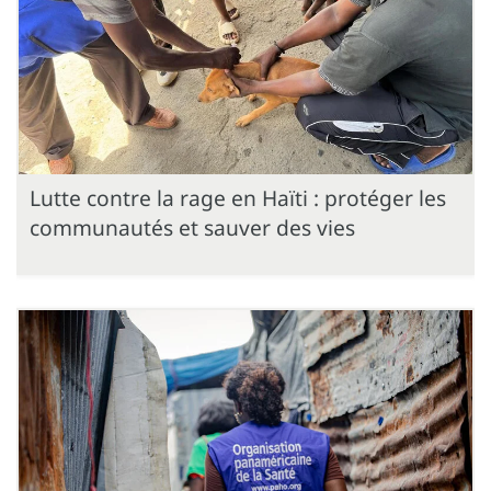
Lutte contre la rage en Haïti : protéger les
communautés et sauver des vies