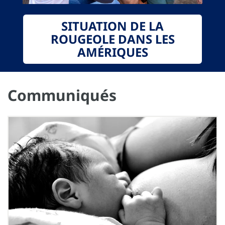
SITUATION DE LA
ROUGEOLE DANS LES
AMÉRIQUES
Communiqués