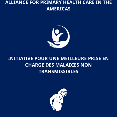
ALLIANCE FOR PRIMARY HEALTH CARE IN THE
AMERICAS
INITIATIVE POUR UNE MEILLEURE PRISE EN
CHARGE DES MALADIES NON
TRANSMISSIBLES