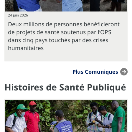
24 juin 2026
Deux millions de personnes bénéficieront
de projets de santé soutenus par l’OPS
dans cinq pays touchés par des crises
humanitaires
Plus Comuniques
Histoires de Santé Publiqué