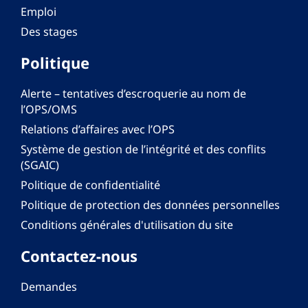
Emploi
Des stages
Politique
Alerte – tentatives d’escroquerie au nom de
l’OPS/OMS
Relations d’affaires avec l’OPS
Système de gestion de l’intégrité et des conflits
(SGAIC)
Politique de confidentialité
Politique de protection des données personnelles
Conditions générales d'utilisation du site
Contactez-nous
Demandes