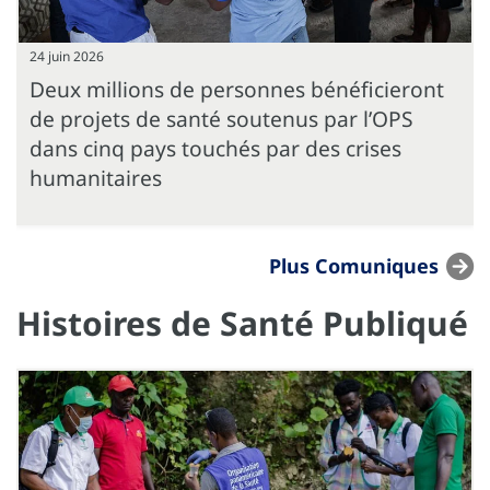
24 juin 2026
Deux millions de personnes bénéficieront
de projets de santé soutenus par l’OPS
dans cinq pays touchés par des crises
humanitaires
Plus Comuniques
Histoires de Santé Publiqué