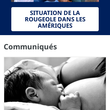
SITUATION DE LA
ROUGEOLE DANS LES
AMÉRIQUES
Communiqués