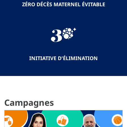
ZÉRO DÉCÈS MATERNEL ÉVITABLE
INITIATIVE D'ÉLIMINATION
Campagnes