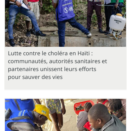
Lutte contre le choléra en Haïti :
communautés, autorités sanitaires et
partenaires unissent leurs efforts
pour sauver des vies