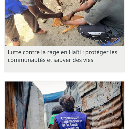
Lutte contre la rage en Haïti : protéger les
communautés et sauver des vies