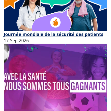
Journée mondiale de la sécurité des patients
17 Sep 2026