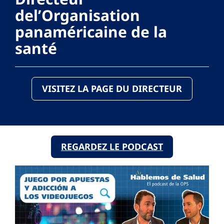
del’Organisation
panaméricaine de la
santé
VISITEZ LA PAGE DU DIRECTEUR
REGARDEZ LE PODCAST