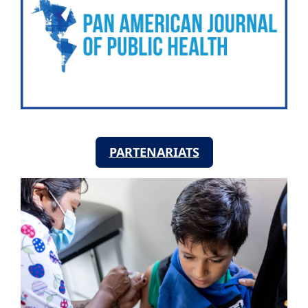
PARTENARIATS