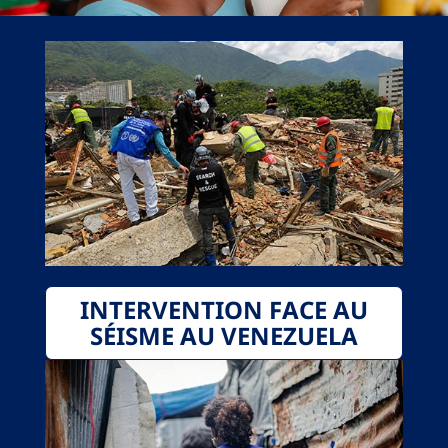
INTERVENTION FACE AU
SÉISME AU VENEZUELA