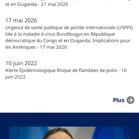
et en Ouganda - 21 mai 2026
17
mai
2026
Urgence de santé publique de portée internationale (USPPI)
liée à la maladie à virus Bundibugyo en République
démocratique du Congo et en Ouganda. Implications pour
les Amériques - 17 mai 2026
10
juin
2022
Alerte Épidémiologique Risque de flambées de polio - 10
juin 2022
Plus