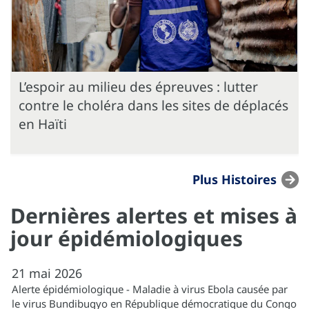
L’espoir au milieu des épreuves : lutter
contre le choléra dans les sites de déplacés
en Haïti
Plus Histoires
Dernières alertes et mises à
jour épidémiologiques
21
mai
2026
Alerte épidémiologique - Maladie à virus Ebola causée par
le virus Bundibugyo en République démocratique du Congo