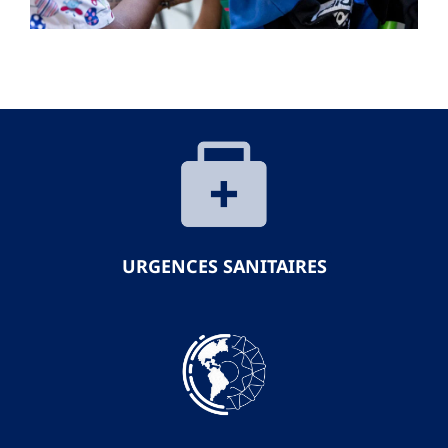
URGENCES SANITAIRES