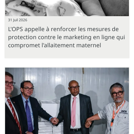
31 Juil 2026
L'OPS appelle à renforcer les mesures de
protection contre le marketing en ligne qui
compromet l'allaitement maternel