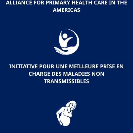
ALLIANCE FOR PRIMARY HEALTH CARE IN THE
AMERICAS
INITIATIVE POUR UNE MEILLEURE PRISE EN
CHARGE DES MALADIES NON
TRANSMISSIBLES