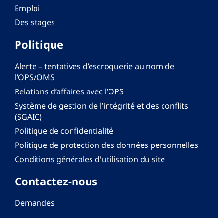
Emploi
Des stages
Politique
Alerte – tentatives d’escroquerie au nom de
l’OPS/OMS
Relations d’affaires avec l’OPS
Système de gestion de l’intégrité et des conflits
(SGAIC)
Politique de confidentialité
Politique de protection des données personnelles
Conditions générales d'utilisation du site
Contactez-nous
Demandes