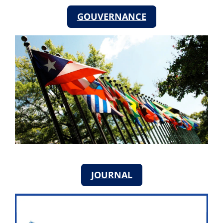
GOUVERNANCE
JOURNAL