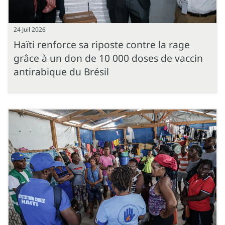
24 Juil 2026
Haïti renforce sa riposte contre la rage
grâce à un don de 10 000 doses de vaccin
antirabique du Brésil