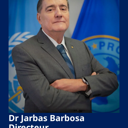
Dr Jarbas Barbosa
Directeur