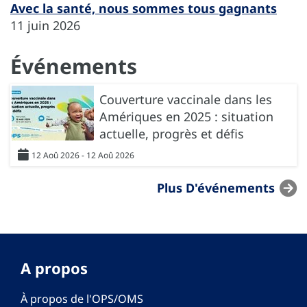
Avec la santé, nous sommes tous gagnants
11 juin 2026
Événements
Couverture vaccinale dans les
Amériques en 2025 : situation
actuelle, progrès et défis
12 Aoû 2026 - 12 Aoû 2026
Plus D'événements
A propos
À propos de l'OPS/OMS