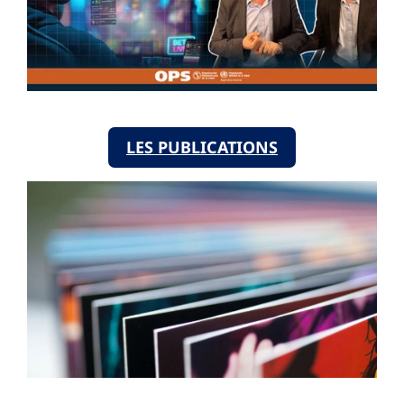
LES PUBLICATIONS