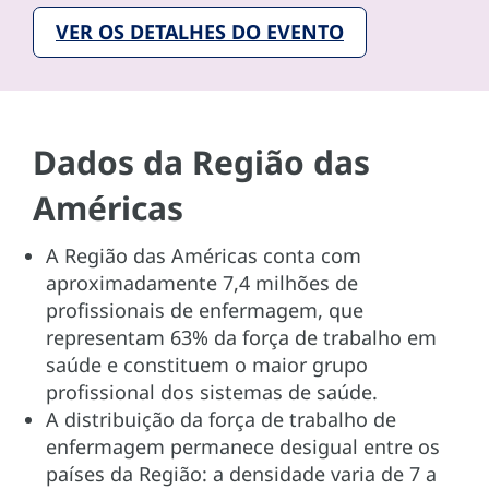
VER OS DETALHES DO EVENTO
Dados da Região das
Américas
A Região das Américas conta com
aproximadamente 7,4 milhões de
profissionais de enfermagem, que
representam 63% da força de trabalho em
saúde e constituem o maior grupo
profissional dos sistemas de saúde.
A distribuição da força de trabalho de
enfermagem permanece desigual entre os
países da Região: a densidade varia de 7 a