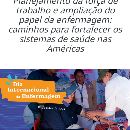
Planejamento da força de
trabalho e ampliação do
papel da enfermagem:
caminhos para fortalecer os
sistemas de saúde nas
Américas