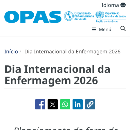
Idioma
Menú
Início
Dia Internacional da Enfermagem 2026
Dia Internacional da
Enfermagem 2026