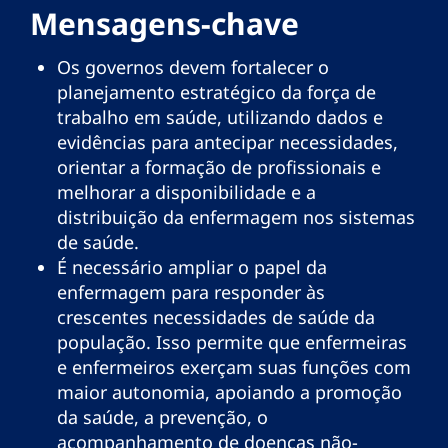
Mensagens-chave
Os governos devem fortalecer o
planejamento estratégico da força de
trabalho em saúde, utilizando dados e
evidências para antecipar necessidades,
orientar a formação de profissionais e
melhorar a disponibilidade e a
distribuição da enfermagem nos sistemas
de saúde.
É necessário ampliar o papel da
enfermagem para responder às
crescentes necessidades de saúde da
população. Isso permite que enfermeiras
e enfermeiros exerçam suas funções com
maior autonomia, apoiando a promoção
da saúde, a prevenção, o
acompanhamento de doenças não-