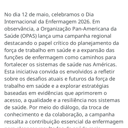
No dia 12 de maio, celebramos o Dia
Internacional da Enfermagem 2026. Em
observância, a Organização Pan-Americana da
Saúde (OPAS) lança uma campanha regional
destacando o papel crítico do planejamento da
força de trabalho em saúde e a expansão das
funções de enfermagem como caminhos para
fortalecer os sistemas de saúde nas Américas.
Esta iniciativa convida os envolvidos a refletir
sobre os desafios atuais e futuros da força de
trabalho em saúde e a explorar estratégias
baseadas em evidências que aprimorem o
acesso, a qualidade e a resiliência nos sistemas
de saúde. Por meio do diálogo, da troca de
conhecimento e da colaboração, a campanha
ressalta a contribuição essencial da enfermagem