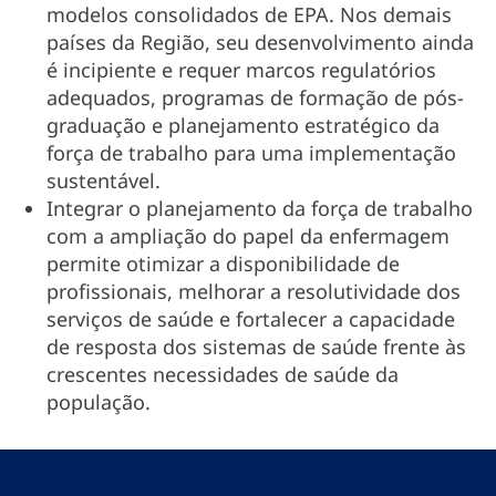
modelos consolidados de EPA. Nos demais
países da Região, seu desenvolvimento ainda
é incipiente e requer marcos regulatórios
adequados, programas de formação de pós-
graduação e planejamento estratégico da
força de trabalho para uma implementação
sustentável.
Integrar o planejamento da força de trabalho
com a ampliação do papel da enfermagem
permite otimizar a disponibilidade de
profissionais, melhorar a resolutividade dos
serviços de saúde e fortalecer a capacidade
de resposta dos sistemas de saúde frente às
crescentes necessidades de saúde da
população.