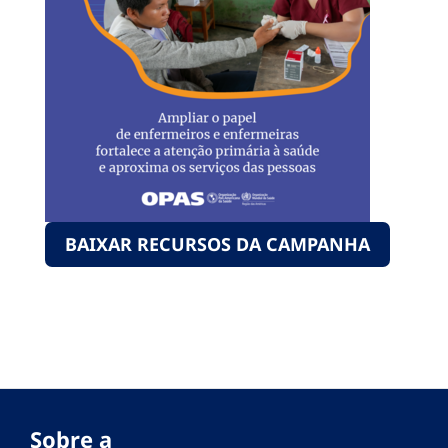
BAIXAR RECURSOS DA CAMPANHA
Sobre a