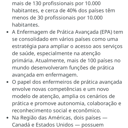
mais de 130 profissionais por 10.000
habitantes, e cerca de 40% dos países têm
menos de 30 profissionais por 10.000
habitantes.
A Enfermagem de Prática Avançada (EPA) tem
se consolidado em vários países como uma
estratégia para ampliar o acesso aos serviços
de saúde, especialmente na atenção
primária. Atualmente, mais de 100 países no
mundo desenvolveram funções de prática
avançada em enfermagem.
O papel dos enfermeiros de prática avançada
envolve novas competências e um novo
modelo de atenção, amplia os cenários de
prática e promove autonomia, colaboração e
reconhecimento social e econômico.
Na Região das Américas, dois países —
Canadá e Estados Unidos — possuem