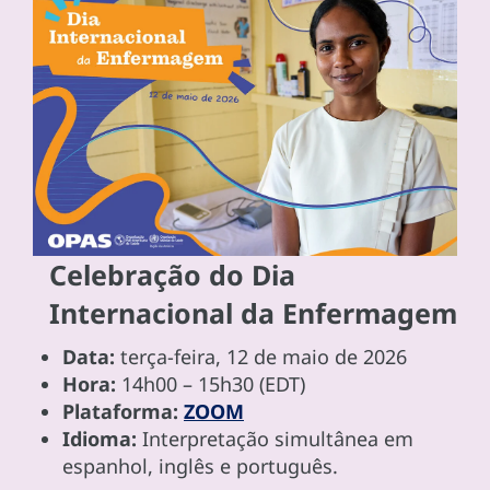
Celebração do Dia
Internacional da Enfermagem
Data:
terça-feira, 12 de maio de 2026
Hora:
14h00 – 15h30 (EDT)
Plataforma:
ZOOM
Idioma:
Interpretação simultânea em
espanhol, inglês e português.