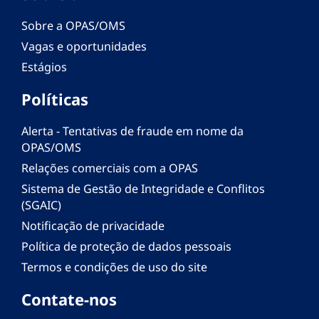
Sobre a OPAS/OMS
Vagas e oportunidades
Estágios
Políticas
Alerta - Tentativas de fraude em nome da
OPAS/OMS
Relações comerciais com a OPAS
Sistema de Gestão de Integridade e Conflitos
(SGAIC)
Notificação de privacidade
Política de proteção de dados pessoais
Termos e condições de uso do site
Contate-nos