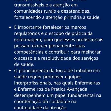
transmissíveis e a atenção em
comunidades rurais e desatendidas,
fortalecendo a atenção primária à saúde.
É importante fortalecer os marcos
regulatórios e o escopo de prática da
enfermagem, para que esses profissionais
possam exercer plenamente suas
competências e contribuir para melhorar
o acesso e a resolutividade dos serviços
de saúde.
O planejamento da força de trabalho em
saúde requer promover equipes
interprofissionais, nas quais Enfermeiras
e Enfermeiros de Prática Avançada
desempenhem um papel fundamental na
coordenação do cuidado e na
continuidade da atenção.