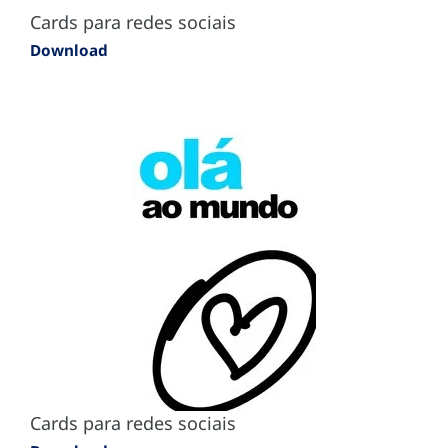
Cards para redes sociais
Download
Cards para redes sociais