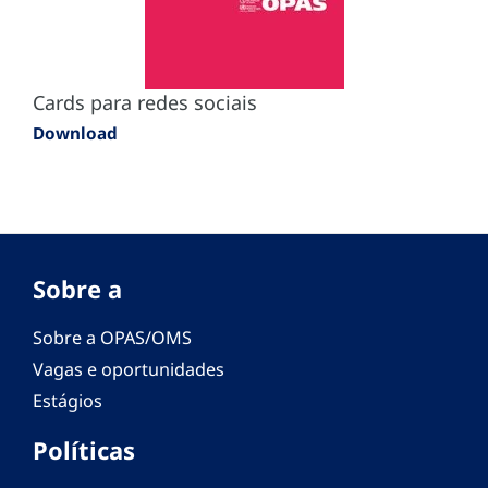
Cards para redes sociais
Download
Sobre a
Sobre a OPAS/OMS
Vagas e oportunidades
Estágios
Políticas