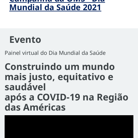
Mundial da Saúde 2021
Evento
Painel virtual do Dia Mundial da Saúde
Construindo um mundo
mais justo, equitativo e
saudável
após a COVID-19 na Região
das Américas