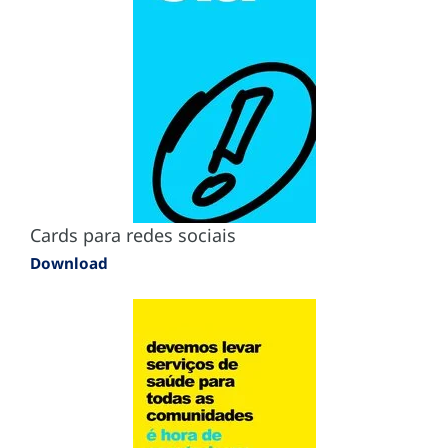
Cards para redes sociais
Download