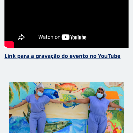
Link para a gravação do evento no YouTube