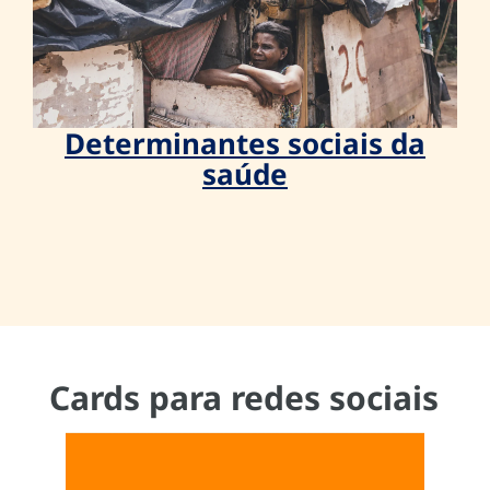
Determinantes sociais da
saúde
Cards para redes sociais