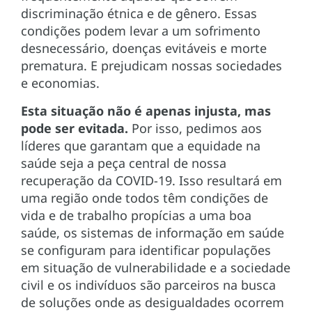
discriminação étnica e de gênero. Essas
condições podem levar a um sofrimento
desnecessário, doenças evitáveis e morte
prematura. E prejudicam nossas sociedades
e economias.
Esta situação não é apenas injusta, mas
pode ser evitada.
Por isso, pedimos aos
líderes que garantam que a equidade na
saúde seja a peça central de nossa
recuperação da COVID-19. Isso resultará em
uma região onde todos têm condições de
vida e de trabalho propícias a uma boa
saúde, os sistemas de informação em saúde
se configuram para identificar populações
em situação de vulnerabilidade e a sociedade
civil e os indivíduos são parceiros na busca
de soluções onde as desigualdades ocorrem