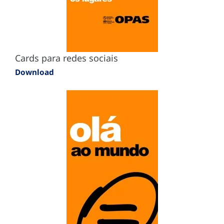
Cards para redes sociais
Download