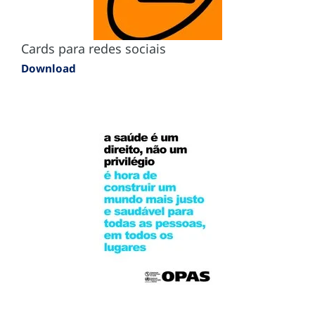
Cards para redes sociais
Download