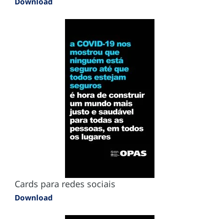
Download
Cards para redes sociais
Download