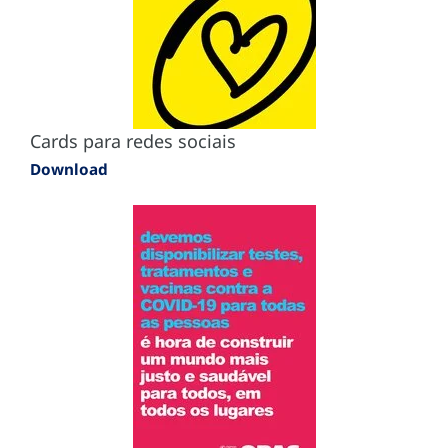
Cards para redes sociais
Download