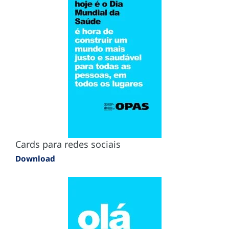
Cards para redes sociais
Download