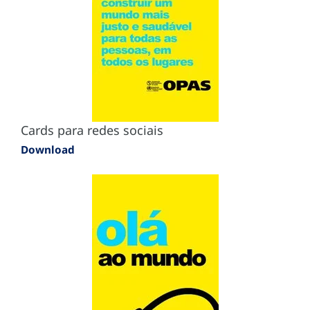
Cards para redes sociais
Download