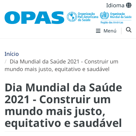
Idioma
Menú
Início
Dia Mundial da Saúde 2021 - Construir um
mundo mais justo, equitativo e saudável
Dia Mundial da Saúde
2021 - Construir um
mundo mais justo,
equitativo e saudável