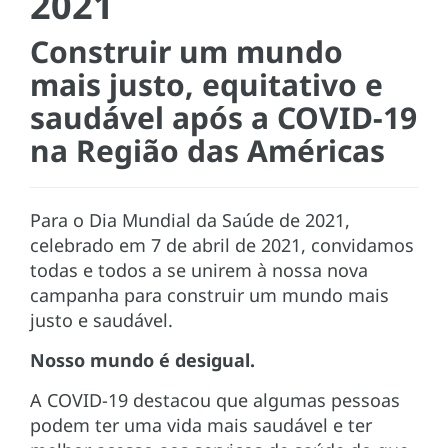
2021
Construir um mundo
mais justo, equitativo e
saudável após a COVID-19
na Região das Américas
Para o Dia Mundial da Saúde de 2021,
celebrado em 7 de abril de 2021, convidamos
todas e todos a se unirem à nossa nova
campanha para construir um mundo mais
justo e saudável.
Nosso mundo é desigual.
A COVID-19 destacou que algumas pessoas
podem ter uma vida mais saudável e ter