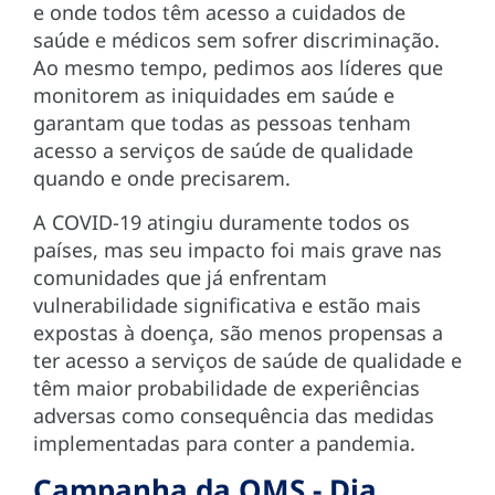
e onde todos têm acesso a cuidados de
saúde e médicos sem sofrer discriminação.
Ao mesmo tempo, pedimos aos líderes que
monitorem as iniquidades em saúde e
garantam que todas as pessoas tenham
acesso a serviços de saúde de qualidade
quando e onde precisarem.
A COVID-19 atingiu duramente todos os
países, mas seu impacto foi mais grave nas
comunidades que já enfrentam
vulnerabilidade significativa e estão mais
expostas à doença, são menos propensas a
ter acesso a serviços de saúde de qualidade e
têm maior probabilidade de experiências
adversas como consequência das medidas
implementadas para conter a pandemia.
Campanha da OMS - Dia