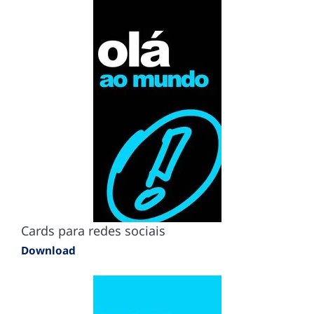
Cards para redes sociais
Download