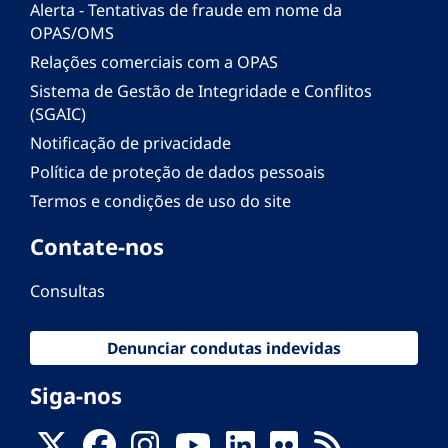
Alerta - Tentativas de fraude em nome da
OPAS/OMS
Relações comerciais com a OPAS
Sistema de Gestão de Integridade e Conflitos
(SGAIC)
Notificação de privacidade
Política de proteção de dados pessoais
Termos e condições de uso do site
Contate-nos
Consultas
Denunciar condutas indevidas
Siga-nos