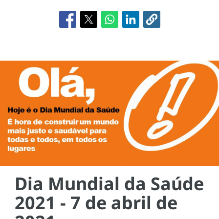
Dia Mundial da Saúde
2021 - 7 de abril de