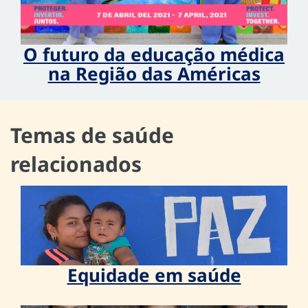
O futuro da educação médica
na Região das Américas
Temas de saúde
relacionados
Equidade em saúde