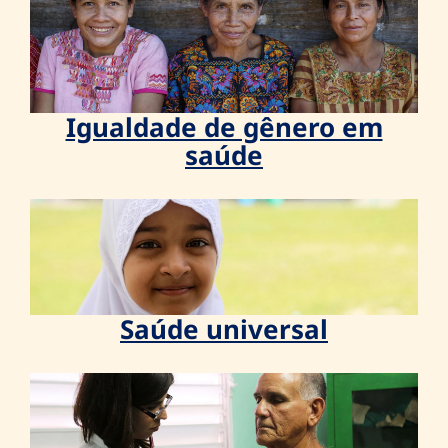
Igualdade de gênero em
saúde
Saúde universal