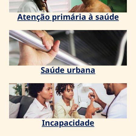
Atenção primária à saúde
Saúde urbana
Incapacidade