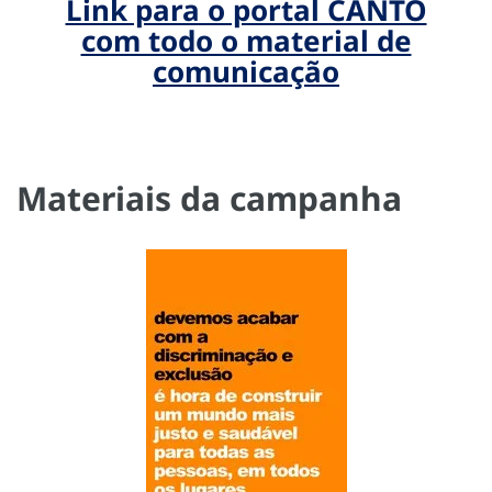
Link para o portal CANTO
com todo o material de
comunicação
Materiais da campanha