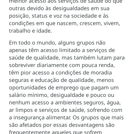
melhor acesso aos serviços de saúde do que
outras devido às desigualdades em sua
posição, status e voz na sociedade e às
condições em que nascem, crescem, vivem,
trabalho e idade.
Em todo o mundo, alguns grupos não
apenas têm acesso limitado a serviços de
saúde de qualidade, mas também lutam para
sobreviver diariamente com pouca renda,
têm pior acesso a condições de moradia
seguras e educação de qualidade, menos
oportunidades de emprego que pagam um
salário mínimo, desigualdade e pouco ou
nenhum acesso a ambientes seguros, água,
ar limpos e serviços de saúde, sofrendo com
a insegurança alimentar. Os grupos que mais
são afetados por essas desvantagens são
frequentemente aqueles que sofrem