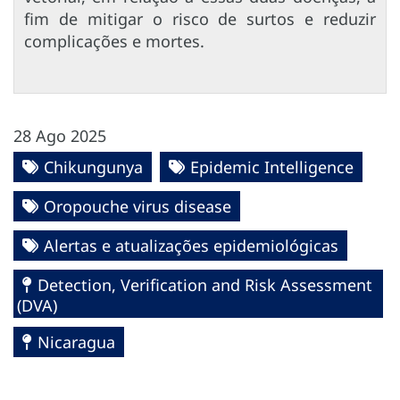
fim de mitigar o risco de surtos e reduzir
complicações e mortes.
28 Ago 2025
Chikungunya
Epidemic Intelligence
Oropouche virus disease
Alertas e atualizações epidemiológicas
Detection, Verification and Risk Assessment
(DVA)
Nicaragua