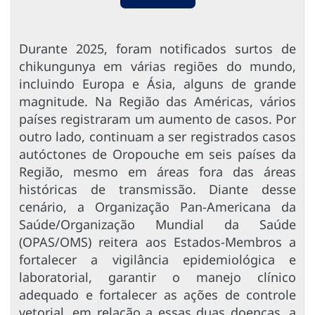
Durante 2025, foram notificados surtos de
chikungunya em várias regiões do mundo,
incluindo Europa e Ásia, alguns de grande
magnitude. Na Região das Américas, vários
países registraram um aumento de casos. Por
outro lado, continuam a ser registrados casos
autóctones de Oropouche em seis países da
Região, mesmo em áreas fora das áreas
históricas de transmissão. Diante desse
cenário, a Organização Pan-Americana da
Saúde/Organização Mundial da Saúde
(OPAS/OMS) reitera aos Estados-Membros a
fortalecer a vigilância epidemiológica e
laboratorial, garantir o manejo clínico
adequado e fortalecer as ações de controle
vetorial, em relação a essas duas doenças, a