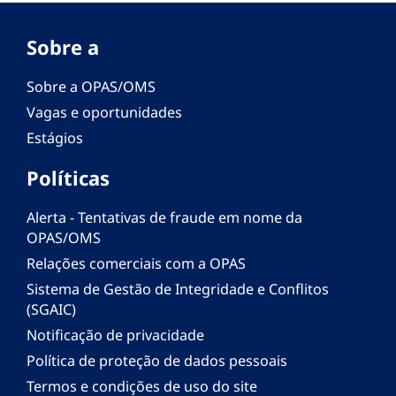
Sobre a
Sobre a OPAS/OMS
Vagas e oportunidades
Estágios
Políticas
Alerta - Tentativas de fraude em nome da
OPAS/OMS
Relações comerciais com a OPAS
Sistema de Gestão de Integridade e Conflitos
(SGAIC)
Notificação de privacidade
Política de proteção de dados pessoais
Termos e condições de uso do site