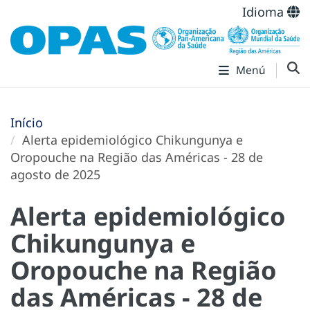
Idioma
Menú
Início
Alerta epidemiológico Chikungunya e
Oropouche na Região das Américas - 28 de
agosto de 2025
Alerta epidemiológico
Chikungunya e
Oropouche na Região
das Américas - 28 de