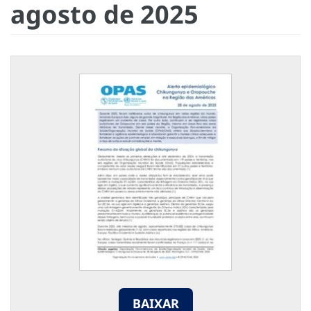
agosto de 2025
BAIXAR