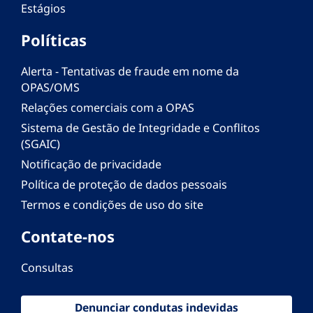
Estágios
Políticas
Alerta - Tentativas de fraude em nome da
OPAS/OMS
Relações comerciais com a OPAS
Sistema de Gestão de Integridade e Conflitos
(SGAIC)
Notificação de privacidade
Política de proteção de dados pessoais
Termos e condições de uso do site
Contate-nos
Consultas
Denunciar condutas indevidas