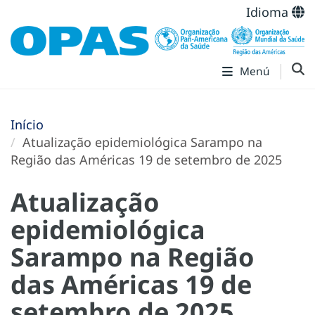
Idioma
Menú
Início
Atualização epidemiológica Sarampo na
Região das Américas 19 de setembro de 2025
Atualização
epidemiológica
Sarampo na Região
das Américas 19 de
setembro de 2025