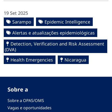
19 Set 2025
Sarampo
Epidemic Intelligence
Alertas e atualizações epidemiológicas
Detection, Verification and Risk Assessment
(DVA)
Health Emergencies
Nicaragua
Sobre a
Sobre a OPAS/OMS
Vagas e oportunidades