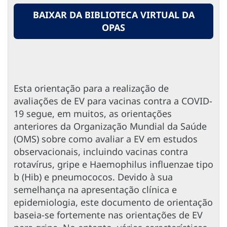
BAIXAR DA BIBLIOTECA VIRTUAL DA
OPAS
Esta orientação para a realização de
avaliações de EV para vacinas contra a COVID-
19 segue, em muitos, as orientações
anteriores da Organização Mundial da Saúde
(OMS) sobre como avaliar a EV em estudos
observacionais, incluindo vacinas contra
rotavírus, gripe e Haemophilus influenzae tipo
b (Hib) e pneumococos. Devido à sua
semelhança na apresentação clínica e
epidemiologia, este documento de orientação
baseia-se fortemente nas orientações de EV