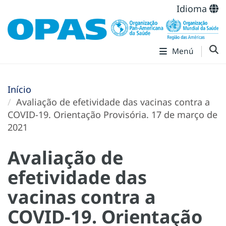
Idioma
Menú
Início
Avaliação de efetividade das vacinas contra a
COVID-19. Orientação Provisória. 17 de março de
2021
Avaliação de
efetividade das
vacinas contra a
COVID-19. Orientação