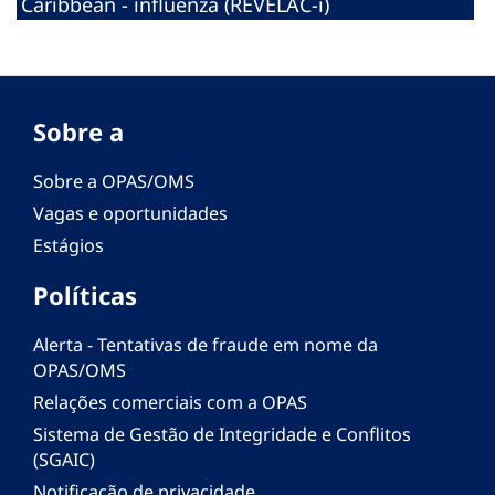
Caribbean - influenza (REVELAC-i)
Sobre a
Sobre a OPAS/OMS
Vagas e oportunidades
Estágios
Políticas
Alerta - Tentativas de fraude em nome da
OPAS/OMS
Relações comerciais com a OPAS
Sistema de Gestão de Integridade e Conflitos
(SGAIC)
Notificação de privacidade