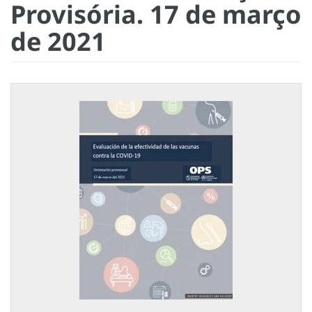
Provisória. 17 de março
de 2021