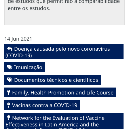
de estudos que permitirão a comparabilidade
entre os estudos.
14 Jun 2021
Doença causada pelo novo coronavírus
(COVID-19)
Imunização
Documentos técnicos e científicos
Family, Health Promotion and Life Course
Vacinas contra a COVID-19
Network for the Evaluation of Vaccine
Effectiveness in Latin America and the