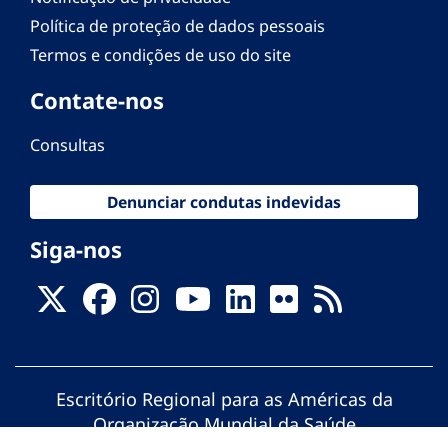
Política de proteção de dados pessoais
Termos e condições de uso do site
Contate-nos
Consultas
Denunciar condutas indevidas
Siga-nos
Escritório Regional para as Américas da
Organização Mundial da Saúde