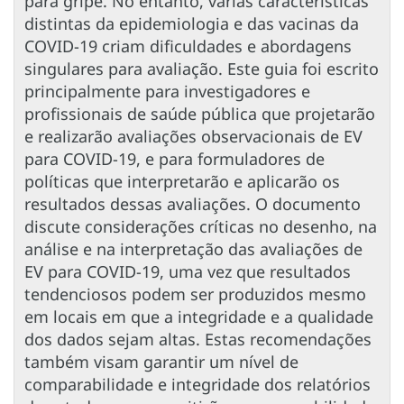
para gripe. No entanto, várias características
distintas da epidemiologia e das vacinas da
COVID-19 criam dificuldades e abordagens
singulares para avaliação. Este guia foi escrito
principalmente para investigadores e
profissionais de saúde pública que projetarão
e realizarão avaliações observacionais de EV
para COVID-19, e para formuladores de
políticas que interpretarão e aplicarão os
resultados dessas avaliações. O documento
discute considerações críticas no desenho, na
análise e na interpretação das avaliações de
EV para COVID-19, uma vez que resultados
tendenciosos podem ser produzidos mesmo
em locais em que a integridade e a qualidade
dos dados sejam altas. Estas recomendações
também visam garantir um nível de
comparabilidade e integridade dos relatórios