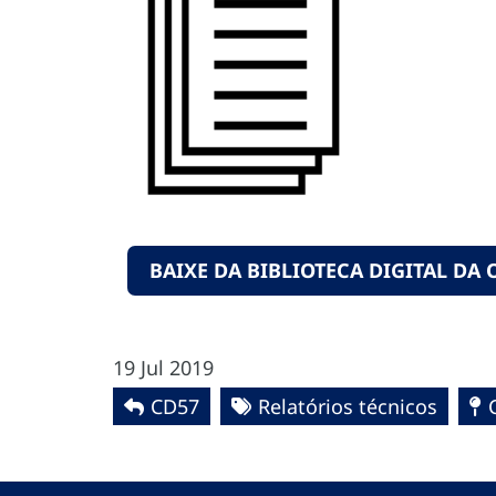
BAIXE DA BIBLIOTECA DIGITAL DA 
19 Jul 2019
CD57
Relatórios técnicos