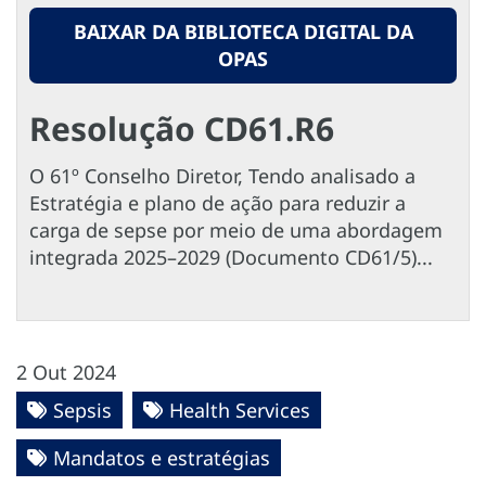
BAIXAR DA BIBLIOTECA DIGITAL DA
OPAS
Resolução CD61.R6
O 61º Conselho Diretor, Tendo analisado a
Estratégia e plano de ação para reduzir a
carga de sepse por meio de uma abordagem
integrada 2025–2029 (Documento CD61/5)...
2 Out 2024
Sepsis
Health Services
Mandatos e estratégias