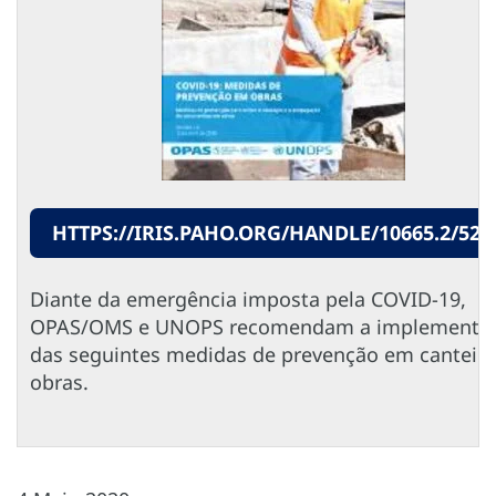
HTTPS://IRIS.PAHO.ORG/HANDLE/10665.2/522
Diante da emergência imposta pela COVID-19,
OPAS/OMS e UNOPS recomendam a implementa
das seguintes medidas de prevenção em canteiro
obras.