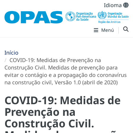
Idioma
Menú
Início
COVID-19: Medidas de Prevenção na
Construção Civil. Medidas de prevenção para
evitar o contágio e a propagação do coronavírus
na construção civil, Versão 1.0 (abril de 2020)
COVID-19: Medidas de
Prevenção na
Construção Civil.