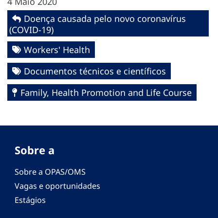
4 Maio 2020
Doença causada pelo novo coronavírus
(COVID-19)
Workers' Health
Documentos técnicos e científicos
Family, Health Promotion and Life Course
Sobre a
Sobre a OPAS/OMS
Vagas e oportunidades
Estágios