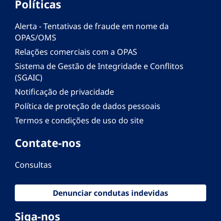
Políticas
Alerta - Tentativas de fraude em nome da
OPAS/OMS
Relações comerciais com a OPAS
Sistema de Gestão de Integridade e Conflitos
(SGAIC)
Notificação de privacidade
Política de proteção de dados pessoais
Termos e condições de uso do site
Contate-nos
Consultas
Denunciar condutas indevidas
Siga-nos