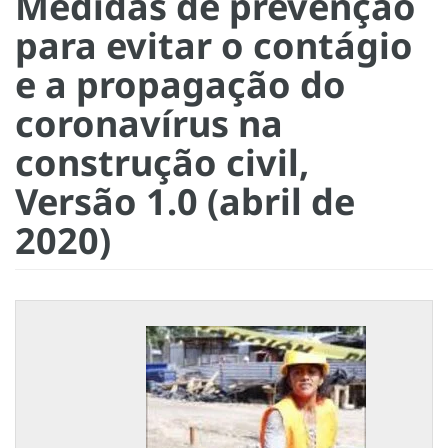
Medidas de prevenção
para evitar o contágio
e a propagação do
coronavírus na
construção civil,
Versão 1.0 (abril de
2020)