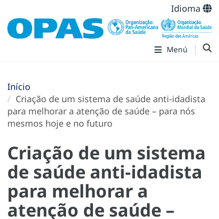
Idioma
Menú
Início
Criação de um sistema de saúde anti-idadista
para melhorar a atenção de saúde – para nós
mesmos hoje e no futuro
Criação de um sistema
de saúde anti-idadista
para melhorar a
atenção de saúde –