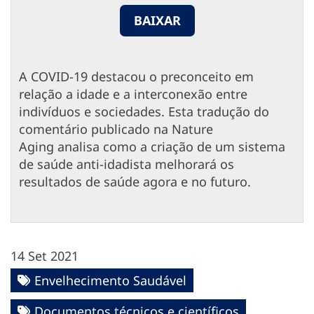
BAIXAR
A COVID-19 destacou o preconceito em
relação a idade e a interconexão entre
indivíduos e sociedades. Esta tradução do
comentário publicado na Nature
Aging analisa como a criação de um sistema
de saúde anti-idadista melhorará os
resultados de saúde agora e no futuro.
14 Set 2021
Envelhecimento Saudável
Documentos técnicos e científicos