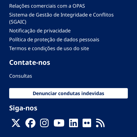
Relações comerciais com a OPAS
Sistema de Gestão de Integridade e Conflitos
(SGAIC)
Notificação de privacidade
Política de proteção de dados pessoais
Termos e condições de uso do site
Contate-nos
Consultas
Denunciar condutas indevidas
Siga-nos