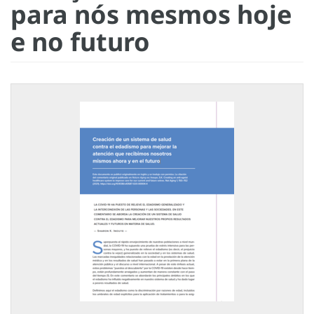
para nós mesmos hoje
e no futuro