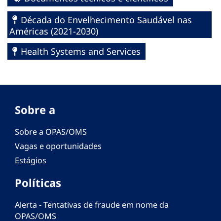
Década do Envelhecimento Saudável nas
Américas (2021-2030)
Health Systems and Services
Sobre a
Sobre a OPAS/OMS
Vagas e oportunidades
Estágios
Políticas
Alerta - Tentativas de fraude em nome da
OPAS/OMS