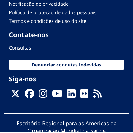
Notificação de privacidade
Política de proteção de dados pessoais
Termos e condições de uso do site
Contate-nos
Consultas
Denunciar condutas indevidas
Siga-nos
Escritório Regional para as Américas da
Organização Mundial da Saúde