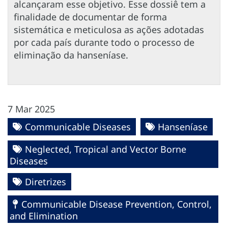
alcançaram esse objetivo. Esse dossiê tem a
finalidade de documentar de forma
sistemática e meticulosa as ações adotadas
por cada país durante todo o processo de
eliminação da hanseníase.
7 Mar 2025
Communicable Diseases
Hanseníase
Neglected, Tropical and Vector Borne
Diseases
Diretrizes
Communicable Disease Prevention, Control,
and Elimination