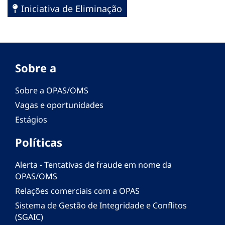
Iniciativa de Eliminação
Sobre a
Sobre a OPAS/OMS
Vagas e oportunidades
Estágios
Políticas
Alerta - Tentativas de fraude em nome da
OPAS/OMS
Relações comerciais com a OPAS
Sistema de Gestão de Integridade e Conflitos
(SGAIC)