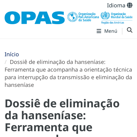
Idioma
Menú
Início
Dossiê de eliminação da hanseníase:
Ferramenta que acompanha a orientação técnica
para interrupção da transmissão e eliminação da
hanseníase
Dossiê de eliminação
da hanseníase:
Ferramenta que