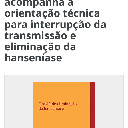
acompanha a
orientação técnica
para interrupção da
transmissão e
eliminação da
hanseníase