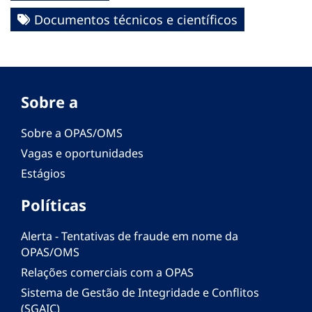
Documentos técnicos e científicos
Sobre a
Sobre a OPAS/OMS
Vagas e oportunidades
Estágios
Políticas
Alerta - Tentativas de fraude em nome da
OPAS/OMS
Relações comerciais com a OPAS
Sistema de Gestão de Integridade e Conflitos
(SGAIC)