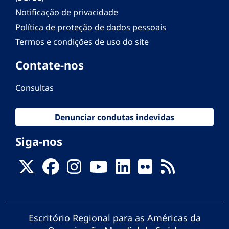
Notificação de privacidade
Política de proteção de dados pessoais
Termos e condições de uso do site
Contate-nos
Consultas
Denunciar condutas indevidas
Siga-nos
Escritório Regional para as Américas da