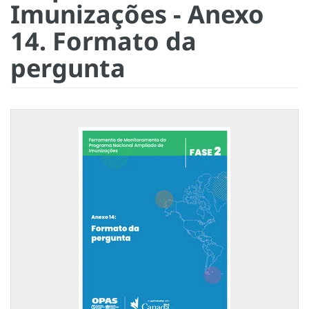
Imunizações - Anexo
14. Formato da
pergunta