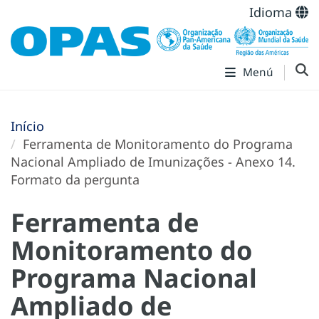
Idioma
Menú
Início
Ferramenta de Monitoramento do Programa
Nacional Ampliado de Imunizações - Anexo 14.
Formato da pergunta
Ferramenta de
Monitoramento do
Programa Nacional
Ampliado de