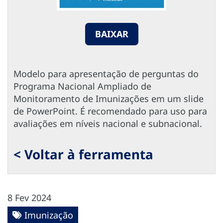
BAIXAR
Modelo para apresentação de perguntas do
Programa Nacional Ampliado de
Monitoramento de Imunizações em um slide
de PowerPoint. É recomendado para uso para
avaliações em níveis nacional e subnacional.
< Voltar à ferramenta
8 Fev 2024
Imunização