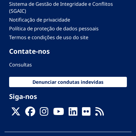
Sistema de Gestão de Integridade e Conflitos
(SGAIC)
Notificação de privacidade
Política de proteção de dados pessoais
Termos e condições de uso do site
Contate-nos
Consultas
Denunciar condutas indevidas
Siga-nos