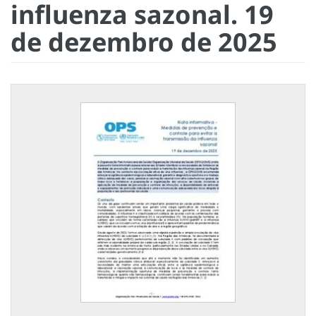
influenza sazonal. 19
de dezembro de 2025