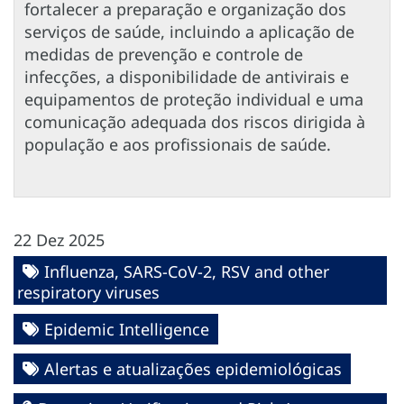
fortalecer a preparação e organização dos
serviços de saúde, incluindo a aplicação de
medidas de prevenção e controle de
infecções, a disponibilidade de antivirais e
equipamentos de proteção individual e uma
comunicação adequada dos riscos dirigida à
população e aos profissionais de saúde.
22 Dez 2025
Influenza, SARS-CoV-2, RSV and other
respiratory viruses
Epidemic Intelligence
Alertas e atualizações epidemiológicas