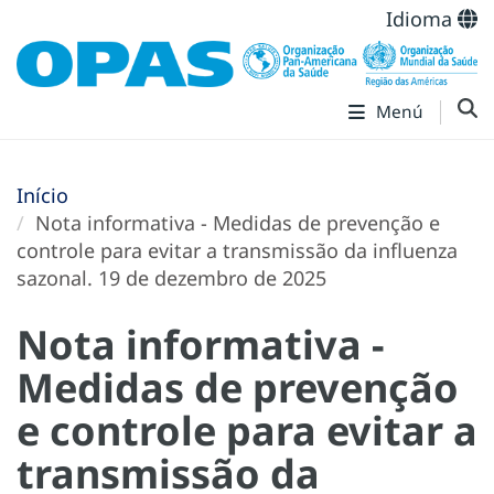
Idioma
Menú
Início
Nota informativa - Medidas de prevenção e
controle para evitar a transmissão da influenza
sazonal. 19 de dezembro de 2025
Nota informativa -
Medidas de prevenção
e controle para evitar a
transmissão da