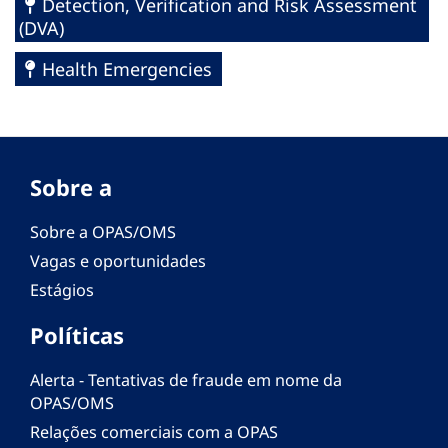
Detection, Verification and Risk Assessment
(DVA)
Health Emergencies
Sobre a
Sobre a OPAS/OMS
Vagas e oportunidades
Estágios
Políticas
Alerta - Tentativas de fraude em nome da
OPAS/OMS
Relações comerciais com a OPAS