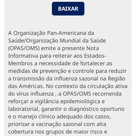
BAIXAR
A Organização Pan-Americana da
Saúde/Organização Mundial da Saúde
(OPAS/OMS) emite a presente Nota
Informativa para reiterar aos Estados-
Membros a necessidade de fortalecer as
medidas de prevenção e controle para reduzir
a transmissão da influenza sazonal na Região
das Américas. No contexto da circulação ativa
do vírus influenza , a OPAS/OMS recomenda
reforçar a vigilância epidemiológica e
laboratorial, garantir o diagnóstico oportuno
e o manejo clínico adequado dos casos,
priorizar a vacinação sazonal com alta
cobertura nos grupos de maior risco e