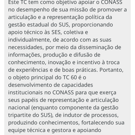
Este TC tem como objetivo apoiar o CONASS
no desempenho de sua missão de promover a
articulação e a representação política da
gestão estadual do SUS, proporcionando
apoio técnico às SES, coletiva e
individualmente, de acordo com as suas
necessidades, por meio da disseminação de
informações, produção e difusão de
conhecimento, inovação e incentivo à troca
de experiências e de boas práticas. Portanto,
o objeto principal do TC 60 é o
desenvolvimento de capacidades
institucionais no CONASS para que exerça
seus papéis de representação e articulação
nacional (enquanto componente da gestão
tripartite do SUS), de indutor de processos,
produzindo conhecimentos, fortalecendo sua
equipe técnica e gestora e apoiando