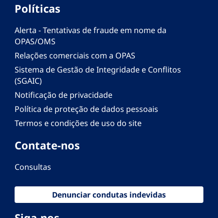
Políticas
Alerta - Tentativas de fraude em nome da
OPAS/OMS
Relações comerciais com a OPAS
Sistema de Gestão de Integridade e Conflitos
(SGAIC)
Notificação de privacidade
Política de proteção de dados pessoais
Termos e condições de uso do site
Contate-nos
Consultas
Denunciar condutas indevidas
Siga-nos