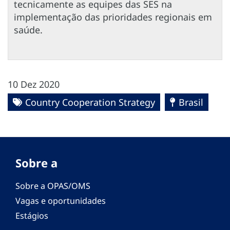
tecnicamente as equipes das SES na
implementação das prioridades regionais em
saúde.
10 Dez 2020
Country Cooperation Strategy
Brasil
Sobre a
Sobre a OPAS/OMS
Vagas e oportunidades
Estágios