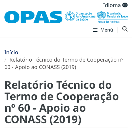
Idioma
Menú
Início
Relatório Técnico do Termo de Cooperação nº
60 - Apoio ao CONASS (2019)
Relatório Técnico do
Termo de Cooperação
nº 60 - Apoio ao
CONASS (2019)