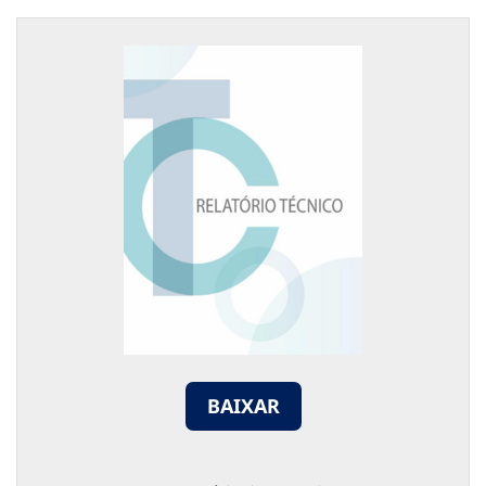
BAIXAR