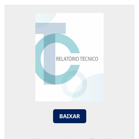
BAIXAR