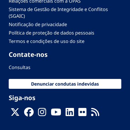
Relações comerciais com a OPAS
Sistema de Gestão de Integridade e Conflitos
(SGAIC)
Notificação de privacidade
Política de proteção de dados pessoais
Termos e condições de uso do site
Contate-nos
Consultas
Denunciar condutas indevidas
Siga-nos