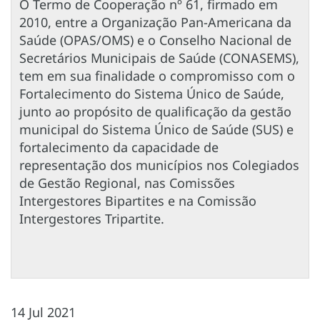
O Termo de Cooperação nº 61, firmado em
2010, entre a Organização Pan-Americana da
Saúde (OPAS/OMS) e o Conselho Nacional de
Secretários Municipais de Saúde (CONASEMS),
tem em sua finalidade o compromisso com o
Fortalecimento do Sistema Único de Saúde,
junto ao propósito de qualificação da gestão
municipal do Sistema Único de Saúde (SUS) e
fortalecimento da capacidade de
representação dos municípios nos Colegiados
de Gestão Regional, nas Comissões
Intergestores Bipartites e na Comissão
Intergestores Tripartite.
14 Jul 2021