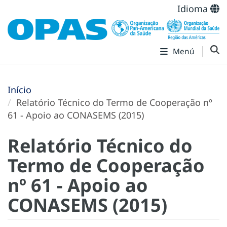
Idioma
Menú
Início
Relatório Técnico do Termo de Cooperação nº
61 - Apoio ao CONASEMS (2015)
Relatório Técnico do
Termo de Cooperação
nº 61 - Apoio ao
CONASEMS (2015)