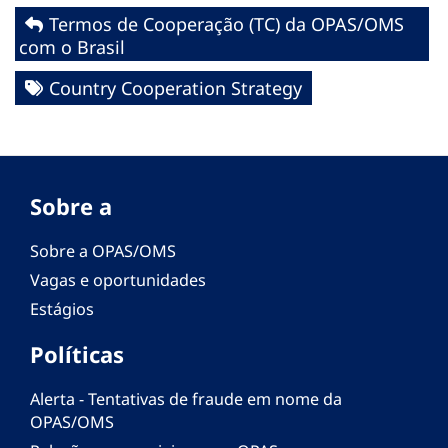
Termos de Cooperação (TC) da OPAS/OMS
com o Brasil
Country Cooperation Strategy
Sobre a
Sobre a OPAS/OMS
Vagas e oportunidades
Estágios
Políticas
Alerta - Tentativas de fraude em nome da
OPAS/OMS