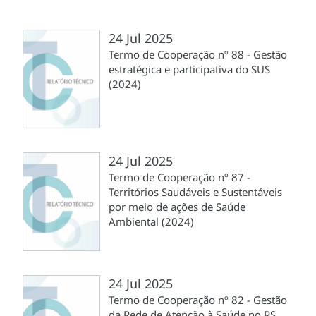
24 Jul 2025
Termo de Cooperação nº 88 - Gestão
estratégica e participativa do SUS
(2024)
24 Jul 2025
Termo de Cooperação nº 87 -
Territórios Saudáveis e Sustentáveis
por meio de ações de Saúde
Ambiental (2024)
24 Jul 2025
Termo de Cooperação nº 82 - Gestão
da Rede de Atenção à Saúde no RS