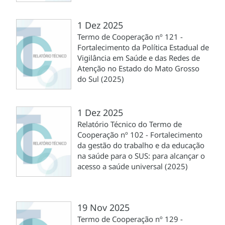
1 Dez 2025
Termo de Cooperação nº 121 -
Fortalecimento da Política Estadual de
Vigilância em Saúde e das Redes de
Atenção no Estado do Mato Grosso
do Sul (2025)
1 Dez 2025
Relatório Técnico do Termo de
Cooperação nº 102 - Fortalecimento
da gestão do trabalho e da educação
na saúde para o SUS: para alcançar o
acesso a saúde universal (2025)
19 Nov 2025
Termo de Cooperação nº 129 -