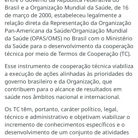
Brasil e a Organização Mundial da Saúde, de 16
de março de 2000, estabeleceu legalmente a
relação direta da Representação da Organização
Pan-Americana da Saúde/Organização Mundial
da Saúde (OPAS/OMS) no Brasil com o Ministério
da Saúde para o desenvolvimento da cooperação
técnica por meio de Termos de Cooperação (TC).
Esse instrumento de cooperação técnica viabiliza
a execução de ações alinhadas às prioridades do
governo brasileiro e da Organização, que
contribuem para o alcance de resultados em
saúde nos âmbitos nacional e internacional.
Os TC têm, portanto, caráter político, legal,
técnico e administrativo e objetivam viabilizar o
incremento de conhecimentos específicos e o
desenvolvimento de um conjunto de atividades