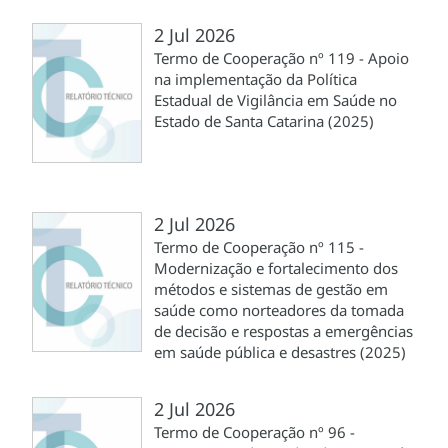
2 Jul 2026
Termo de Cooperação nº 119 - Apoio
na implementação da Política
Estadual de Vigilância em Saúde no
Estado de Santa Catarina (2025)
2 Jul 2026
Termo de Cooperação nº 115 -
Modernização e fortalecimento dos
métodos e sistemas de gestão em
saúde como norteadores da tomada
de decisão e respostas a emergências
em saúde pública e desastres (2025)
2 Jul 2026
Termo de Cooperação nº 96 -