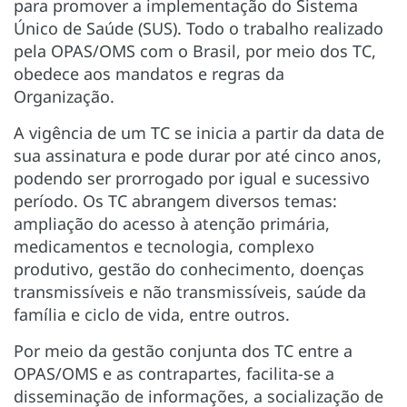
para promover a implementação do Sistema
Único de Saúde (SUS). Todo o trabalho realizado
pela OPAS/OMS com o Brasil, por meio dos TC,
obedece aos mandatos e regras da
Organização.
A vigência de um TC se inicia a partir da data de
sua assinatura e pode durar por até cinco anos,
podendo ser prorrogado por igual e sucessivo
período. Os TC abrangem diversos temas:
ampliação do acesso à atenção primária,
medicamentos e tecnologia, complexo
produtivo, gestão do conhecimento, doenças
transmissíveis e não transmissíveis, saúde da
família e ciclo de vida, entre outros.
Por meio da gestão conjunta dos TC entre a
OPAS/OMS e as contrapartes, facilita-se a
disseminação de informações, a socialização de