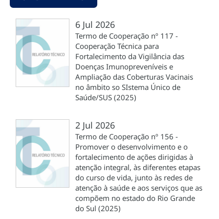
6 Jul 2026
Termo de Cooperação nº 117 -
Cooperação Técnica para
Fortalecimento da Vigilância das
Doenças Imunopreveníveis e
Ampliação das Coberturas Vacinais
no âmbito so SIstema Único de
Saúde/SUS (2025)
2 Jul 2026
Termo de Cooperação nº 156 -
Promover o desenvolvimento e o
fortalecimento de ações dirigidas à
atenção integral, às diferentes etapas
do curso de vida, junto às redes de
atenção à saúde e aos serviços que as
compõem no estado do Rio Grande
do Sul (2025)