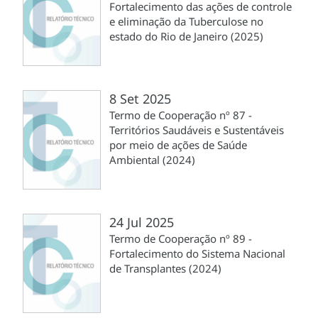
Fortalecimento das ações de controle
e eliminação da Tuberculose no
estado do Rio de Janeiro (2025)
8 Set 2025
Termo de Cooperação nº 87 -
Territórios Saudáveis e Sustentáveis
por meio de ações de Saúde
Ambiental (2024)
24 Jul 2025
Termo de Cooperação nº 89 -
Fortalecimento do Sistema Nacional
de Transplantes (2024)