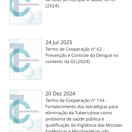
(2024)
24 Jul 2025
Termo de Cooperação nº 62 -
Prevenção e Controle da Dengue no
contexto da GI (2024)
20 Dez 2024
Termo de Cooperação nº 154 -
Fortalecimento das estratégias para
eliminação da Tuberculose como
problema de saúde pública e
qualificação da Vigilância das Micoses
Endêmicas e Micobactérias não