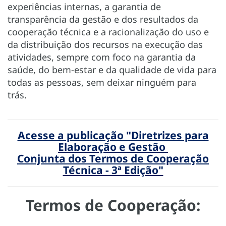
experiências internas, a garantia de
transparência da gestão e dos resultados da
cooperação técnica e a racionalização do uso e
da distribuição dos recursos na execução das
atividades, sempre com foco na garantia da
saúde, do bem-estar e da qualidade de vida para
todas as pessoas, sem deixar ninguém para
trás.
Acesse a publicação "Diretrizes para
Elaboração e Gestão
Conjunta dos Termos de Cooperação
Técnica - 3ª Edição"
Termos de Cooperação: