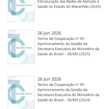
Estruturação das Redes de Atenção à
Saúde no Estado do Maranhão (2025)
26 Jun 2026
Termo de Cooperação nº 95 -
Aprimoramento da Gestão da
Secretaria Executiva do Ministério da
Saúde do Brasil – SE/MS (2025)
26 Jun 2026
Termo de Cooperação nº 95 -
Aprimoramento da Gestão da
Secretaria Executiva do Ministério da
Saúde do Brasil – SE/MS (2024)