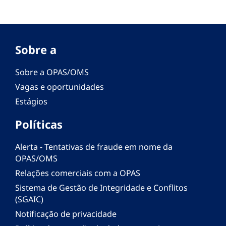
Sobre a
Sobre a OPAS/OMS
Vagas e oportunidades
Estágios
Políticas
Alerta - Tentativas de fraude em nome da
OPAS/OMS
Relações comerciais com a OPAS
Sistema de Gestão de Integridade e Conflitos
(SGAIC)
Notificação de privacidade