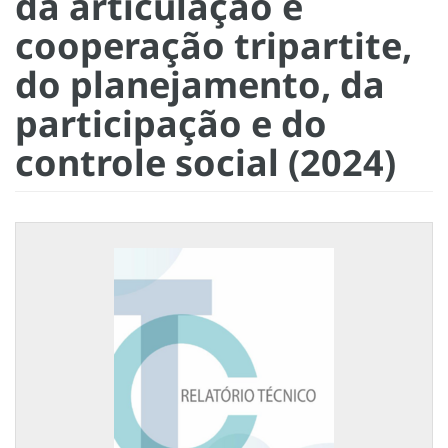
da articulação e
cooperação tripartite,
do planejamento, da
participação e do
controle social (2024)