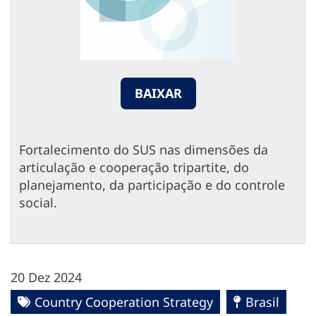
BAIXAR
Fortalecimento do SUS nas dimensões da
articulação e cooperação tripartite, do
planejamento, da participação e do controle
social.
20 Dez 2024
Country Cooperation Strategy
Brasil