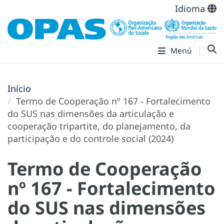
Idioma
Menú
Início
Termo de Cooperação nº 167 - Fortalecimento
do SUS nas dimensões da articulação e
cooperação tripartite, do planejamento, da
participação e do controle social (2024)
Termo de Cooperação
nº 167 - Fortalecimento
do SUS nas dimensões