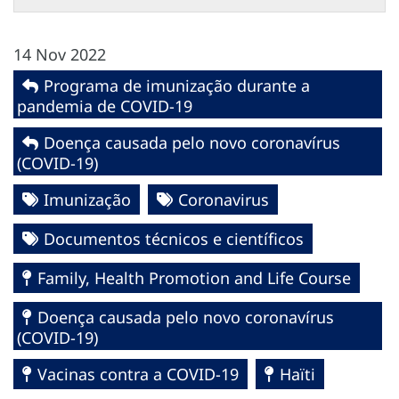
14 Nov 2022
Programa de imunização durante a
pandemia de COVID-19
Doença causada pelo novo coronavírus
(COVID-19)
Imunização
Coronavirus
Documentos técnicos e científicos
Family, Health Promotion and Life Course
Doença causada pelo novo coronavírus
(COVID-19)
Vacinas contra a COVID-19
Haïti