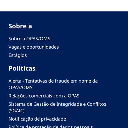
Sobre a
Sobre a OPAS/OMS
Vagas e oportunidades
Estágios
Políticas
Alerta - Tentativas de fraude em nome da
OPAS/OMS
Relações comerciais com a OPAS
Sistema de Gestão de Integridade e Conflitos
(SGAIC)
Notificação de privacidade
Política de proteção de dados pessoais