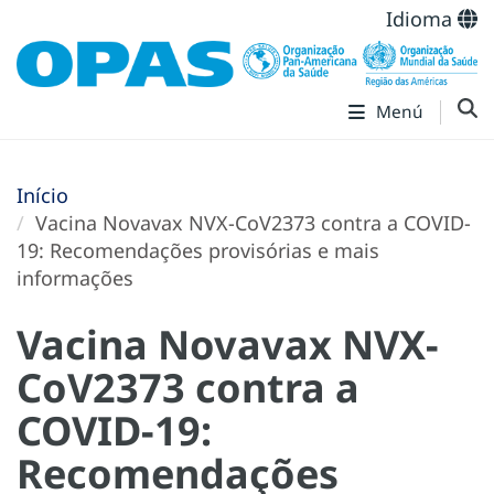
Idioma
Menú
Início
Vacina Novavax NVX-CoV2373 contra a COVID-
19: Recomendações provisórias e mais
informações
Vacina Novavax NVX-
CoV2373 contra a
COVID-19:
Recomendações