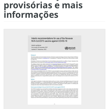
provisórias e mais
informações