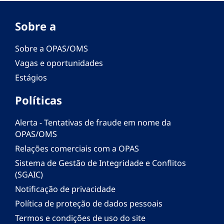
Sobre a
Sobre a OPAS/OMS
Vagas e oportunidades
Estágios
Políticas
Alerta - Tentativas de fraude em nome da
OPAS/OMS
Relações comerciais com a OPAS
Sistema de Gestão de Integridade e Conflitos
(SGAIC)
Notificação de privacidade
Política de proteção de dados pessoais
Termos e condições de uso do site