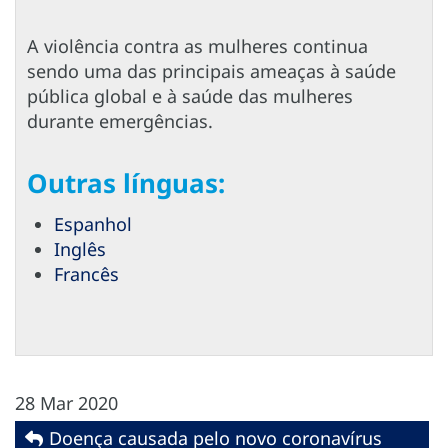
A violência contra as mulheres continua
sendo uma das principais ameaças à saúde
pública global e à saúde das mulheres
durante emergências.
Outras línguas:
Espanhol
Inglês
Francês
28 Mar 2020
Doença causada pelo novo coronavírus