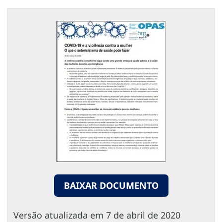
BAIXAR DOCUMENTO
Versão atualizada em 7 de abril de 2020