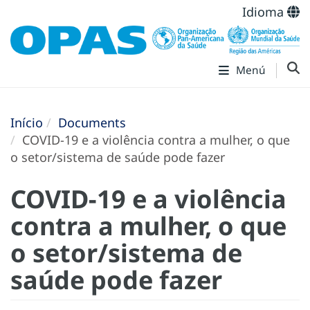
Idioma
Menú
Início
Documents
COVID-19 e a violência contra a mulher, o que
o setor/sistema de saúde pode fazer
COVID-19 e a violência
contra a mulher, o que
o setor/sistema de
saúde pode fazer